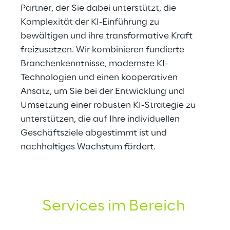
Partner, der Sie dabei unterstützt, die 
Komplexität der KI-Einführung zu 
bewältigen und ihre transformative Kraft 
freizusetzen. Wir kombinieren fundierte 
Branchenkenntnisse, modernste KI-
Technologien und einen kooperativen 
Ansatz, um Sie bei der Entwicklung und 
Umsetzung einer robusten KI-Strategie zu 
unterstützen, die auf Ihre individuellen 
Geschäftsziele abgestimmt ist und 
nachhaltiges Wachstum fördert.
UNSER OFFERING
Services im Bereich
Künstliche Intelligenz