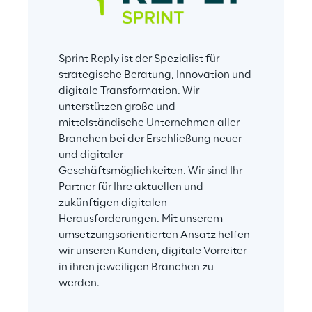
Sprint Reply ist der Spezialist für 
strategische Beratung, Innovation und 
digitale Transformation. Wir 
unterstützen große und 
mittelständische Unternehmen aller 
Branchen bei der Erschließung neuer 
und digitaler 
Geschäftsmöglichkeiten. Wir sind Ihr 
Partner für Ihre aktuellen und 
zukünftigen digitalen 
Herausforderungen. Mit unserem 
umsetzungsorientierten Ansatz helfen 
wir unseren Kunden, digitale Vorreiter 
in ihren jeweiligen Branchen zu 
werden.