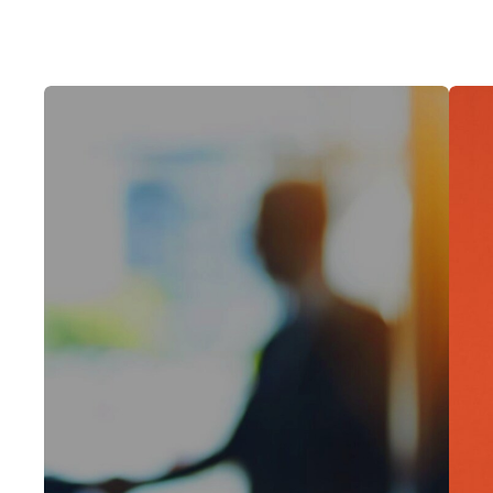
interessieren