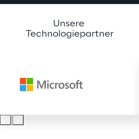
Unsere 
Technologiepartner
Das könnte Sie auch 