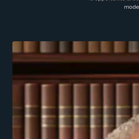
model