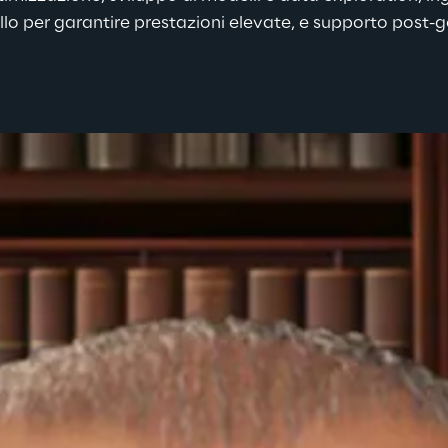
lo per garantire prestazioni elevate, e supporto post-go