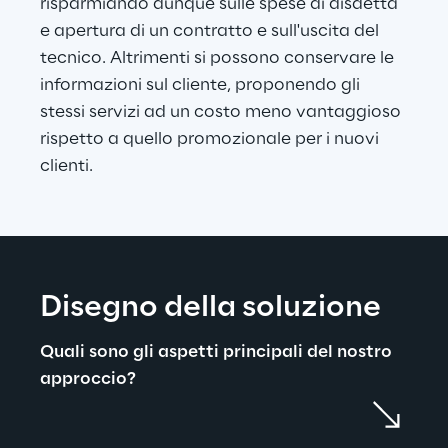
risparmiando dunque sulle spese di disdetta 
e apertura di un contratto e sull'uscita del 
tecnico. Altrimenti si possono conservare le 
informazioni sul cliente, proponendo gli 
stessi servizi ad un costo meno vantaggioso 
rispetto a quello promozionale per i nuovi 
clienti.
Disegno della soluzione
Quali sono gli aspetti principali del nostro 
approccio?
Scalabilità: un aspetto essenziale