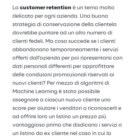
La 
customer retention
 è un tema molto 
delicato per ogni azienda. Una buona 
strategia di conservazione della clientela 
dovrebbe puntare ad un alto numero di 
clienti fedeli. Ma cosa succede se i clienti 
abbandonano temporaneamente i servizi 
offerti dall’azienda per poi ripresentarsi con 
dati personali differenti per approfittare 
delle condizioni promozionali riservati ai 
nuovi clienti? Per mezzo di algoritmi di 
Machine Learning è stato possibile 
assegnare a ciascun nuovo cliente uno 
score per aiutare i venditori a riconoscerli e 
ad offrire loro un listino un prezzo più 
vantaggioso prima che disdicano i servizi o 
un listino da ex cliente nel caso in cui la 