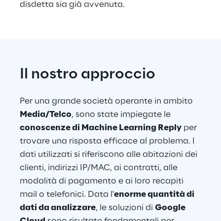
disdetta sia già avvenuta.
Il nostro approccio
Per una grande società operante in ambito 
Media/Telco
, sono state impiegate le 
conoscenze di Machine Learning Reply
 per 
trovare una risposta efficace al problema. I 
dati utilizzati si riferiscono alle abitazioni dei 
clienti, indirizzi IP/MAC, ai contratti, alle 
modalità di pagamento e ai loro recapiti 
mail o telefonici. Data l'
enorme quantità di 
dati da analizzare
, le soluzioni di 
Google 