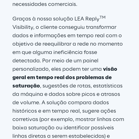
necessidades comerciais.
TM
Graças à nossa solução LEA Reply
Visibility, o cliente conseguiu transformar 
dados e informações em tempo real com o 
objetivo de reequilibrar a rede no momento 
em que alguma ineficiência fosse 
detectada. Por meio de um painel 
personalizado, eles podem ter uma 
visão 
geral em tempo real dos problemas de 
saturação
, sugestões de rotas, estatísticas 
da máquina e dados sobre picos e atrasos 
de volume. A solução compara dados 
históricos e em tempo real, sugere ações 
corretivas (por exemplo, mostrar linhas com 
baixa saturação ou identificar possíveis 
linhas diretas a serem estabelecidas) e 