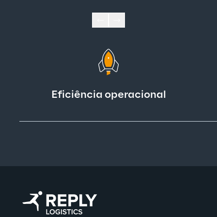
Eficiência operacional