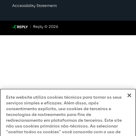
Accessibility Statement
Reply © 2026
Este website utiliza cookies técnicos para tornar os seus
serviços simples e eficazes. Além disso, após
consentimento explícito, usa cookies de terceiros e
tecnologias de rastreamento para fins de
redirecionamento em plataformas de terceiros. Este site
não usa cookies primários não-técnicos. Ao selecionar
“aceitar todos os cookies” você concorda com o uso de