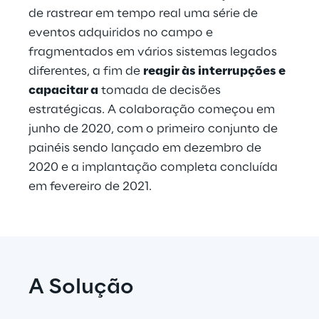
de rastrear em tempo real uma série de 
eventos adquiridos no campo e 
fragmentados em vários sistemas legados 
diferentes, a fim de 
reagir às interrupções e 
capacitar a
 tomada de decisões 
estratégicas. A colaboração começou em 
junho de 2020, com o primeiro conjunto de 
painéis sendo lançado em dezembro de 
2020 e a implantação completa concluída 
em fevereiro de 2021.
A Solução