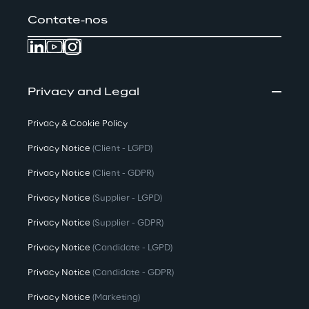
Contate-nos
Privacy and Legal
Privacy & Cookie Policy
Privacy Notice
(Client - LGPD)
Privacy Notice
(Client - GDPR)
Privacy Notice
(Supplier - LGPD)
Privacy Notice
(Supplier - GDPR)
Privacy Notice
(Candidate - LGPD)
Privacy Notice
(Candidate - GDPR)
Privacy Notice
(Marketing)