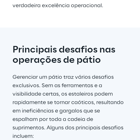
verdadeira excelência operacional.
Principais desafios nas 
operações de pátio
Gerenciar um pátio traz vários desafios 
exclusivos. Sem as ferramentas e a 
visibilidade certas, os estaleiros podem 
rapidamente se tornar caóticos, resultando 
em ineficiências e gargalos que se 
espalham por toda a cadeia de 
suprimentos. Alguns dos principais desafios 
incluem: