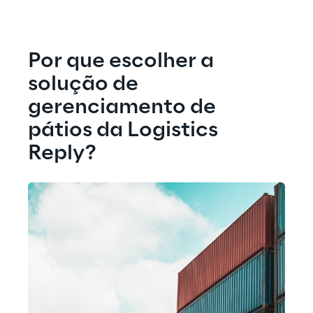
Por que escolher a 
solução de 
gerenciamento de 
pátios da Logistics 
Reply?