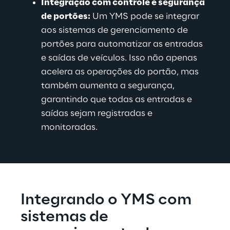
Integração com controle e segurança 
de portões:
Um YMS pode se integrar 
aos sistemas de gerenciamento de 
portões para automatizar as entradas 
e saídas de veículos. Isso não apenas 
acelera as operações do portão, mas 
também aumenta a segurança, 
garantindo que todas as entradas e 
saídas sejam registradas
 e 
monitoradas.
Integrando o YMS com 
sistemas de 