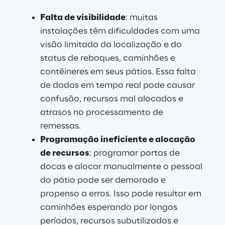
Falta de visibilidade
: muitas 
instalações têm dificuldades com uma 
visão limitada da localização e do 
status de reboques, caminhões e 
contêineres em seus pátios. Essa falta 
de dados em tempo real pode causar 
confusão, recursos mal alocados e 
atrasos no processamento de 
remessas.
Programação ineficiente e alocação 
de recursos
: programar portas de 
docas e alocar manualmente o pessoal 
do pátio pode ser demorado e 
propenso a erros. Isso pode resultar em 
caminhões esperando por longos 
períodos, recursos subutilizados e 