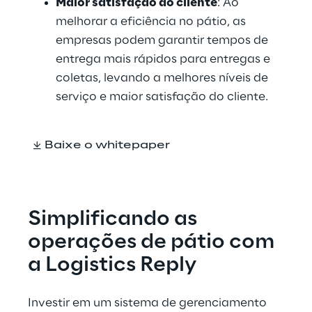
Maior satisfação do cliente
: Ao 
melhorar a eficiência no pátio, as 
empresas podem garantir tempos de 
entrega mais rápidos para entregas e 
coletas, levando a melhores níveis de 
serviço e maior satisfação do cliente.
Baixe o whitepaper
Simplificando as 
operações de pátio com 
a Logistics Reply
Investir em um sistema de gerenciamento 