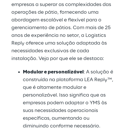
empresas a superar as complexidades das 
operações de pátio, fornecendo uma 
abordagem escalável e flexível para o 
gerenciamento de pátios. Com mais de 25 
anos de experiência no setor, a Logistics 
Reply oferece uma solução adaptada às 
necessidades exclusivas de cada 
instalação. Veja por que ele se destaca:
Modular e personalizável
: A solução é 
construída na plataforma LEA Reply™, 
que é altamente modular e 
personalizável. Isso significa que as 
empresas podem adaptar o YMS às 
suas necessidades operacionais 
específicas, aumentando ou 
diminuindo conforme necessário.