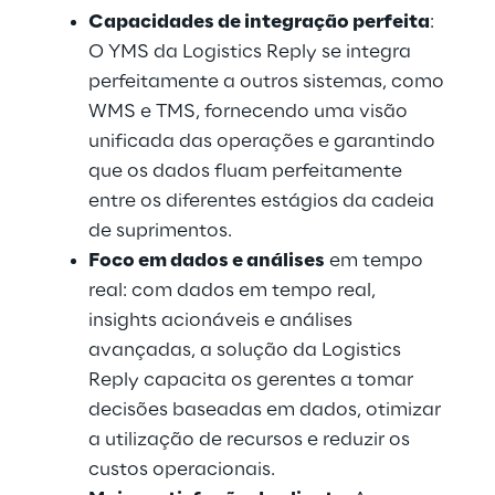
Capacidades de integração perfeita
: 
O YMS da Logistics Reply se integra 
perfeitamente a outros sistemas, como 
WMS e TMS, fornecendo uma visão 
unificada das operações e garantindo 
que os dados fluam perfeitamente 
entre os diferentes estágios da cadeia 
de suprimentos.
Foco em dados e análises
 em tempo 
real: com dados em tempo real, 
insights acionáveis e análises 
avançadas, a solução da Logistics 
Reply capacita os gerentes a tomar 
decisões baseadas em dados, otimizar 
a utilização de recursos e reduzir os 
custos operacionais.