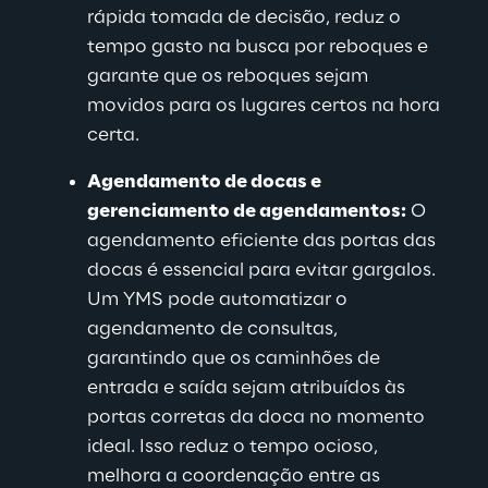
rápida tomada de decisão, reduz o 
tempo gasto na busca por reboques e 
garante que os reboques sejam 
movidos para os lugares certos na hora 
certa
.
Agendamento de docas e 
gerenciamento de agendamentos:
 O 
agendamento eficiente das portas das 
docas é essencial para evitar gargalos. 
Um YMS pode automatizar o 
agendamento de consultas, 
garantindo que os caminhões de 
entrada e saída sejam atribuídos às 
portas corretas da doca no momento 
ideal. Isso reduz o tempo ocioso, 
melhora a coordenação entre as 