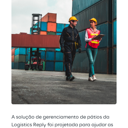
A solução de gerenciamento de pátios da 
Logistics Reply foi projetada para ajudar as 