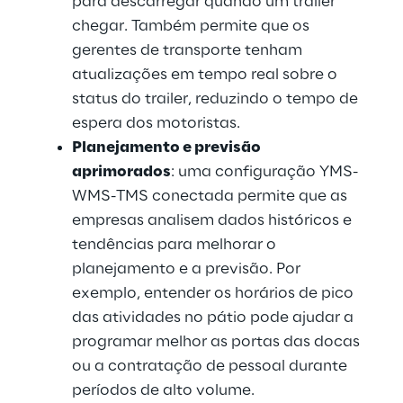
para descarregar quando um trailer 
chegar. Também permite que os 
gerentes de transporte tenham 
atualizações em tempo real sobre o 
status do trailer, reduzindo o tempo de 
espera dos motoristas.
Planejamento e previsão 
aprimorados
: uma configuração YMS-
WMS-TMS conectada permite que as 
empresas analisem dados históricos e 
tendências para melhorar o 
planejamento e a previsão. Por 
exemplo, entender os horários de pico 
das atividades no pátio pode ajudar a 
programar melhor as portas das docas 
ou a contratação de pessoal durante 
períodos de alto volume.