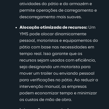
atividades do pátio e do armazém e 
permite operações de carregamento e 
descarregamento mais suaves
.
Alocação otimizada de recursos:
Um 
YMS pode alocar dinamicamente 
pessoal, motoristas e equipamentos do 
pátio com base nas necessidades em 
tempo real. Isso garante que os 
recursos sejam usados com eficiência, 
seja designando um motorista para 
mover um trailer ou enviando pessoal 
para verificações no pátio. Ao reduzir a 
intervenção manual, as empresas 
podem economizar tempo e minimizar 
os custos de mão de obra.