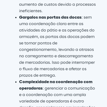
aumento de custos devido a processos 
ineficientes.
Gargalos nas portas das docas
: sem 
uma coordenação clara entre as 
atividades do pátio e as operações do 
armazém, as portas das docas podem 
se tornar pontos de 
congestionamento, levando a atrasos 
no carregamento e descarregamento 
de mercadorias. Isso pode interromper 
o fluxo de mercadorias e afetar os 
prazos de entrega.
Complexidade na coordenação com 
operadoras
: gerenciar a comunicação 
e a coordenação com uma ampla 
variedade de operadoras é outro 