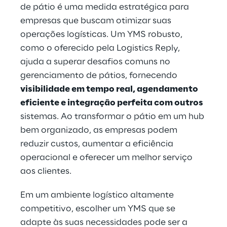
de pátio é uma medida estratégica para 
empresas que buscam otimizar suas 
operações logísticas. Um YMS robusto, 
como o oferecido pela Logistics Reply, 
ajuda a superar desafios comuns no 
gerenciamento de pátios, fornecendo 
visibilidade em tempo real, agendamento 
eficiente e integração perfeita com outros
sistemas. Ao transformar o pátio em um hub 
bem organizado, as empresas podem 
reduzir custos, aumentar a eficiência 
operacional e oferecer um melhor serviço 
aos clientes.
Em um ambiente logístico altamente 
competitivo, escolher um YMS que se 
adapte às suas necessidades pode ser a 