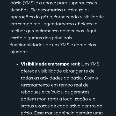
pátio (YMS) é a chave para superar esses 
desafios. Ele automatiza e otimiza as 
operações do pátio, fornecendo visibilidade 
em tempo real, agendamento eficiente e 
melhor gerenciamento de recursos. Aqui 
estão algumas das principais 
funcionalidades de um YMS e como elas 
ajudam
:
Visibilidade em tempo real:
Um YMS 
oferece visibilidade abrangente de 
todas as atividades do pátio. Com o 
rastreamento em tempo real de 
reboques e veículos, os gerentes 
podem monitorar a localização e o 
status exatos de cada ativo dentro do 
pátio. Essa transparência permite uma 