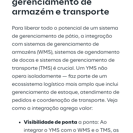
gerenciamento de 
armazém e transporte
Para liberar todo o potencial de um sistema 
de gerenciamento de pátio, a integração 
com sistemas de gerenciamento de 
armazéns (WMS), sistemas de agendamento 
de docas e sistemas de gerenciamento de 
transporte (TMS) é crucial. Um YMS não 
opera isoladamente — faz parte de um 
ecossistema logístico mais amplo que inclui 
gerenciamento de estoque, atendimento de 
pedidos e coordenação de transporte. Veja 
como a integração agrega valor:
Visibilidade de ponta
 a ponta: Ao 
integrar o YMS com o WMS e o TMS, as 