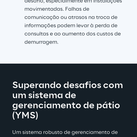
desafio, especialmente em instalações 
movimentadas. Falhas de 
comunicação ou atrasos na troca de 
informações podem levar à perda de 
consultas e ao aumento dos custos de 
demurragem.
Superando desafios com 
um sistema de 
gerenciamento de pátio 
(YMS)
Um sistema robusto de gerenciamento de 