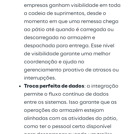
empresas ganham visibilidade em toda 
a cadeia de suprimentos, desde o 
momento em que uma remessa chega 
ao pátio até quando é carregada ou 
descarregada no armazém e 
despachada para entrega. Esse nível 
de visibilidade garante uma melhor 
coordenação e ajuda no 
gerenciamento proativo de atrasos ou 
interrupções.
Troca perfeita de dados
: a integração 
permite o fluxo contínuo de dados 
entre os sistemas. Isso garante que as 
operações do armazém estejam 
alinhadas com as atividades do pátio, 
como ter o pessoal certo disponível 