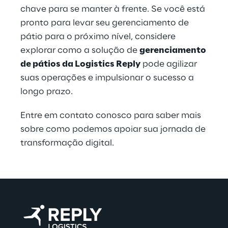
chave para se manter à frente. Se você está 
pronto para levar seu gerenciamento de 
pátio para o próximo nível, considere 
explorar como a solução de 
gerenciamento 
de pátios da Logistics Reply
 pode agilizar 
suas operações e impulsionar o sucesso a 
longo prazo.
Entre em contato conosco para saber mais 
sobre como podemos apoiar sua jornada de 
transformação digital.