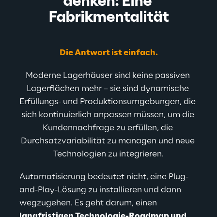
denken: Eine 
Fabrikmentalität
Die Antwort ist einfach.
Moderne Lagerhäuser sind keine passiven 
Lagerflächen mehr – sie sind dynamische 
Erfüllungs- und Produktionsumgebungen, die 
sich kontinuierlich anpassen müssen, um die 
Kundennachfrage zu erfüllen, die 
Durchsatzvariabilität zu managen und neue 
Technologien zu integrieren.
Automatisierung bedeutet nicht, eine Plug-
and-Play-Lösung zu installieren und dann 
wegzugehen. Es geht darum, einen 
langfristigen Technologie-Roadmap und 