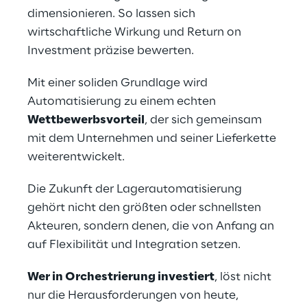
dimensionieren. So lassen sich 
wirtschaftliche Wirkung und Return on 
Investment präzise bewerten.
Mit einer soliden Grundlage wird 
Automatisierung zu einem echten 
Wettbewerbsvorteil
, der sich gemeinsam 
mit dem Unternehmen und seiner Lieferkette 
weiterentwickelt.
Die Zukunft der Lagerautomatisierung 
gehört nicht den größten oder schnellsten 
Akteuren, sondern denen, die von Anfang an 
auf Flexibilität und Integration setzen.
Wer in Orchestrierung investiert
, löst nicht 
nur die Herausforderungen von heute, 