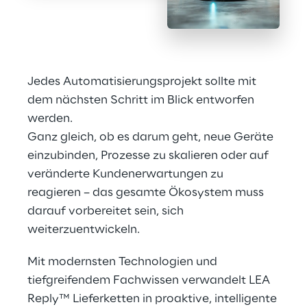
Jedes Automatisierungsprojekt sollte mit 
dem nächsten Schritt im Blick entworfen 
werden.
Ganz gleich, ob es darum geht, neue Geräte 
einzubinden, Prozesse zu skalieren oder auf 
veränderte Kundenerwartungen zu 
reagieren – das gesamte Ökosystem muss 
darauf vorbereitet sein, sich 
weiterzuentwickeln.
Mit modernsten Technologien und 
tiefgreifendem Fachwissen verwandelt LEA 
Reply™ Lieferketten in proaktive, intelligente 