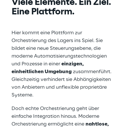
Viele Elemente. Ein Ziel. 
Eine Plattform.
Hier kommt eine Plattform zur 
Orchestrierung des Lagers ins Spiel. Sie 
bildet eine neue Steuerungsebene, die 
moderne Automatisierungstechnologien 
und Prozesse in einer 
einzigen, 
einheitlichen Umgebung
 zusammenführt. 
Gleichzeitig verhindert sie Abhängigkeiten 
von Anbietern und unflexible proprietäre 
Systeme.
Doch echte Orchestrierung geht über 
einfache Integration hinaus. Moderne 
Orchestrierung ermöglicht eine 
nahtlose, 