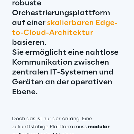
robuste 
Orchestrierungsplattform 
auf einer 
skalierbaren Edge-
to-Cloud-Architektur 
basieren.
Sie ermöglicht eine nahtlose 
Kommunikation zwischen 
zentralen IT-Systemen und 
Geräten an der operativen 
Ebene.
Doch das ist nur der Anfang. Eine 
zukunftsfähige Plattform muss 
modular 