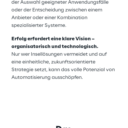
der Auswahl geeigneter Anwendungsfälle 
oder der Entscheidung zwischen einem 
Anbieter oder einer Kombination 
spezialisierter Systeme.
Erfolg erfordert eine klare Vision – 
organisatorisch und technologisch.
Nur wer Insellösungen vermeidet und auf 
eine einheitliche, zukunftsorientierte 
Strategie setzt, kann das volle Potenzial von 
Automatisierung ausschöpfen.