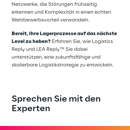
Netzwerke, die Störungen frühzeitig 
erkennen und Komplexität in einen echten 
Wettbewerbsvorteil verwandeln.
Bereit, Ihre Lagerprozesse auf das nächste 
Level zu heben? 
Erfahren Sie, wie Logistics 
Reply und LEA Reply™ Sie dabei 
unterstützen, eine zukunftsfähige und 
skalierbare Logistikstrategie zu entwickeln.
Sprechen Sie mit den 
Experten