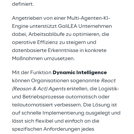
definiert.
Angetrieben von einer Multi-Agenten-KI-
Engine unterstützt GaliLEA Unternehmen 
dabei, Arbeitsabläufe zu optimieren, die 
operative Effizienz zu steigern und 
datenbasierte Erkenntnisse in konkrete 
Maßnahmen umzusetzen.
Mit der Funktion 
Dynamic Intelligence
können Organisationen sogenannte 
React 
(Reason & Act) Agents
 erstellen, die Logistik- 
und Betriebsprozesse automatisch oder 
teilautomatisiert verbessern. Die Lösung ist 
auf schnelle Implementierung ausgelegt und 
lässt sich flexibel und einfach an die 
spezifischen Anforderungen jedes 