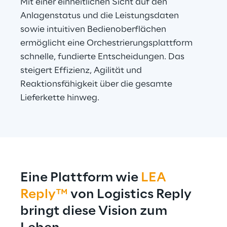
Mit einer einheitlichen Sicht auf den 
Anlagenstatus und die Leistungsdaten 
sowie intuitiven Bedienoberflächen 
ermöglicht eine Orchestrierungsplattform 
schnelle, fundierte Entscheidungen. Das 
steigert Effizienz, Agilität und 
Reaktionsfähigkeit über die gesamte 
Lieferkette hinweg.
Eine Plattform wie 
LEA 
Reply™
 von Logistics Reply 
bringt diese Vision zum 