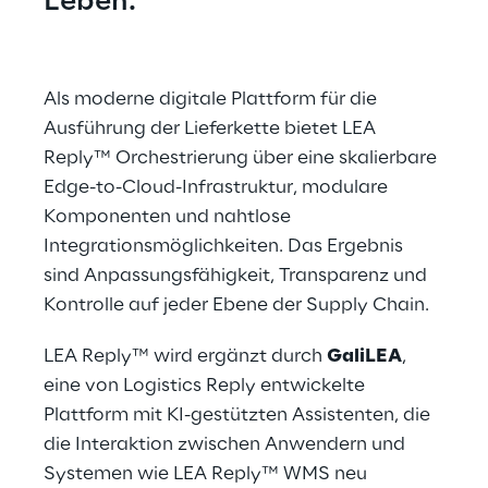
Leben.
Als moderne digitale Plattform für die 
Ausführung der Lieferkette bietet LEA 
Reply™ Orchestrierung über eine skalierbare 
Edge-to-Cloud-Infrastruktur, modulare 
Komponenten und nahtlose 
Integrationsmöglichkeiten. Das Ergebnis 
sind Anpassungsfähigkeit, Transparenz und 
Kontrolle auf jeder Ebene der Supply Chain.
LEA Reply™ wird ergänzt durch 
GaliLEA
, 
eine von Logistics Reply entwickelte 
Plattform mit KI-gestützten Assistenten, die 
die Interaktion zwischen Anwendern und 
Systemen wie LEA Reply™ WMS neu 