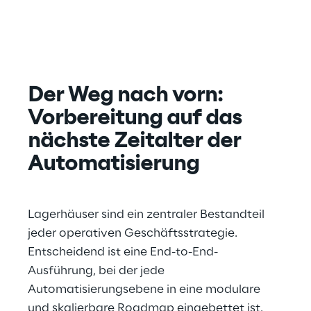
Der Weg nach vorn: 
Vorbereitung auf das 
nächste Zeitalter der 
Automatisierung
Lagerhäuser sind ein zentraler Bestandteil 
jeder operativen Geschäftsstrategie. 
Entscheidend ist eine End-to-End-
Ausführung, bei der jede 
Automatisierungsebene in eine modulare 
und skalierbare Roadmap eingebettet ist.