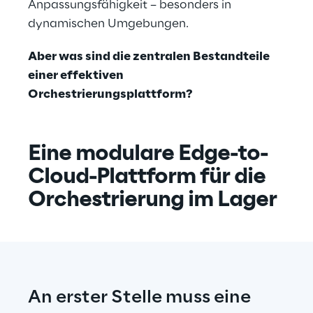
Anpassungsfähigkeit – besonders in 
dynamischen Umgebungen.
Aber was sind die zentralen Bestandteile 
einer effektiven 
Orchestrierungsplattform?
Eine modulare Edge-to-
Cloud-Plattform für die 
Orchestrierung im Lager
An erster Stelle muss eine 