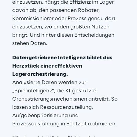
einzusetzen, hängt die Effizienz im Lager 
davon ab, den passenden Roboter, 
Kommissionierer oder Prozess genau dort 
einzusetzen, wo er den größten Nutzen 
bringt. Und hinter diesen Entscheidungen 
stehen Daten.
Datengetriebene Intelligenz bildet das 
Herzstück einer effektiven 
Lagerorchestrierung.
Analysierte Daten werden zur 
„Spielintelligenz“, die KI-gestützte 
Orchestrierungsmechanismen antreibt. So 
lassen sich Ressourcenzuteilung, 
Aufgabenpriorisierung und 
Prozessausführung in Echtzeit optimieren.