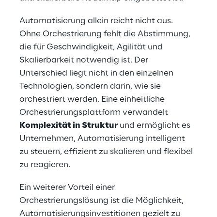
Automatisierung allein reicht nicht aus. 
Ohne Orchestrierung fehlt die Abstimmung, 
die für Geschwindigkeit, Agilität und 
Skalierbarkeit notwendig ist. Der 
Unterschied liegt nicht in den einzelnen 
Technologien, sondern darin, wie sie 
orchestriert werden. Eine einheitliche 
Orchestrierungsplattform verwandelt 
Komplexität in Struktur
 und ermöglicht es 
Unternehmen, Automatisierung intelligent 
zu steuern, effizient zu skalieren und flexibel 
zu reagieren.
Ein weiterer Vorteil einer 
Orchestrierungslösung ist die Möglichkeit, 
Automatisierungsinvestitionen gezielt zu 