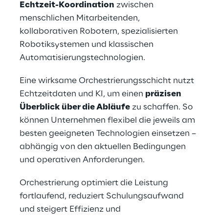
Echtzeit-Koordination
 zwischen 
menschlichen Mitarbeitenden, 
kollaborativen Robotern, spezialisierten 
Robotiksystemen und klassischen 
Automatisierungstechnologien.
Eine wirksame Orchestrierungsschicht nutzt 
Echtzeitdaten und KI, um einen 
präzisen 
Überblick über die Abläufe
 zu schaffen. So 
können Unternehmen flexibel die jeweils am 
besten geeigneten Technologien einsetzen – 
abhängig von den aktuellen Bedingungen 
und operativen Anforderungen.
Orchestrierung optimiert die Leistung 
fortlaufend, reduziert Schulungsaufwand 
und steigert Effizienz und 