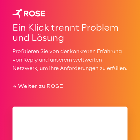
Ein Klick trennt Problem
und Lösung
Profitieren Sie von der konkreten Erfahrung
von Reply und unserem weltweiten
Netzwerk, um Ihre Anforderungen zu erfüllen.
Weiter zu ROSE