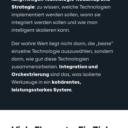
Strategie
: zu wissen, welche Technologien 
implementiert werden sollen, wann sie 
integriert werden sollen und wie man 
intelligent skalieren kann.
Der wahre Wert liegt nicht darin, die „beste“ 
einzelne Technologie auszuwählen, sondern 
darin, wie gut diese Technologien 
zusammenarbeiten. 
Integration und 
Orchestrierung
 sind das, was isolierte 
Werkzeuge in ein 
kohärentes, 
leistungsstarkes System
.