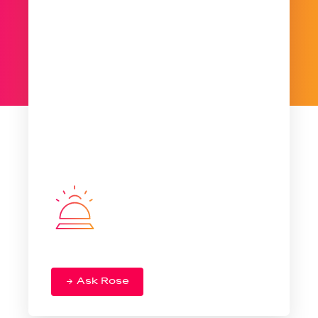
Ask Rose