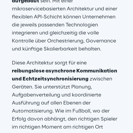
aufgebaut
 sein. Mit einer 
mikroservicebasierten Architektur und einer 
flexiblen API-Schicht können Unternehmen 
die jeweils passenden Technologien 
integrieren und gleichzeitig die volle 
Kontrolle über Orchestrierung, Governance 
und künftige Skalierbarkeit behalten.
Diese Architektur sorgt für eine 
reibungslose asynchrone Kommunikation 
und Echtzeitsynchronisierung
 zwischen 
Geräten. Sie unterstützt Planung, 
Aufgabenverteilung und koordinierte 
Ausführung auf allen Ebenen der 
Automatisierung. Wie im Fußball, wo der 
Erfolg davon abhängt, den richtigen Spieler 
im richtigen Moment am richtigen Ort 