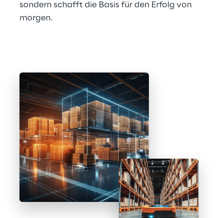
sondern schafft die Basis für den Erfolg von 
morgen.