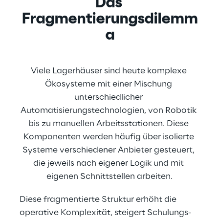
Das 
Fragmentierungsdilemm
a
Viele Lagerhäuser sind heute komplexe 
Ökosysteme mit einer Mischung 
unterschiedlicher 
Automatisierungstechnologien, von Robotik 
bis zu manuellen Arbeitsstationen. Diese 
Komponenten werden häufig über isolierte 
Systeme verschiedener Anbieter gesteuert, 
die jeweils nach eigener Logik und mit 
eigenen Schnittstellen arbeiten.
Diese fragmentierte Struktur erhöht die 
operative Komplexität, steigert Schulungs- 