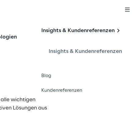
Insights & Kundenreferenzen
logien
Insights & Kundenreferenzen
Blog
Kundenreferenzen
alle wichtigen
ativen Lösungen aus