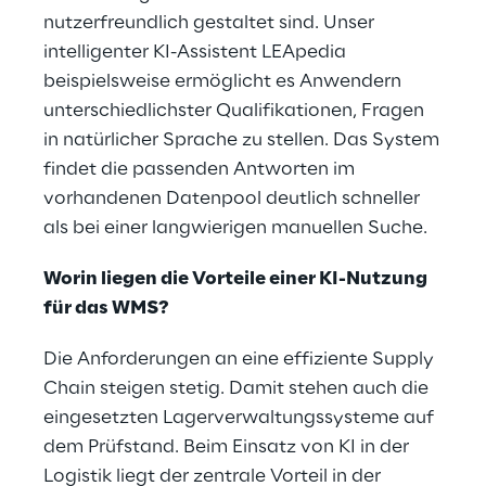
nutzerfreundlich gestaltet sind. Unser
intelligenter KI-Assistent LEApedia
beispielsweise ermöglicht es Anwendern
unterschiedlichster Qualifikationen, Fragen
in natürlicher Sprache zu stellen. Das System
findet die passenden Antworten im
vorhandenen Datenpool deutlich schneller
als bei einer langwierigen manuellen Suche.
Worin liegen die Vorteile einer KI-Nutzung
für das WMS?
Die Anforderungen an eine effiziente Supply
Chain steigen stetig. Damit stehen auch die
eingesetzten Lagerverwaltungssysteme auf
dem Prüfstand. Beim Einsatz von KI in der
Logistik liegt der zentrale Vorteil in der