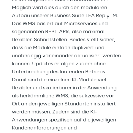
Möglich wird dies durch den modularen
Aufbau unserer Business Suite LEA ReplyTM.
Das WMS basiert auf Microservices und
sogenannten REST-APIs, also maximal
flexiblen Schnittstellen. Beides stellt sicher,
dass die Module einfach dupliziert und
unabhängig voneinander aktualisiert werden
können. Updates erfolgen zudem ohne
Unterbrechung des laufenden Betriebs.
Damit sind die einzelnen KI-Module viel
flexibler und skalierbarer in der Anwendung
als herkömmliche WMS, die sukzessive vor
Ort an den jeweiligen Standorten installiert
werden müssen. Zudem sind die KI-
Anwendungen spezifisch auf die jeweiligen
Kundenanforderungen und