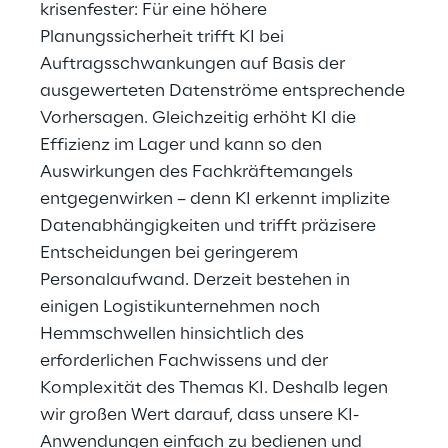
krisenfester: Für eine höhere
Planungssicherheit trifft KI bei
Auftragsschwankungen auf Basis der
ausgewerteten Datenströme entsprechende
Vorhersagen. Gleichzeitig erhöht KI die
Effizienz im Lager und kann so den
Auswirkungen des Fachkräftemangels
entgegenwirken – denn KI erkennt implizite
Datenabhängigkeiten und trifft präzisere
Entscheidungen bei geringerem
Personalaufwand. Derzeit bestehen in
einigen Logistikunternehmen noch
Hemmschwellen hinsichtlich des
erforderlichen Fachwissens und der
Komplexität des Themas KI. Deshalb legen
wir großen Wert darauf, dass unsere KI-
Anwendungen einfach zu bedienen und