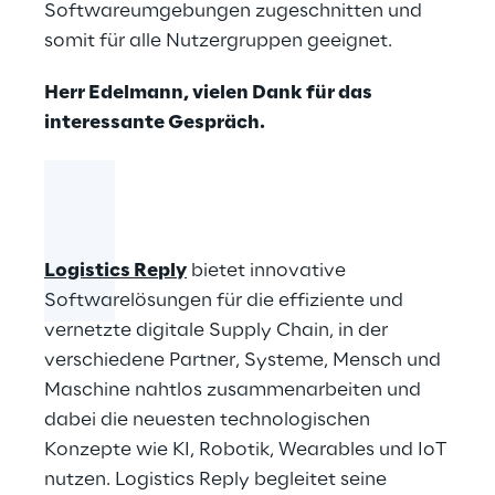
Softwareumgebungen zugeschnitten und
somit für alle Nutzergruppen geeignet.
Herr Edelmann, vielen Dank für das
interessante Gespräch.
Logistics Reply
bietet innovative
Softwarelösungen für die effiziente und
vernetzte digitale Supply Chain, in der
verschiedene Partner, Systeme, Mensch und
Maschine nahtlos zusammenarbeiten und
dabei die neuesten technologischen
Konzepte wie KI, Robotik, Wearables und IoT
nutzen. Logistics Reply begleitet seine