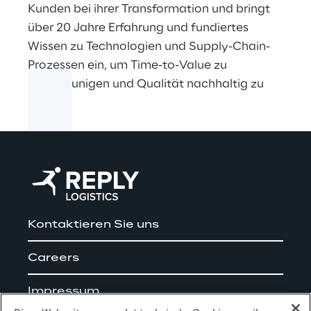
Kunden bei ihrer Transformation und bringt
über 20 Jahre Erfahrung und fundiertes
Wissen zu Technologien und Supply-Chain-
Prozessen ein, um Time-to-Value zu
beschleunigen und Qualität nachhaltig zu
sichern.
Kontaktieren Sie uns
Careers
Impressum