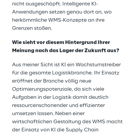
nicht ausgeschöpft. Intelligente KI-
Anwendungen setzen genau dort an, wo
herkömmliche WMS-Konzepte an ihre
Grenzen stoßen.
Wie sieht vor diesem Hintergrund Ihrer
Meinung nach das Lager der Zukunft aus?
Aus meiner Sicht ist KI ein Wachstumstreiber
für die gesamte Logistikbranche. Ihr Einsatz
eröffnet der Branche völlig neue
Optimierungspotenziale, da sich viele
Aufgaben in der Logistik damit deutlich
ressourcenschonender und effizienter
umsetzen lassen. Neben einer
wirtschaftlichen Gestaltung des WMS macht
der Einsatz von KI die Supply Chain