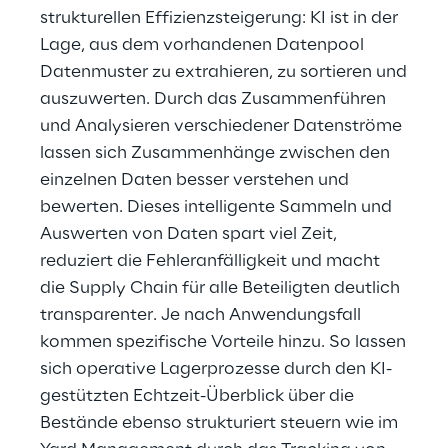
strukturellen Effizienzsteigerung: KI ist in der
Lage, aus dem vorhandenen Datenpool
Datenmuster zu extrahieren, zu sortieren und
auszuwerten. Durch das Zusammenführen
und Analysieren verschiedener Datenströme
lassen sich Zusammenhänge zwischen den
einzelnen Daten besser verstehen und
bewerten. Dieses intelligente Sammeln und
Auswerten von Daten spart viel Zeit,
reduziert die Fehleranfälligkeit und macht
die Supply Chain für alle Beteiligten deutlich
transparenter. Je nach Anwendungsfall
kommen spezifische Vorteile hinzu. So lassen
sich operative Lagerprozesse durch den KI-
gestützten Echtzeit-Überblick über die
Bestände ebenso strukturiert steuern wie im