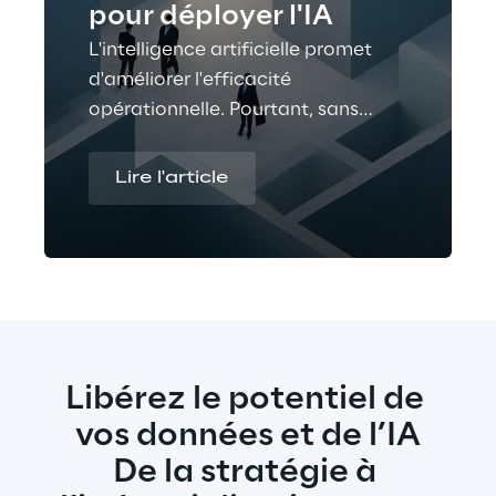
pour déployer l'IA
L'intelligence artificielle promet
d'améliorer l'efficacité
opérationnelle. Pourtant, sans
processus maîtrisés, la plupart des
projets peinent à passer à l'échelle.
Lire l'article
Libérez le potentiel de 
vos données et de l’IA
De la stratégie à 