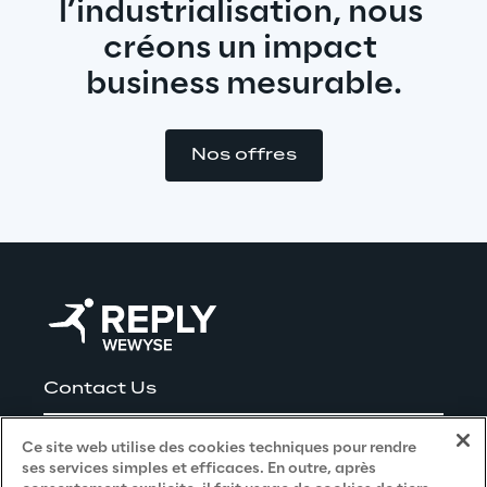
l’industrialisation, nous 
créons un impact 
business mesurable.
Nos offres
Contact Us
Careers
Ce site web utilise des cookies techniques pour rendre
ses services simples et efficaces. En outre, après