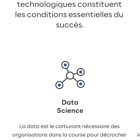
technologiques constituent 
les conditions essentielles du 
succès.
Data
Science
La data est le carburant nécessaire des 
organisations dans la course pour décrocher 
i