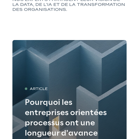
LA DATA, DE L'IA ET DE LA TRANSFORMATION 
DES ORGANISATIONS.
ARTICLE
Pourquoi les
entreprises orientées
processus ont une
longueur d'avance