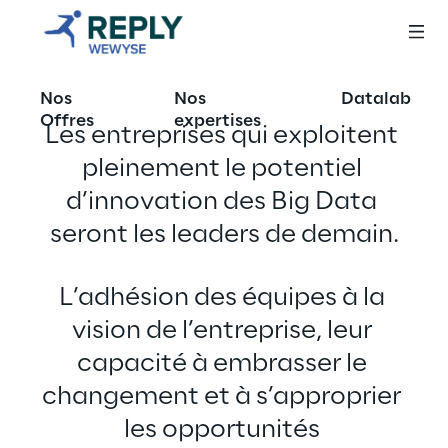
Nos
Nos
Datalab
Offres
expertises
Les entreprises qui exploitent 
pleinement le potentiel 
d’innovation des Big Data 
seront les leaders de demain.
L’adhésion des équipes à la 
vision de l’entreprise, leur 
capacité à embrasser le 
changement et à s’approprier 
les opportunités 