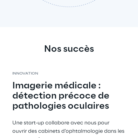
Nos succès
INNOVATION
Imagerie médicale : 
détection précoce de 
pathologies oculaires
Une start-up collabore avec nous pour 
ouvrir des cabinets d’ophtalmologie dans les 