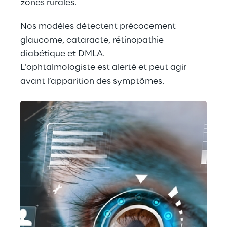
zones rurales.
Nos modèles détectent précocement 
glaucome, cataracte, rétinopathie 
diabétique et DMLA.
L’ophtalmologiste est alerté et peut agir 
avant l’apparition des symptômes.