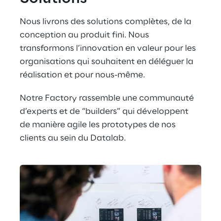
Nous livrons des solutions complètes, de la 
conception au produit fini. Nous 
transformons l’innovation en valeur pour les 
organisations qui souhaitent en déléguer la 
réalisation et pour nous-même.
Notre Factory rassemble une communauté 
d’experts et de “builders” qui développent 
de manière agile les prototypes de nos 
clients au sein du Datalab.