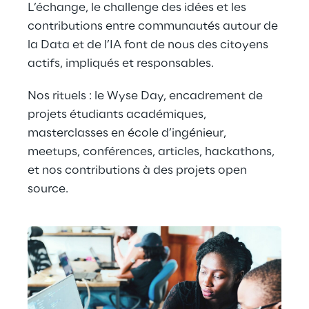
L’échange, le challenge des idées et les 
contributions entre communautés autour de 
la Data et de l’IA font de nous des citoyens 
actifs, impliqués et responsables.
Nos rituels : le Wyse Day, encadrement de 
projets étudiants académiques, 
masterclasses en école d’ingénieur, 
meetups, conférences, articles, hackathons, 
et nos contributions à des projets open 
source.