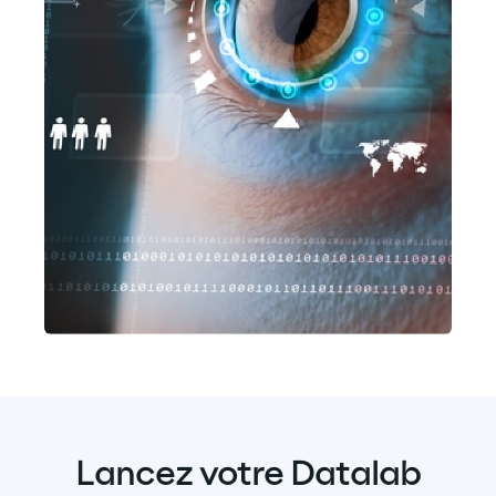
Lancez votre Datalab