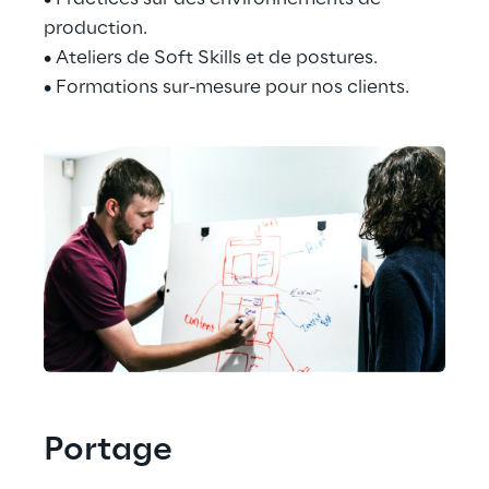
production.
• Ateliers de Soft Skills et de postures.
• Formations sur-mesure pour nos clients.
Portage