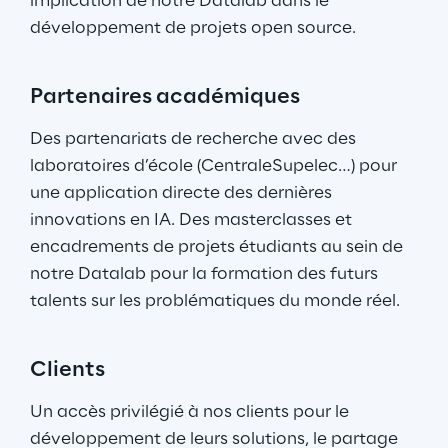
implication de notre Datalab dans le 
développement de projets open source.
Partenaires académiques
Des partenariats de recherche avec des 
laboratoires d’école (CentraleSupelec…) pour 
une application directe des dernières 
innovations en IA. Des masterclasses et 
encadrements de projets étudiants au sein de 
notre Datalab pour la formation des futurs 
talents sur les problématiques du monde réel.
Clients
Un accès privilégié à nos clients pour le 
développement de leurs solutions, le partage 