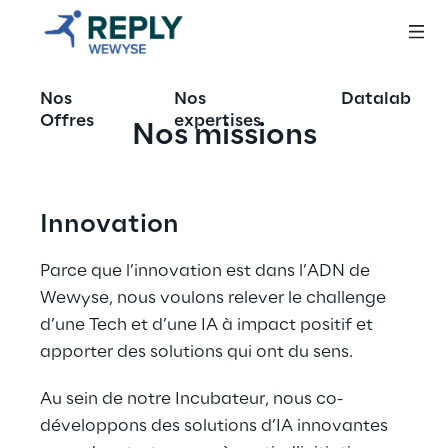
Nos
Nos
Datalab
Offres
expertises
Nos missions
Innovation
Parce que l’innovation est dans l’ADN de 
Wewyse, nous voulons relever le challenge 
d’une Tech et d’une IA à impact positif et 
apporter des solutions qui ont du sens.
Au sein de notre Incubateur, nous co-
développons des solutions d’IA innovantes 