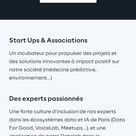
Start Ups & Associations
Un incubateur pour propulser des projets et 
des solutions innovantes à impact positif sur 
notre société (médecine prédictive, 
environnement…)
Des experts passionnés
Une forte culture d’inclusion de nos experts 
dans les écosystèmes data et IA de Paris (Data 
For Good, VoiceLab, Meetups…), et une 