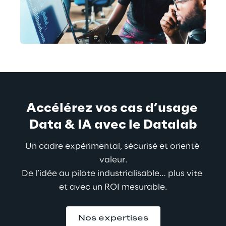
Accélérez vos cas d’usage 
Data & IA avec le Datalab
Un cadre expérimental, sécurisé et orienté 
valeur.
De l’idée au pilote industrialisable… plus vite 
et avec un ROI mesu
rable.
Nos expertises