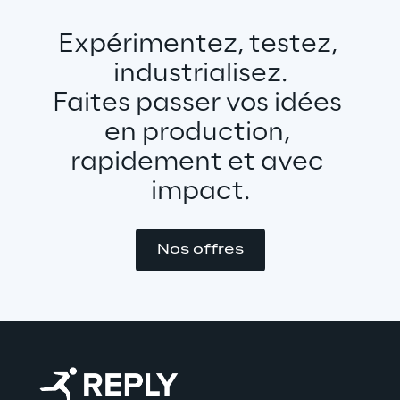
Expérimentez, testez, 
industrialisez.
Faites passer vos idées 
en production, 
rapidement et avec 
impact.
Nos offres