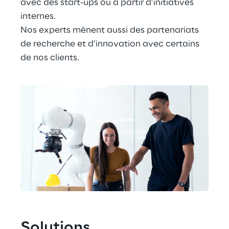
avec des start-ups ou à partir d’initiatives 
internes.
Nos experts mènent aussi des partenariats 
de recherche et d’innovation avec certains 
de nos clients.
Solutions