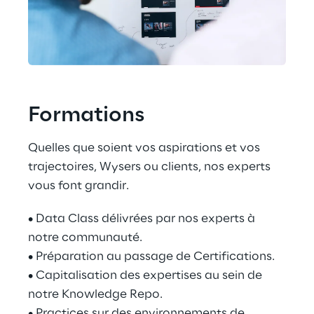
Formations
Quelles que soient vos aspirations et vos 
trajectoires, Wysers ou clients, nos experts 
vous font grandir.
• Data Class délivrées par nos experts à 
notre communauté.
• Préparation au passage de Certifications.
• Capitalisation des expertises au sein de 
notre Knowledge Repo.
• Practices sur des environnements de 