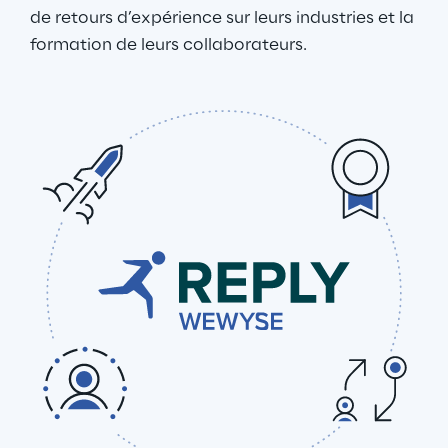
de retours d’expérience sur leurs industries et la 
formation de leurs collaborateurs.