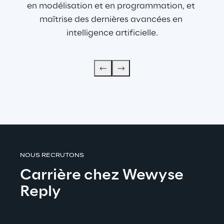
en modélisation et en programmation, et 
maîtrise des dernières avancées en 
intelligence artificielle.
NOUS RECRUTONS
Carrière chez Wewyse 
Reply