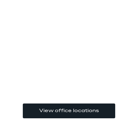
View office locations