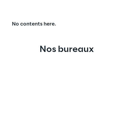
No contents here.
Nos bureaux