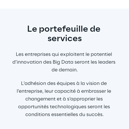
Le portefeuille de 
services
Les entreprises qui exploitent le potentiel 
d’innovation des Big Data seront les leaders 
de demain.
L’adhésion des équipes à la vision de 
l’entreprise, leur capacité à embrasser le 
changement et à s’approprier les 
opportunités technologiques seront les 
conditions essentielles du succès.