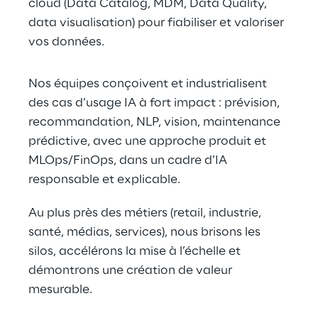
cloud (Data Catalog, MDM, Data Quality, 
data visualisation) pour fiabiliser et valoriser 
vos données.
Nos équipes conçoivent et industrialisent 
des cas d’usage IA à fort impact : prévision, 
recommandation, NLP, vision, maintenance 
prédictive, avec une approche produit et 
MLOps/FinOps, dans un cadre d’IA 
responsable et explicable.
Au plus près des métiers (retail, industrie, 
santé, médias, services), nous brisons les 
silos, accélérons la mise à l’échelle et 
démontrons une création de valeur 
mesurable.