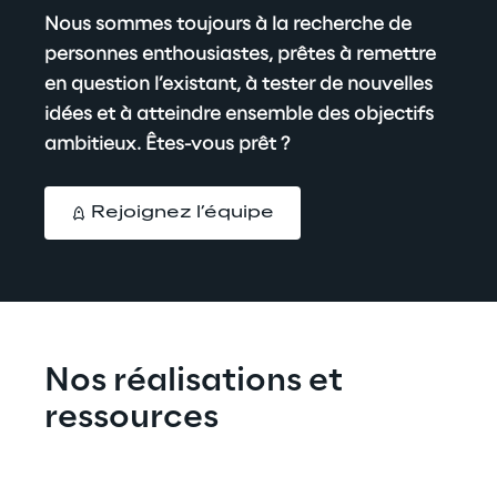
Nous sommes toujours à la recherche de 
personnes enthousiastes, prêtes à remettre 
en question l’existant, à tester de nouvelles 
idées et à atteindre ensemble des objectifs 
ambitie
ux. Êtes-vous prêt ?
Rejoignez l’équipe
Nos réalisations et 
ressources