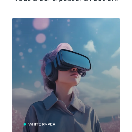
WHITE PAPER