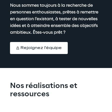
Nous sommes toujours à la recherche de 
personnes enthousiastes, prêtes à remettre 
en question l’existant, à tester de nouvelles 
idées et à atteindre ensemble des objectifs 
ambitie
ux. Êtes-vous prêt ?
Rejoignez l’équipe
Nos réalisations et 
ressources