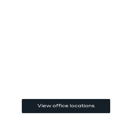
View office locations