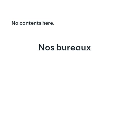
No contents here.
Nos bureaux