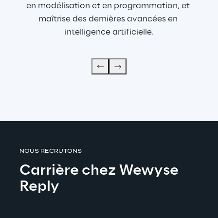
en modélisation et en programmation, et 
maîtrise des dernières avancées en 
intelligence artificielle.
NOUS RECRUTONS
Carrière chez Wewyse 
Reply