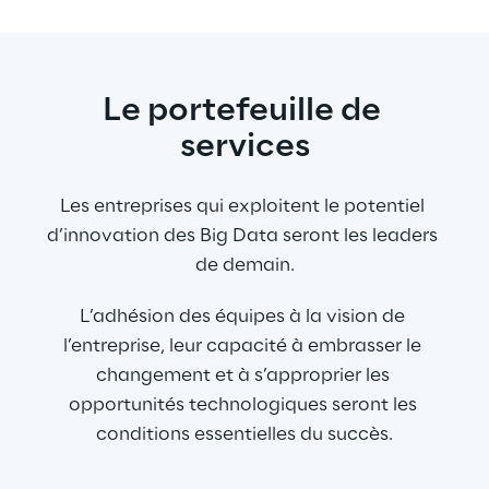
Le portefeuille de 
services
Les entreprises qui exploitent le potentiel 
d’innovation des Big Data seront les leaders 
de demain.
L’adhésion des équipes à la vision de 
l’entreprise, leur capacité à embrasser le 
changement et à s’approprier les 
opportunités technologiques seront les 
conditions essentielles du succès.