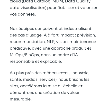
cloud (Data Catalog, MDM, Data Quality, 
data visualisation) pour fiabiliser et valoriser 
vos données.
Nos équipes conçoivent et industrialisent 
des cas d’usage IA à fort impact : prévision, 
recommandation, NLP, vision, maintenance 
prédictive, avec une approche produit et 
MLOps/FinOps, dans un cadre d’IA 
responsable et explicable.
Au plus près des métiers (retail, industrie, 
santé, médias, services), nous brisons les 
silos, accélérons la mise à l’échelle et 
démontrons une création de valeur 
mesurable.