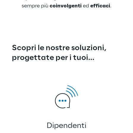
sempre più 
coinvolgenti
 ed 
efficaci
.
Scopri le nostre soluzioni, 
progettate per i tuoi...
Dipendenti