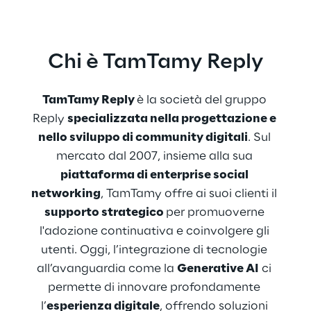
Chi è TamTamy Reply
TamTamy Reply 
è la società del gruppo 
Reply 
specializzata nella progettazione e 
nello sviluppo di community digitali
. Sul 
mercato dal 2007, insieme alla sua 
piattaforma di enterprise social 
networking
, TamTamy offre ai suoi clienti il 
supporto strategico 
per promuoverne 
l'adozione continuativa e coinvolgere gli 
utenti. Oggi, l’integrazione di tecnologie 
all’avanguardia come la 
Generative AI
 ci 
permette di innovare profondamente 
l’
esperienza digitale
, offrendo soluzioni 