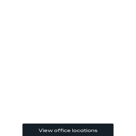
View office locations