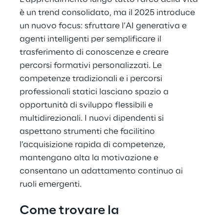
è un trend consolidato, ma il 2025 introduce
un nuovo focus: sfruttare l’AI generativa e
agenti intelligenti per semplificare il
trasferimento di conoscenze e creare
percorsi formativi personalizzati. Le
competenze tradizionali e i percorsi
professionali statici lasciano spazio a
opportunità di sviluppo flessibili e
multidirezionali. I nuovi dipendenti si
aspettano strumenti che facilitino
l’acquisizione rapida di competenze,
mantengano alta la motivazione e
consentano un adattamento continuo ai
ruoli emergenti.
Come trovare la