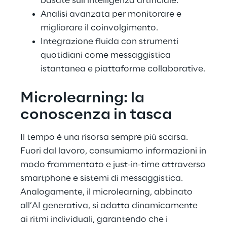
basate sull’intelligenza artificiale.
Analisi avanzata per monitorare e
migliorare il coinvolgimento.
Integrazione fluida con strumenti
quotidiani come messaggistica
istantanea e piattaforme collaborative.
Microlearning: la
conoscenza in tasca
Il tempo è una risorsa sempre più scarsa.
Fuori dal lavoro, consumiamo informazioni in
modo frammentato e just-in-time attraverso
smartphone e sistemi di messaggistica.
Analogamente, il microlearning, abbinato
all’AI generativa, si adatta dinamicamente
ai ritmi individuali, garantendo che i