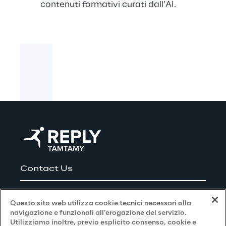
contenuti formativi curati dall’AI.
Contact Us
Lavora con noi
Questo sito web utilizza cookie tecnici necessari alla
navigazione e funzionali all’erogazione del servizio.
Utilizziamo inoltre, previo esplicito consenso, cookie e