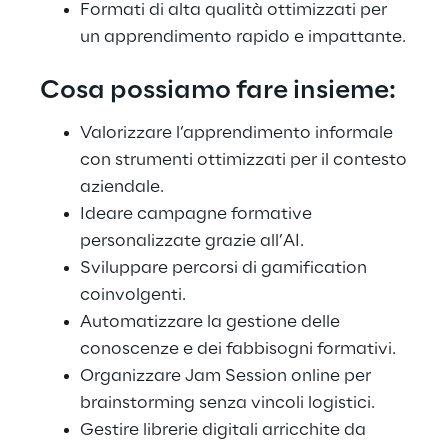
Formati di alta qualità ottimizzati per
un apprendimento rapido e impattante.
Cosa possiamo fare insieme:
Valorizzare l’apprendimento informale
con strumenti ottimizzati per il contesto
aziendale.
Ideare campagne formative
personalizzate grazie all’AI.
Sviluppare percorsi di gamification
coinvolgenti.
Automatizzare la gestione delle
conoscenze e dei fabbisogni formativi.
Organizzare Jam Session online per
brainstorming senza vincoli logistici.
Gestire librerie digitali arricchite da