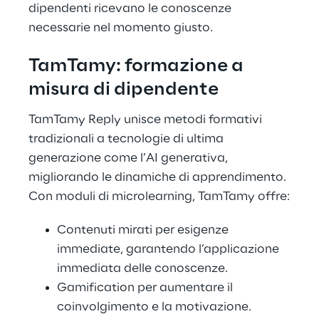
dipendenti ricevano le conoscenze
necessarie nel momento giusto.
TamTamy: formazione a
misura di dipendente
TamTamy Reply unisce metodi formativi
tradizionali a tecnologie di ultima
generazione come l’AI generativa,
migliorando le dinamiche di apprendimento.
Con moduli di microlearning, TamTamy offre:
Contenuti mirati per esigenze
immediate, garantendo l’applicazione
immediata delle conoscenze.
Gamification per aumentare il
coinvolgimento e la motivazione.