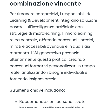
combinazione vincente
Per rimanere competitivi, i responsabili del
Learning & Development integrano soluzioni
basate sull’intelligenza artificiale con
strategie di microlearning. Il microlearning
resta centrale, offrendo contenuti sintetici,
mirati e accessibili ovunque e in qualsiasi
momento. L’AI generativa potenzia
ulteriormente questa pratica, creando
contenuti formativi personalizzati in tempo
reale, analizzando i bisogni individuali e
fornendo insights pratici.
Strumenti chiave includono:
Raccomandazioni personalizzate