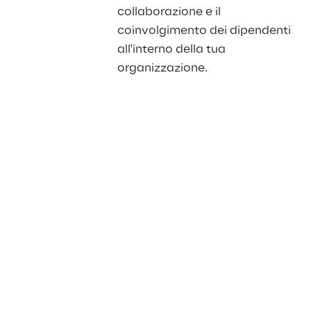
collaborazione e il 
coinvolgimento dei dipendenti 
all'interno della tua 
organizzazione.