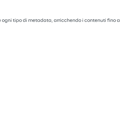
e ogni tipo di metadata, arricchendo i contenuti fino a