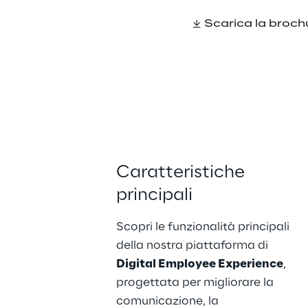
Scarica la broch
Caratteristiche 
principali
Scopri le funzionalità principali 
della nostra piattaforma di 
Digital Employee Experience
, 
progettata per migliorare la 
comunicazione, la 