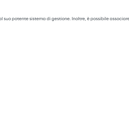
l suo potente sistema di gestione. Inoltre, è possibile associar