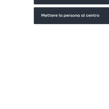
Mettere la persona al centro