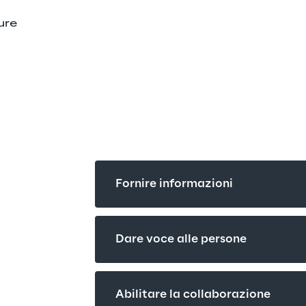
ure
Fornire informazioni
Dare voce alle persone
Abilitare la collaborazione