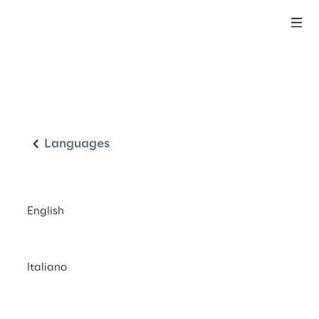
Italiano
Languages
English
Italiano