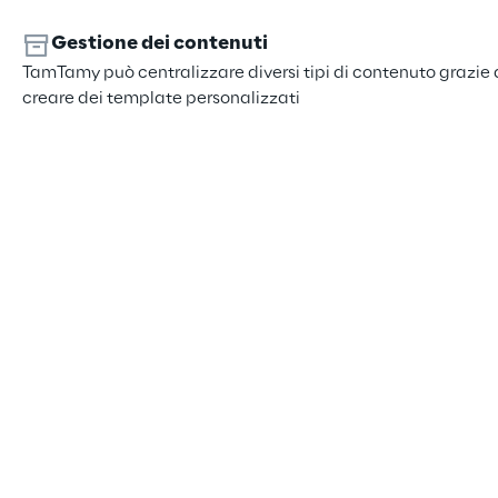
Gestione dei contenuti
TamTamy può centralizzare diversi tipi di contenuto grazie a
creare dei template personalizzati