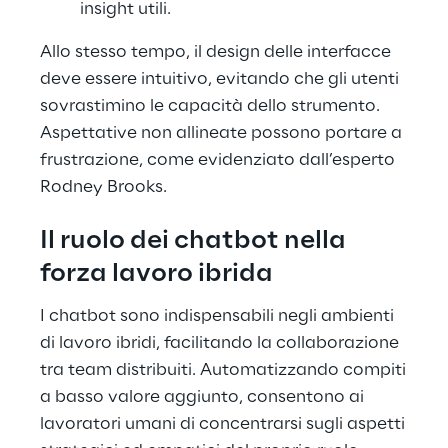
insight utili.
Allo stesso tempo, il design delle interfacce
deve essere intuitivo, evitando che gli utenti
sovrastimino le capacità dello strumento.
Aspettative non allineate possono portare a
frustrazione, come evidenziato dall’esperto
Rodney Brooks.
Il ruolo dei chatbot nella
forza lavoro ibrida
I chatbot sono indispensabili negli ambienti
di lavoro ibridi, facilitando la collaborazione
tra team distribuiti. Automatizzando compiti
a basso valore aggiunto, consentono ai
lavoratori umani di concentrarsi sugli aspetti