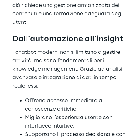
ciò richiede una gestione armonizzata dei
contenuti e una formazione adeguata degli
utenti.
Dall’automazione all’insight
I chatbot moderni non si limitano a gestire
attività, ma sono fondamentali per il
knowledge management. Grazie ad analisi
avanzate e integrazione di dati in tempo
reale, essi:
Offrono accesso immediato a
conoscenze critiche.
Migliorano l’esperienza utente con
interfacce intuitive.
Supportano il processo decisionale con