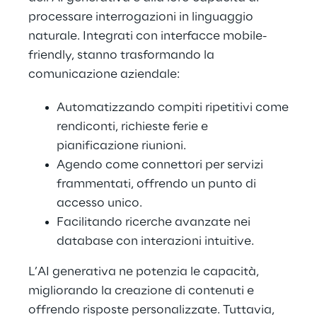
processare interrogazioni in linguaggio
naturale. Integrati con interfacce mobile-
friendly, stanno trasformando la
comunicazione aziendale:
Automatizzando compiti ripetitivi come
rendiconti, richieste ferie e
pianificazione riunioni.
Agendo come connettori per servizi
frammentati, offrendo un punto di
accesso unico.
Facilitando ricerche avanzate nei
database con interazioni intuitive.
L’AI generativa ne potenzia le capacità,
migliorando la creazione di contenuti e
offrendo risposte personalizzate. Tuttavia,