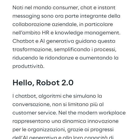
Nati nel mondo consumer, chat e instant
messaging sono ora parte integrante della
collaborazione aziendale, in particolare
nell’ambito HR e knowledge management.
Chatbot e AI generativa guidano questa
trasformazione, semplificando i processi,
riducendo le ridondanze e aumentando la
produttività.
Hello, Robot 2.0
I chatbot, algoritmi che simulano la
conversazione, non si limitano più al
customer service. Nel the modern workplace
rappresentano una dinamica innovazione
per le organizzazioni, grazie ai progressi
dell’AI generativa e alla loro capacità di