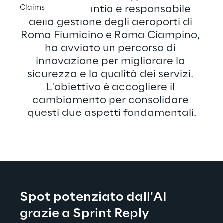
Claims
Gruppo Atlantia e responsabile 
della gestione degli aeroporti di 
Roma Fiumicino e Roma Ciampino, 
ha avviato un percorso di 
innovazione per migliorare la 
sicurezza e la qualità dei servizi. 
L'obiettivo è accogliere il 
cambiamento per consolidare 
questi due aspetti fondamentali.
Spot potenziato dall'AI 
grazie a Sprint Reply