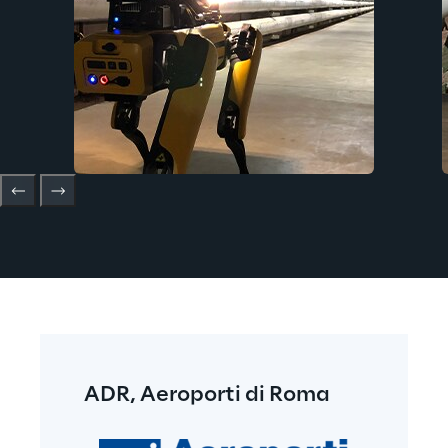
ADR, Aeroporti di Roma