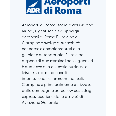
Aeroporti di Roma, società del Gruppo 
Mundys, gestisce e sviluppa gli 
aeroporti di Roma Fiumicino e 
Ciampino e svolge altre attività 
connesse e complementari alla 
gestione aeroportuale. Fiumicino 
dispone di due terminal passeggeri ed 
è dedicato alla clientela business e 
leisure su rotte nazionali, 
internazionali e intercontinentali; 
Ciampino è principalmente utilizzato 
dalle compagnie aeree low cost, dagli 
express-courier e dalle attività di 
Aviazione Generale.