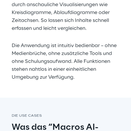
durch anschauliche Visualisierungen wie 
Kreisdiagramme, Ablaufdiagramme oder 
Zeitachsen. So lassen sich Inhalte schnell 
erfassen und leicht vergleichen.
Die Anwendung ist intuitiv bedienbar – ohne 
Medienbrüche, ohne zusätzliche Tools und 
ohne Schulungsaufwand. Alle Funktionen 
stehen nahtlos in einer einheitlichen 
Umgebung zur Verfügung.
DIE USE CASES
Was das “Macros AI-