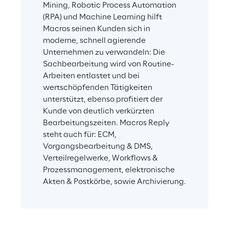
Mining, Robotic Process Automation 
(RPA) und Machine Learning hilft 
Macros seinen Kunden sich in 
moderne, schnell agierende 
Unternehmen zu verwandeln: Die 
Sachbearbeitung wird von Routine-
Arbeiten entlastet und bei 
wertschöpfenden Tätigkeiten 
unterstützt, ebenso profitiert der 
Kunde von deutlich verkürzten 
Bearbeitungszeiten. Macros Reply 
steht auch für: ECM, 
Vorgangsbearbeitung & DMS, 
Verteilregelwerke, Workflows & 
Prozessmanagement, elektronische 
Akten & Postkörbe, sowie Archivierung.