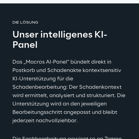
DIE LÖSUNG
Unser intelligenes KI-
Panel
Das „Macros AI-Panel“ bündelt direkt in 
Postkorb und Schadenakte kontextsensitiv 
KI-Unterstützung für die 
Schadenbearbeitung: Der Schadenkontext 
wird ermittelt, analysiert und strukturiert. Die 
Unterstützung wird an den jeweiligen 
Bearbeitungsschritt angepasst und bleibt 
jederzeit nachvollziehbar.
Die Sachbearbeitung gewinnt so an Tempo, 