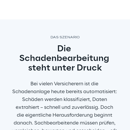
DAS SZENARIO
Die 
Schadenbearbeitung 
steht unter Druck
Bei vielen Versicherern ist die 
Schadenanlage heute bereits automatisiert: 
Schäden werden klassifiziert, Daten 
extrahiert – schnell und zuverlässig. Doch 
die eigentliche Herausforderung beginnt 
danach. Sachbearbeitende müssen prüfen, 