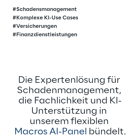
#Schadensmanagement
#Komplexe KI-Use Cases
#Versicherungen
#Finanzdienstleistungen
Die Expertenlösung für 
Schadenmanagement, 
die Fachlichkeit und KI-
Unterstützung in 
unserem flexiblen 
Macros AI-Panel
 bündelt.