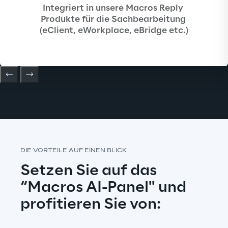
Integriert in unsere Macros Reply 
Produkte für die Sachbearbeitung 
(eClient, eWorkplace, eBridge etc.)
DIE VORTEILE AUF EINEN BLICK
Setzen Sie auf das 
“Macros AI-Panel" und 
profitieren Sie von: