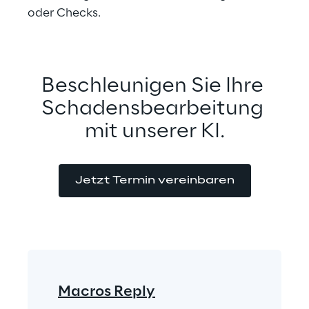
oder Checks.
Beschleunigen Sie Ihre 
Schadensbearbeitung 
mit unserer KI.
Jetzt Termin vereinbaren
Macros Reply