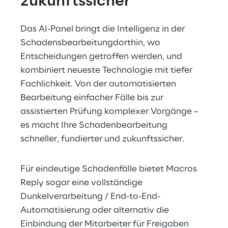
zukunftssicher
Das AI-Panel bringt die Intelligenz in der 
Schadensbearbeitungdorthin, wo 
Entscheidungen getroffen werden, und 
kombiniert neueste Technologie mit tiefer 
Fachlichkeit. Von der automatisierten 
Bearbeitung einfacher Fälle bis zur 
assistierten Prüfung komplexer Vorgänge – 
es macht Ihre Schadenbearbeitung 
schneller, fundierter und zukunftssicher.
Für eindeutige Schadenfälle bietet Macros 
Reply sogar eine vollständige 
Dunkelverarbeitung / End-to-End-
Automatisierung oder alternativ die 
Einbindung der Mitarbeiter für Freigaben 