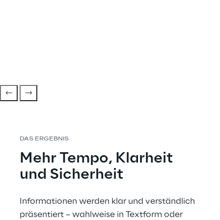
DAS ERGEBNIS
Mehr Tempo, Klarheit 
und Sicherheit 
Informationen werden klar und verständlich 
präsentiert – wahlweise in Textform oder 