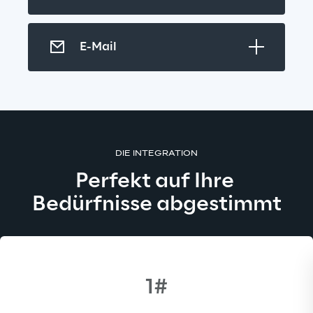
E-Mail
DIE INTEGRATION
Perfekt auf Ihre 
Bedürfnisse abgestimmt
1#