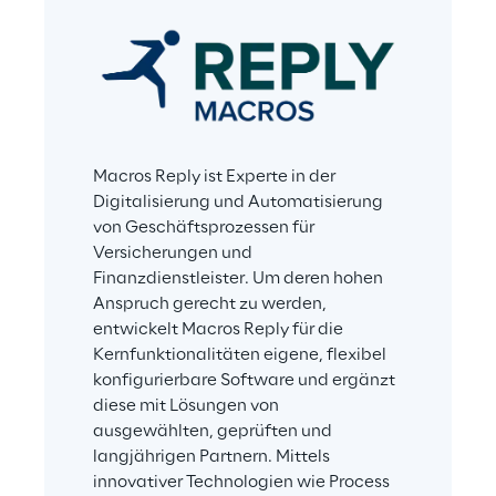
Macros Reply ist Experte in der 
Digitalisierung und Automatisierung 
von Geschäftsprozessen für 
Versicherungen und 
Finanzdienstleister. Um deren hohen 
Anspruch gerecht zu werden, 
entwickelt Macros Reply für die 
Kernfunktionalitäten eigene, flexibel 
konfigurierbare Software und ergänzt 
diese mit Lösungen von 
ausgewählten, geprüften und 
langjährigen Partnern. Mittels 
innovativer Technologien wie Process 