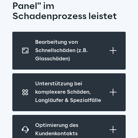
Panel" im 
Schadenprozess leistet
Bearbeitung von 
Schnellschäden (z.B. 
Glasschäden)
Unterstützung bei 
komplexere Schäden, 
Langläufer & Spezialfälle
Optimierung des 
Kundenkontakts