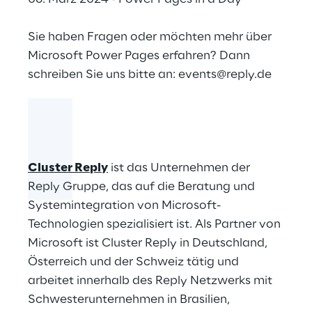
Sie haben Fragen oder möchten mehr über
Microsoft Power Pages erfahren? Dann
schreiben Sie uns bitte an:
events@reply.de
Cluster Reply
ist das Unternehmen der
Reply Gruppe, das auf die Beratung und
Systemintegration von Microsoft-
Technologien spezialisiert ist. Als Partner von
Microsoft ist Cluster Reply in Deutschland,
Österreich und der Schweiz tätig und
arbeitet innerhalb des Reply Netzwerks mit
Schwesterunternehmen in Brasilien,