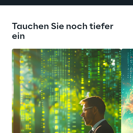
Tauchen Sie noch tiefer 
ein