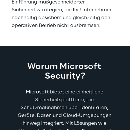
Einführung maßgeschneiderter 
Sicherheitsstrategien, die Ihr Unternehmen 
nachhaltig absichern und gleichzeitig den 
operativen Betrieb nicht ausbremsen.
Warum Microsoft 
Security?
Microsoft bietet eine einheitliche 
Sicherheitsplattform, die 
Schutzmaßnahmen über Identitäten, 
Geräte, Daten und Cloud-Umgebungen 
hinweg integriert. Mit Lösungen wie 