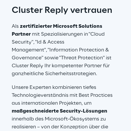
Cluster Reply vertrauen
Als 
zertifizierter Microsoft Solutions 
Partner
 mit Spezialisierungen in "Cloud 
Security", "Id & Access 
Management", "Information Protection & 
Governance" sowie "Threat Protection" ist 
Cluster Reply Ihr kompetenter Partner für 
ganzheitliche Sicherheitsstrategien.
Unsere Experten kombinieren tiefes 
Technologieverständnis mit Best Practices 
aus internationalen Projekten, um 
maßgeschneiderte Security-Lösungen
innerhalb des Microsoft-Ökosystems zu 
realisieren – von der Konzeption über die 