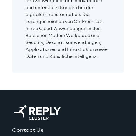
den Schwerpunkt auf Innovationen 
und unterstützt Kunden bei der 
digitalen Transformation. Die 
Lösungen reichen von On-Premises- 
hin zu Cloud-Anwendungen in den 
Bereichen Modern Workplace und 
Security, Geschäftsanwendungen, 
Applikationen und Infrastruktur sowie 
Daten und Künstliche Intelligenz.
Contact Us