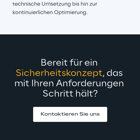
technische Umsetzung bis hin zur 
kontinuierlichen Optimierung.
Bereit für ein 
Sicherheitskonzept
, das 
mit Ihren Anforderungen 
Schritt hält?
Kontaktieren Sie uns