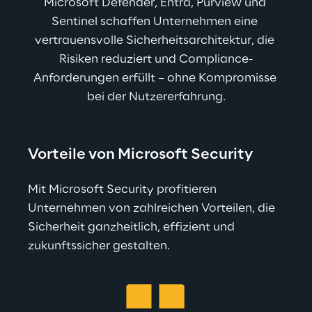
Microsoft Defender, Entra, Purview und 
Sentinel schaffen Unternehmen eine 
vertrauensvolle Sicherheitsarchitektur, die 
Risiken reduziert und Compliance-
Anforderungen erfüllt – ohne Kompromisse 
bei der Nutzererfahrung.
Vorteile von Microsoft Security
Mit Microsoft Security profitieren 
Unternehmen von zahlreichen Vorteilen, die 
Sicherheit ganzheitlich, effizient und 
zukunftssicher gestalten.