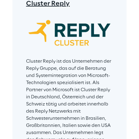
Cluster Reply
Cluster Reply ist das Unternehmen der 
Reply Gruppe, das auf die Beratung 
und Systemintegration von Microsoft-
Technologien spezialisiert ist. Als 
Partner von Microsoft ist Cluster Reply 
in Deutschland, Österreich und der 
Schweiz tätig und arbeitet innerhalb 
des Reply Netzwerks mit 
Schwesterunternehmen in Brasilien, 
Großbritannien, Italien sowie den USA 
zusammen. Das Unternehmen legt 