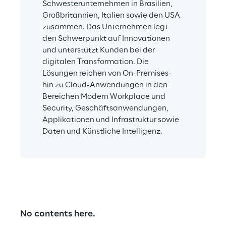
Schwesterunternehmen in Brasilien, 
Großbritannien, Italien sowie den USA 
zusammen. Das Unternehmen legt 
den Schwerpunkt auf Innovationen 
und unterstützt Kunden bei der 
digitalen Transformation. Die 
Lösungen reichen von On-Premises- 
hin zu Cloud-Anwendungen in den 
Bereichen Modern Workplace und 
Security, Geschäftsanwendungen, 
Applikationen und Infrastruktur sowie 
Daten und Künstliche Intelligenz.
No contents here.