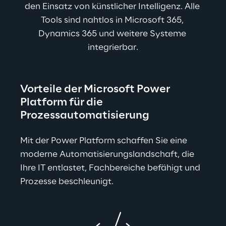
den Einsatz von künstlicher Intelligenz. Alle 
Tools sind nahtlos in Microsoft 365, 
Dynamics 365 und weitere Systeme 
integrierbar.
Vorteile der Microsoft Power 
Platform für die 
Prozessautomatisierung
Mit der Power Platform schaffen Sie eine 
moderne Automatisierungslandschaft, die 
Ihre IT entlastet, Fachbereiche befähigt und 
Prozesse beschleunigt.