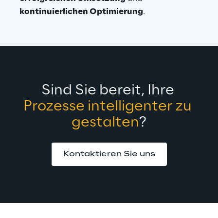
kontinuierlichen Optimierung
.
Sind Sie bereit, Ihre 
Prozesse intelligenter zu 
gestalten
?
Kontaktieren Sie uns