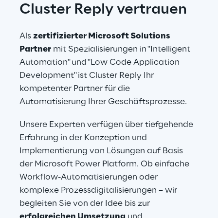
Cluster Reply vertrauen
Als 
zertifizierter Microsoft Solutions 
Partner
 mit Spezialisierungen in "Intelligent 
Automation" und "Low Code Application 
Development" ist Cluster Reply Ihr 
kompetenter Partner für die 
Automatisierung Ihrer Geschäftsprozesse.
Unsere Experten verfügen über tiefgehende 
Erfahrung in der Konzeption und 
Implementierung von Lösungen auf Basis 
der Microsoft Power Platform. Ob einfache 
Workflow-Automatisierungen oder 
komplexe Prozessdigitalisierungen – wir 
begleiten Sie von der Idee bis zur 
erfolgreichen Umsetzung
 und 