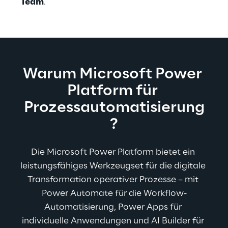
Team
.
Warum Microsoft Power 
Platform für 
Prozessautomatisierung
?
Die Microsoft Power Platform bietet ein 
leistungsfähiges Werkzeugset für die digitale 
Transformation operativer Prozesse – mit 
Power Automate für die Workflow-
Automatisierung, Power Apps für 
individuelle Anwendungen und AI Builder für 