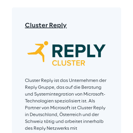
Cluster Reply
Cluster Reply ist das Unternehmen der 
Reply Gruppe, das auf die Beratung 
und Systemintegration von Microsoft-
Technologien spezialisiert ist. Als 
Partner von Microsoft ist Cluster Reply 
in Deutschland, Österreich und der 
Schweiz tätig und arbeitet innerhalb 
des Reply Netzwerks mit 