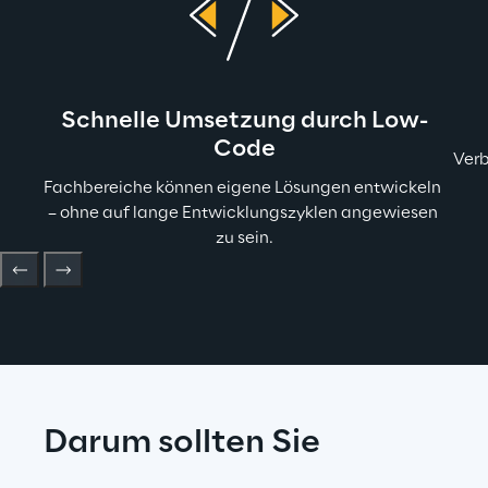
Schnelle Umsetzung durch Low-
Code
Verb
Fachbereiche können eigene Lösungen entwickeln 
– ohne auf lange Entwicklungszyklen angewiesen 
zu sein.
Darum sollten Sie