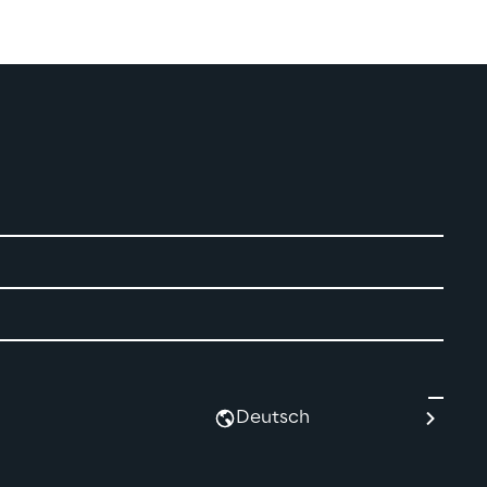
Deutsch