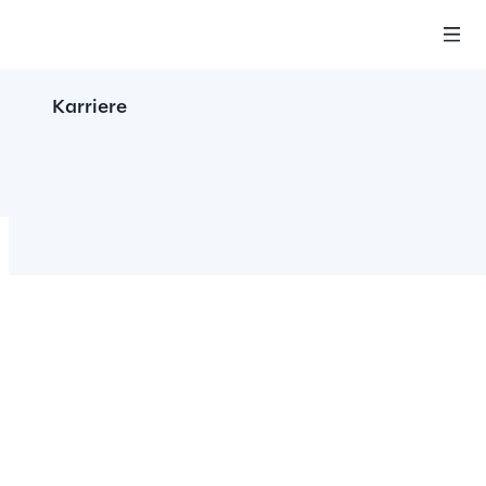
Karriere