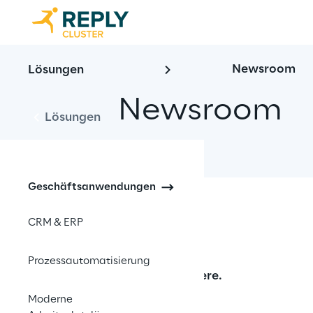
Newsroom
Lösungen
Newsroom
Lösungen
Geschäftsanwendungen
CRM & ERP
Prozessautomatisierung
No contents here.
Moderne