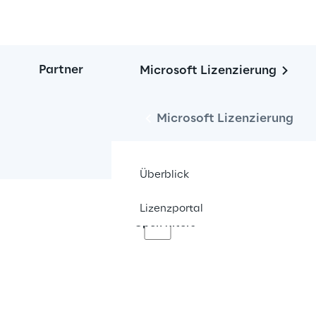
Partner
Microsoft Lizenzierung
Microsoft Lizenzierung
Überblick
Lizenzportal
Open filters