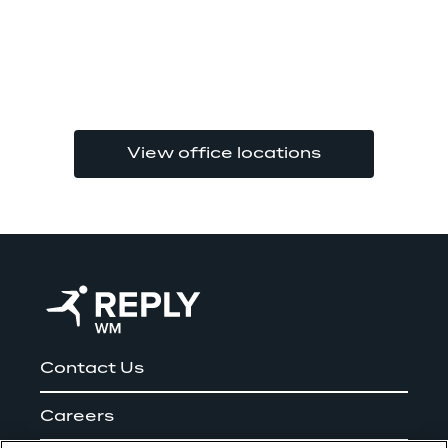
View office locations
Contact Us
Careers