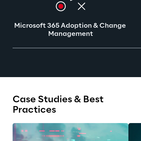
Microsoft 365 Adoption & Change 
Management
Case Studies & Best 
Practices