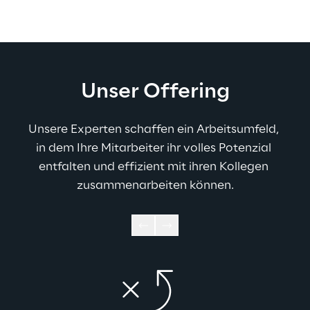
Unser Offering
Unsere Experten schaffen ein Arbeitsumfeld, 
in dem Ihre Mitarbeiter ihr volles Potenzial 
entfalten und effizient mit ihren Kollegen 
zusammenarbeiten können.