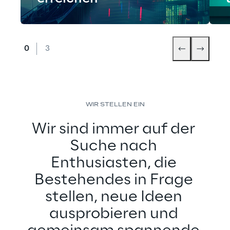
WIR STELLEN EIN
Wir sind immer auf der 
Suche nach 
Enthusiasten, die 
Bestehendes in Frage 
stellen, neue Ideen 
ausprobieren und 