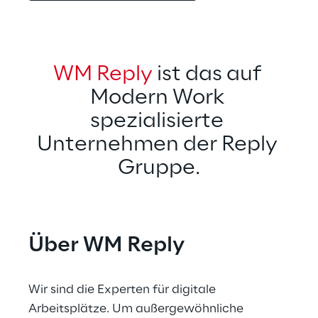
WM Reply
 ist das auf 
Modern Work 
spezialisierte 
Unternehmen der Reply 
Gruppe.
Über WM Reply
Wir sind die Experten für digitale 
Arbeitsplätze. Um außergewöhnliche 