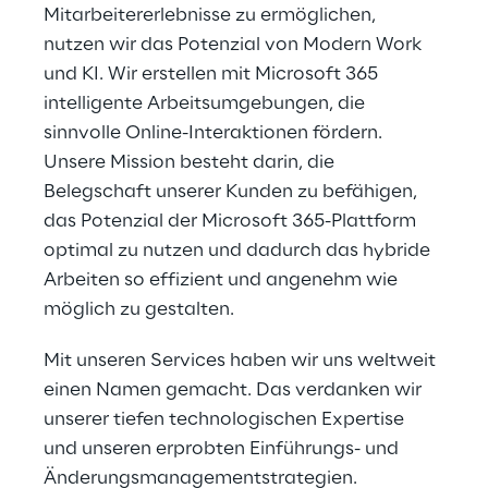
Mitarbeitererlebnisse zu ermöglichen, 
nutzen wir das Potenzial von Modern Work 
und KI. Wir erstellen mit Microsoft 365 
intelligente Arbeitsumgebungen, die 
sinnvolle Online-Interaktionen fördern. 
Unsere Mission besteht darin, die 
Belegschaft unserer Kunden zu befähigen, 
das Potenzial der Microsoft 365-Plattform 
optimal zu nutzen und dadurch das hybride 
Arbeiten so effizient und angenehm wie 
möglich zu gestalten.
Mit unseren Services haben wir uns weltweit 
einen Namen gemacht. Das verdanken wir 
unserer tiefen technologischen Expertise 
und unseren erprobten Einführungs- und 
Änderungsmanagementstrategien.