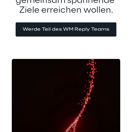
gemeinsam spannende 
Ziele erreichen wollen.
Werde Teil des WM Reply Teams