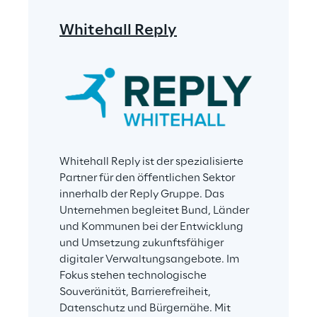
Whitehall Reply
Whitehall Reply ist der spezialisierte 
Partner für den öffentlichen Sektor 
innerhalb der Reply Gruppe. Das 
Unternehmen begleitet Bund, Länder 
und Kommunen bei der Entwicklung 
und Umsetzung zukunftsfähiger 
digitaler Verwaltungsangebote. Im 
Fokus stehen technologische 
Souveränität, Barrierefreiheit, 
Datenschutz und Bürgernähe. Mit 