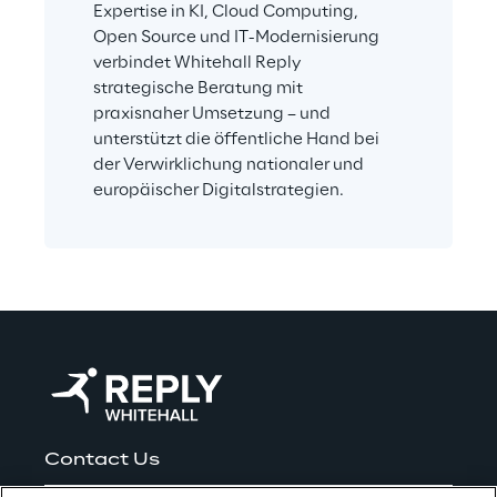
Expertise in KI, Cloud Computing, 
Open Source und IT-Modernisierung 
verbindet Whitehall Reply 
strategische Beratung mit 
praxisnaher Umsetzung – und 
unterstützt die öffentliche Hand bei 
der Verwirklichung nationaler und 
europäischer Digitalstrategien.
Contact Us