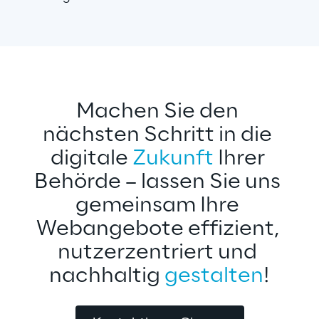
Machen Sie den 
nächsten Schritt in die 
digitale 
Zukunft
 Ihrer 
Behörde – lassen Sie uns 
gemeinsam Ihre 
Webangebote effizient, 
nutzerzentriert und 
nachhaltig 
gestalten
!