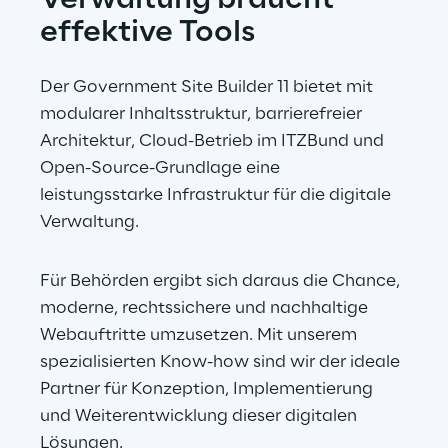
Verwaltung braucht 
effektive Tools
Der Government Site Builder 11 bietet mit 
modularer Inhaltsstruktur, barrierefreier 
Architektur, Cloud-Betrieb im ITZBund und 
Open-Source-Grundlage eine 
leistungsstarke Infrastruktur für die digitale 
Verwaltung.
Für Behörden ergibt sich daraus die Chance, 
moderne, rechtssichere und nachhaltige 
Webauftritte umzusetzen. Mit unserem 
spezialisierten Know-how sind wir der ideale 
Partner für Konzeption, Implementierung 
und Weiterentwicklung dieser digitalen 
Lösungen.