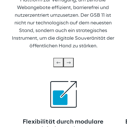
Plattform zur Verfügung, um zentrale 
Webangebote effizient, barrierefrei und 
nutzerzentriert umzusetzen. Der GSB 11 ist 
nicht nur technologisch auf dem neuesten 
Stand, sondern auch ein strategisches 
Instrument, um die digitale Souveränität der 
öffentlichen Hand zu stärken.
Flexibilität durch modulare 