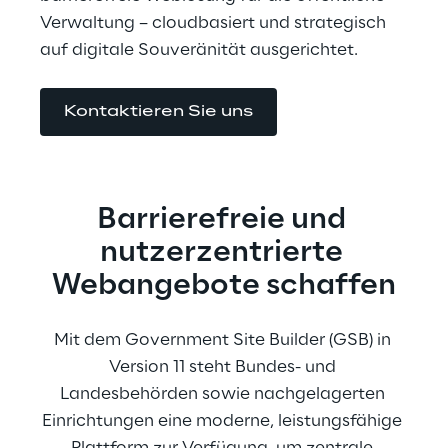
Verwaltung – cloudbasiert und strategisch 
auf digitale Souveränität ausgerichtet.
Kontaktieren Sie uns
Barrierefreie und 
nutzerzentrierte 
Webangebote schaffen
Mit dem Government Site Builder (GSB) in 
Version 11 steht Bundes- und 
Landesbehörden sowie nachgelagerten 
Einrichtungen eine moderne, leistungsfähige 