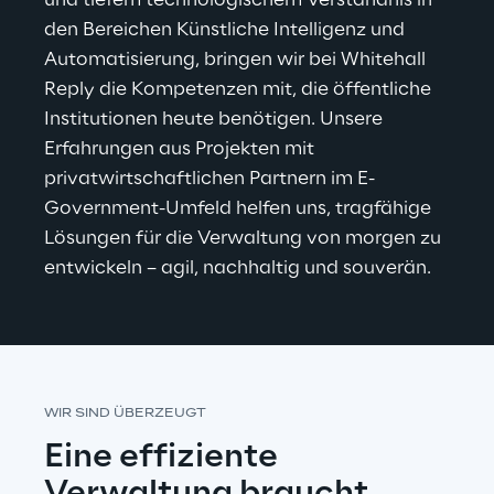
und tiefem technologischem Verständnis in 
den Bereichen Künstliche Intelligenz und 
Automatisierung, bringen wir bei Whitehall 
Reply die Kompetenzen mit, die öffentliche 
Institutionen heute benötigen. Unsere 
Erfahrungen aus Projekten mit 
privatwirtschaftlichen Partnern im E-
Government-Umfeld helfen uns, tragfähige 
Lösungen für die Verwaltung von morgen zu 
entwickeln 
–
 agil, nachhaltig und souverän.
WIR SIND ÜBERZEUGT
Eine effiziente 