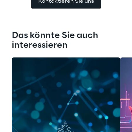
Kontaktieren Sie uns
Das könnte Sie auch 
interessieren