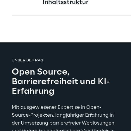
Inhaltsstruktur
UNSER BEITRAG
Open Source, 
Barrierefreiheit und KI-
Erfahrung
Mit ausgewiesener Expertise in Open-
Source-Projekten, langjähriger Erfahrung in 
der Umsetzung barrierefreier Weblösungen 