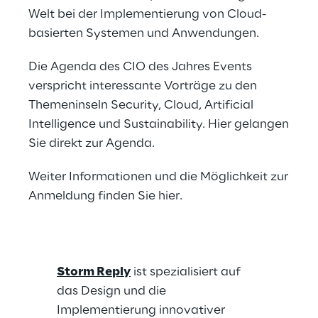
Welt bei der Implementierung von Cloud-
basierten Systemen und Anwendungen.
Die Agenda des CIO des Jahres Events
verspricht interessante Vorträge zu den
Themeninseln Security, Cloud, Artificial
Intelligence und Sustainability.
Hier
gelangen
Sie direkt zur Agenda.
Weiter Informationen und die Möglichkeit zur
Anmeldung finden Sie
hier
.
Storm Reply
ist spezialisiert auf
das Design und die
Implementierung innovativer