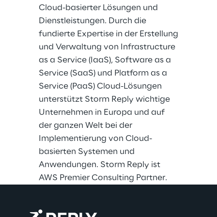
Cloud-basierter Lösungen und
Dienstleistungen. Durch die
fundierte Expertise in der Erstellung
und Verwaltung von Infrastructure
as a Service (IaaS), Software as a
Service (SaaS) und Platform as a
Service (PaaS) Cloud-Lösungen
unterstützt Storm Reply wichtige
Unternehmen in Europa und auf
der ganzen Welt bei der
Implementierung von Cloud-
basierten Systemen und
Anwendungen. Storm Reply ist
AWS Premier Consulting Partner.