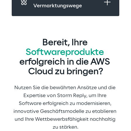
Vermarktungswege
Bereit, Ihre 
Softwareprodukte
erfolgreich in die AWS 
Cloud zu bringen?
Nutzen Sie die bewährten Ansätze und die 
Expertise von Storm Reply, um Ihre 
Software erfolgreich zu modernisieren, 
innovative Geschäftsmodelle zu etablieren 
und Ihre Wettbewerbsfähigkeit nachhaltig 
zu stärken.