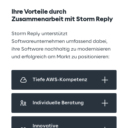
Ihre Vorteile durch 
Zusammenarbeit mit Storm Reply
Storm Reply unterstützt 
Softwareunternehmen umfassend dabei, 
ihre Software nachhaltig zu modernisieren 
und erfolgreich am Markt zu positionieren:
Tiefe AWS-Kompetenz
Individuelle Beratung
Innovative 