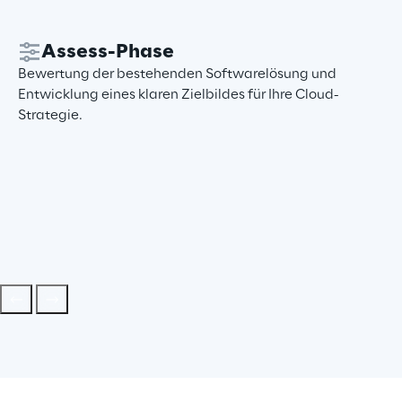
Assess-Phase
Bewertung der bestehenden Softwarelösung und
Entwicklung eines klaren Zielbildes für Ihre Cloud-
Strategie.