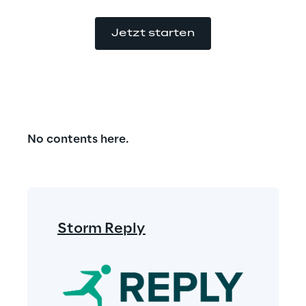
Jetzt starten
No contents here.
Storm Reply