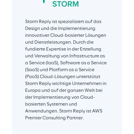
Storm Reply ist spezialisiert auf das 
Design und die Implementierung 
innovativer Cloud-basierter Lösungen 
und Dienstleistungen. Durch die 
fundierte Expertise in der Erstellung 
und Verwaltung von Infrastructure as 
a Service (IaaS), Software as a Service 
(SaaS) und Platform as a Service 
(PaaS) Cloud-Lösungen unterstützt 
Storm Reply wichtige Unternehmen in 
Europa und auf der ganzen Welt bei 
der Implementierung von Cloud-
basierten Systemen und 
Anwendungen. Storm Reply ist AWS 
Premier Consulting Partner.