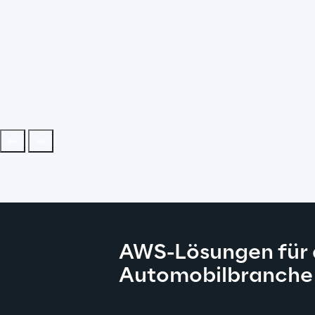
AWS-Lösungen für 
Automobilbranche