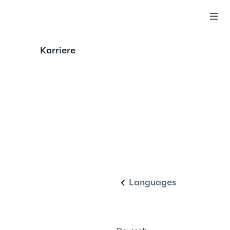
Karriere
Deutsch
Languages