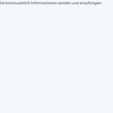
die kontinuierlich Informationen senden und empfangen.