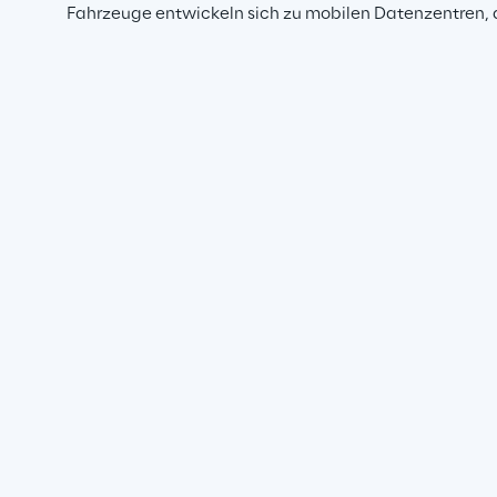
Fahrzeuge entwickeln sich zu mobilen Datenzentren, 