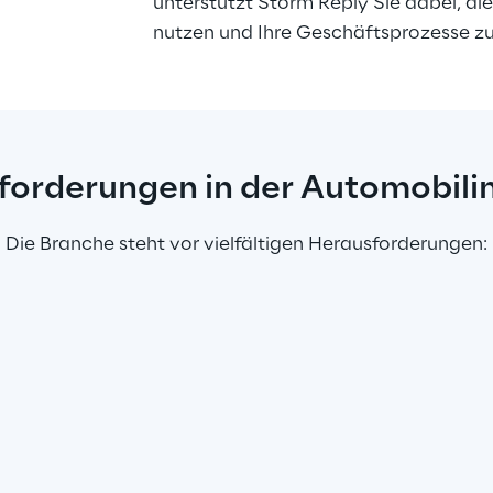
unterstützt Storm Reply Sie dabei, die
nutzen und Ihre Geschäftsprozesse zu
forderungen in der Automobilin
Die Branche steht vor vielfältigen Herausforderungen: