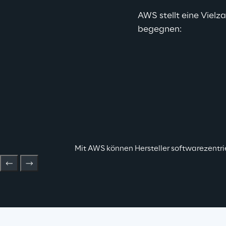
AWS stellt eine Vielz
begegnen:
Mit AWS können Hersteller softwarezentri