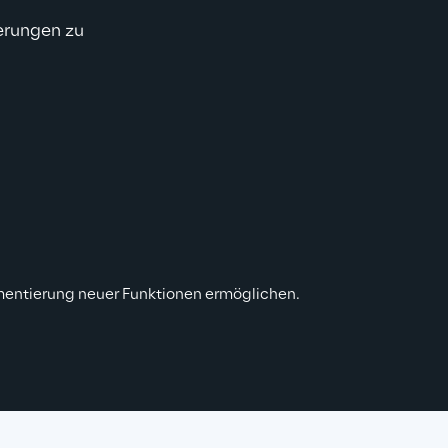
derungen zu 
ementierung neuer Funktionen ermöglichen.