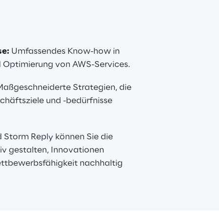
se:
 Umfassendes Know-how in 
 Optimierung von AWS-Services.
Maßgeschneiderte Strategien, die 
chäftsziele und -bedürfnisse 
Storm Reply können Sie die 
iv gestalten, Innovationen 
ttbewerbsfähigkeit nachhaltig 