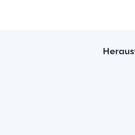
Heraus