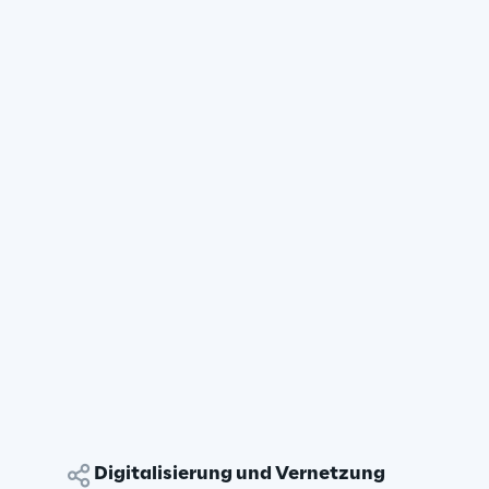
Digitalisierung und Vernetzung