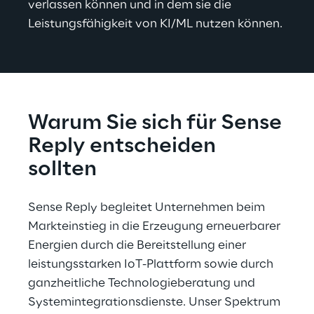
verlassen können und in dem sie die 
Leistungsfähigkeit von KI/ML nutzen können.
Warum Sie sich für Sense 
Reply entscheiden 
sollten
Sense Reply begleitet Unternehmen beim 
Markteinstieg in die Erzeugung erneuerbarer 
Energien durch die Bereitstellung einer 
leistungsstarken IoT-Plattform sowie durch 
ganzheitliche Technologieberatung und 
Systemintegrationsdienste. Unser Spektrum 