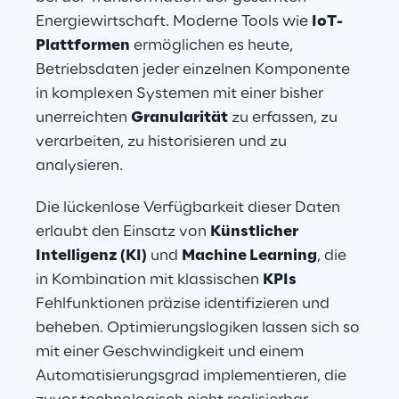
Energiewirtschaft. Moderne Tools wie 
IoT-
Plattformen
 ermöglichen es heute, 
Betriebsdaten jeder einzelnen Komponente 
in komplexen Systemen mit einer bisher 
unerreichten 
Granularität
 zu erfassen, zu 
verarbeiten, zu historisieren und zu 
analysieren.
Die lückenlose Verfügbarkeit dieser Daten 
erlaubt den Einsatz von 
Künstlicher 
Intelligenz (KI)
 und 
Machine Learning
, die 
in Kombination mit klassischen 
KPIs
Fehlfunktionen präzise identifizieren und 
beheben. Optimierungslogiken lassen sich so 
mit einer Geschwindigkeit und einem 
Automatisierungsgrad implementieren, die 