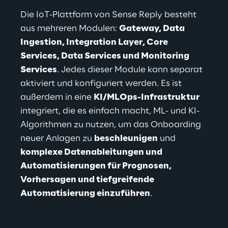
Die IoT-Plattform von Sense Reply besteht 
aus mehreren Modulen:
Gateway, Data 
Ingestion, Integration Layer, Core 
Services, Data Services und Monitoring 
Services
. 
Jedes dieser Module kann separat 
aktiviert und konfiguriert werden. Es ist 
außerdem in eine
KI/MLOps-Infrastruktur
integriert
, die es einfach macht, ML- und KI-
Algorithmen zu nutzen, um das Onboarding 
neuer Anlagen zu
beschleunigen
 und 
komplexe Datenableitungen und 
Automatisierungen für Prognosen, 
Vorhersagen und tiefgreifende 
Automatisierung einzuführen
.