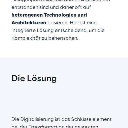
entstanden sind und daher oft auf 
heterogenen Technologien und 
Architekturen
 basieren. Hier ist eine 
integrierte Lösung entscheidend, um die 
Komplexität zu beherrschen.
Die Lösung
Die Digitalisierung ist das Schlüsselelement 
bei der Transformation der gesamten 