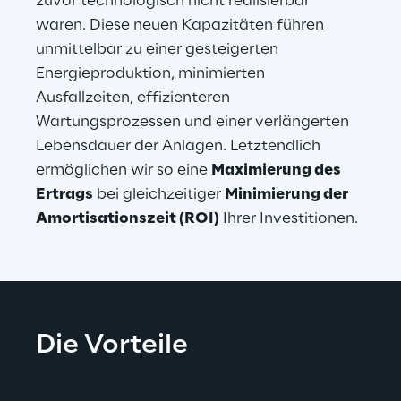
zuvor technologisch nicht realisierbar 
waren. Diese neuen Kapazitäten führen 
unmittelbar zu einer gesteigerten 
Energieproduktion, minimierten 
Ausfallzeiten, effizienteren 
Wartungsprozessen und einer verlängerten 
Lebensdauer der Anlagen. Letztendlich 
ermöglichen wir so eine 
Maximierung des 
Ertrags
 bei gleichzeitiger 
Minimierung der 
Amortisationszeit (ROI)
 Ihrer Investitionen.
Die Vorteile
.