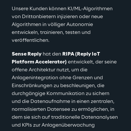
Unsere Kunden können KI/ML-Algorithmen 
von Drittanbietern injizieren oder neue 
Algorithmen in völliger Autonomie 
entwickeln, trainieren, testen und 
veröffentlichen.
Sense Reply
hat den 
RIPA (Reply IoT 
Platform Accelerator)
 entwickelt, der seine 
offene Architektur nutzt, um die 
Anlagenintegration ohne Grenzen und 
Einschränkungen zu beschleunigen, die 
durchgängige Kommunikation zu sichern 
und die Datenaufnahme in einen zentralen, 
normalisierten Datensee zu ermöglichen, in 
dem sie sich auf traditionelle Datenanalysen 
und KPIs zur Anlagenüberwachung 