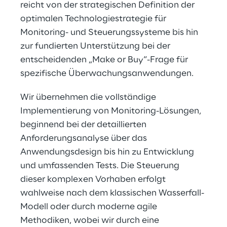
reicht von der strategischen Definition der 
optimalen Technologiestrategie für 
Monitoring- und Steuerungssysteme bis hin 
zur fundierten Unterstützung bei der 
entscheidenden „Make or Buy“-Frage für 
spezifische Überwachungsanwendungen.
Wir übernehmen die vollständige 
Implementierung von Monitoring-Lösungen, 
beginnend bei der detaillierten 
Anforderungsanalyse über das 
Anwendungsdesign bis hin zu Entwicklung 
und umfassenden Tests. Die Steuerung 
dieser komplexen Vorhaben erfolgt 
wahlweise nach dem klassischen Wasserfall-
Modell oder durch moderne agile 
Methodiken, wobei wir durch eine 