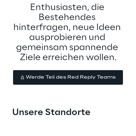
Enthusiasten, die 
Bestehendes 
hinterfragen, neue Ideen 
ausprobieren und 
gemeinsam spannende 
Ziele erreichen wollen.
Werde Teil des Red Reply Teams
Unsere Standorte