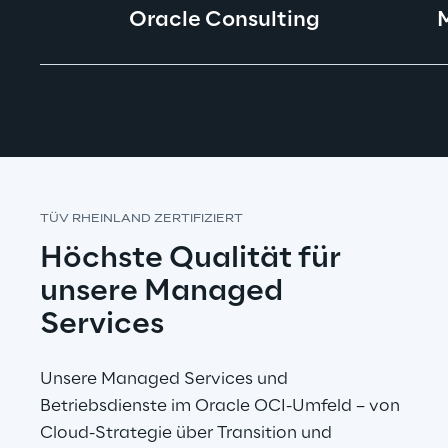
Oracle Consulting
TÜV RHEINLAND ZERTIFIZIERT
Höchste Qualität für 
unsere Managed 
Services
Unsere Managed Services und 
Betriebsdienste im Oracle OCI-Umfeld – von 
Cloud-Strategie über Transition und 