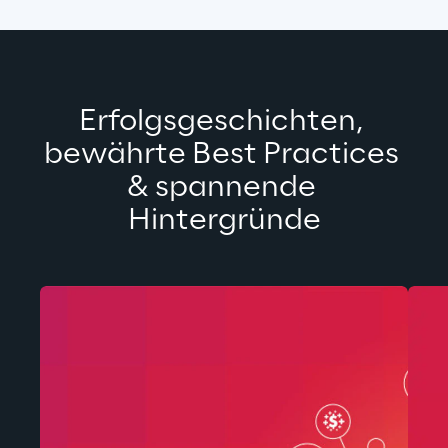
Erfolgsgeschichten, 
bewährte Best Practices 
& spannende 
Hintergründe