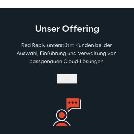
Unser Offering
Red Reply unterstützt Kunden bei der 
Auswahl, Einführung und Verwaltung von 
passgenauen Cloud-Lösungen.