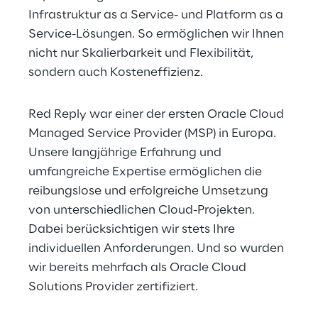
Infrastruktur as a Service- und Platform as a 
Service-Lösungen. So ermöglichen wir Ihnen 
nicht nur Skalierbarkeit und Flexibilität, 
sondern auch Kosteneffizienz.
Red Reply war einer der ersten Oracle Cloud 
Managed Service Provider (MSP) in Europa. 
Unsere langjährige Erfahrung und 
umfangreiche Expertise ermöglichen die 
reibungslose und erfolgreiche Umsetzung 
von unterschiedlichen Cloud-Projekten. 
Dabei berücksichtigen wir stets Ihre 
individuellen Anforderungen. Und so wurden 
wir bereits mehrfach als Oracle Cloud 
Solutions Provider zertifiziert.