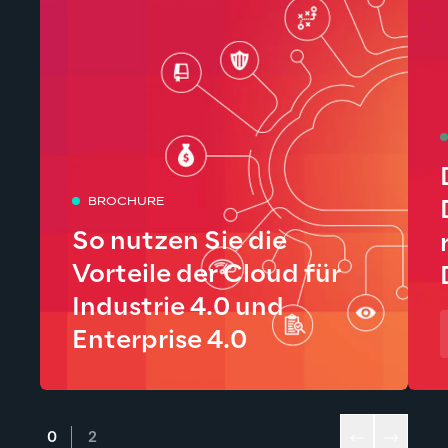
BROCHURE
So nutzen Sie die
Vorteile der Cloud für
Industrie 4.0 und
Enterprise 4.0