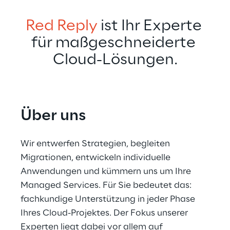
Red Reply
 ist Ihr Experte 
für maßgeschneiderte 
Cloud-Lösungen.
Über uns
Wir entwerfen Strategien, begleiten 
Migrationen, entwickeln individuelle 
Anwendungen und kümmern uns um Ihre 
Managed Services. Für Sie bedeutet das: 
fachkundige Unterstützung in jeder Phase 
Ihres Cloud-Projektes. Der Fokus unserer 
Experten liegt dabei vor allem auf 