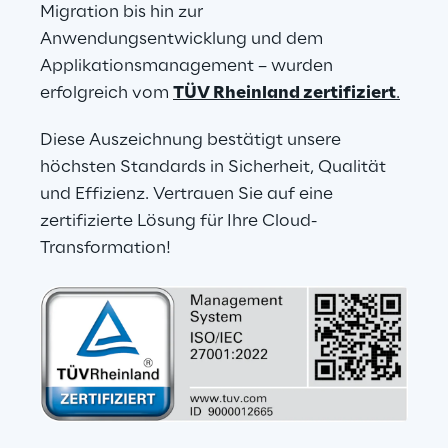
Migration bis hin zur 
Anwendungsentwicklung und dem 
Applikationsmanagement – wurden 
erfolgreich vom 
TÜV Rheinland zertifiziert
.
Diese Auszeichnung bestätigt unsere 
höchsten Standards in Sicherheit, Qualität 
und Effizienz. Vertrauen Sie auf eine 
zertifizierte Lösung für Ihre Cloud-
Transformation!