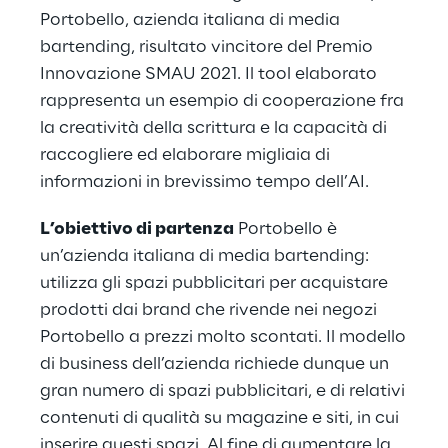
Portobello, azienda italiana di media
bartending, risultato vincitore del Premio
Innovazione SMAU 2021. Il tool elaborato
rappresenta un esempio di cooperazione fra
la creatività della scrittura e la capacità di
raccogliere ed elaborare migliaia di
informazioni in brevissimo tempo dell’AI.
L’obiettivo di partenza
Portobello è
un’azienda italiana di media bartending:
utilizza gli spazi pubblicitari per acquistare
prodotti dai brand che rivende nei negozi
Portobello a prezzi molto scontati. Il modello
di business dell’azienda richiede dunque un
gran numero di spazi pubblicitari, e di relativi
contenuti di qualità su magazine e siti, in cui
inserire questi spazi. Al fine di aumentare la