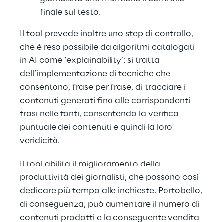
finale sul testo.
Il tool prevede inoltre uno step di controllo,
che è reso possibile da algoritmi catalogati
in AI come ‘explainability’: si tratta
dell’implementazione di tecniche che
consentono, frase per frase, di tracciare i
contenuti generati fino alle corrispondenti
frasi nelle fonti, consentendo la verifica
puntuale dei contenuti e quindi la loro
veridicità.
Il tool abilita il miglioramento della
produttività dei giornalisti, che possono così
dedicare più tempo alle inchieste. Portobello,
di conseguenza, può aumentare il numero di
contenuti prodotti e la conseguente vendita