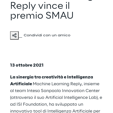
Reply vince il
premio SMAU
Condividi con un amico
13 ottobre 2021
La sinergia tra creatività e Intelligenza
Artificiale
Machine Learning Reply, insieme
al team Intesa Sanpaolo Innovation Center
(attraverso il suo Artificial Intelligence Lab), e
ad ISI Foundation, ha sviluppato un
innovativo tool di Intelligenza Artificiale per