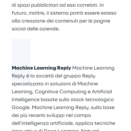
di spazi pubblicitari ad essi correlati. In
futuro, inoltre, il sistema potrà essere esteso
alla creazione dei contenuti per le pagine
social delle aziende.
Machine Learning Reply
Machine Learning
Reply è la società del gruppo Reply
specializzata in soluzioni di Machine
Learning, Cognitive Computing e Artificial
Intelligence basate sullo stack tecnologico
Google. Machine Learning Reply, sulla base
dei più recenti sviluppi nel campo
dell’intelligenza artificiale, applica tecniche