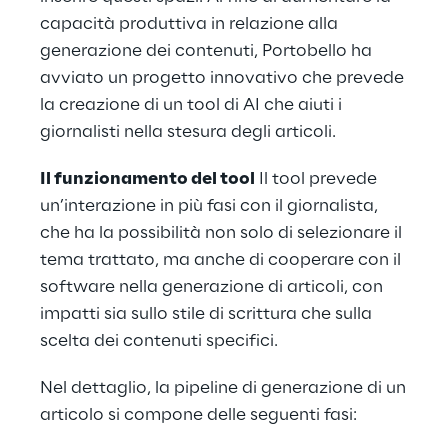
capacità produttiva in relazione alla
generazione dei contenuti, Portobello ha
avviato un progetto innovativo che prevede
la creazione di un tool di AI che aiuti i
giornalisti nella stesura degli articoli.
Il funzionamento del tool
Il tool prevede
un’interazione in più fasi con il giornalista,
che ha la possibilità non solo di selezionare il
tema trattato, ma anche di cooperare con il
software nella generazione di articoli, con
impatti sia sullo stile di scrittura che sulla
scelta dei contenuti specifici.
Nel dettaglio, la pipeline di generazione di un
articolo si compone delle seguenti fasi: