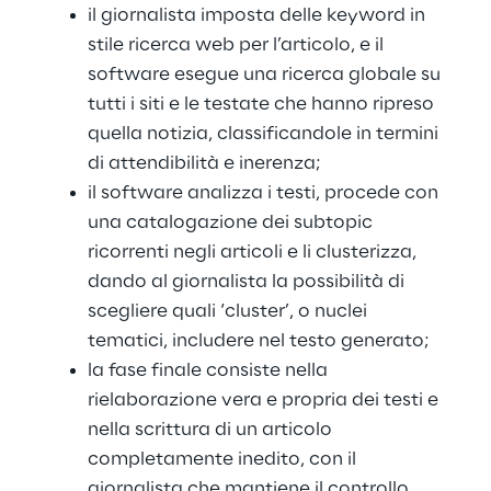
il giornalista imposta delle keyword in
stile ricerca web per l’articolo, e il
software esegue una ricerca globale su
tutti i siti e le testate che hanno ripreso
quella notizia, classificandole in termini
di attendibilità e inerenza;
il software analizza i testi, procede con
una catalogazione dei subtopic
ricorrenti negli articoli e li clusterizza,
dando al giornalista la possibilità di
scegliere quali ‘cluster’, o nuclei
tematici, includere nel testo generato;
la fase finale consiste nella
rielaborazione vera e propria dei testi e
nella scrittura di un articolo
completamente inedito, con il
giornalista che mantiene il controllo