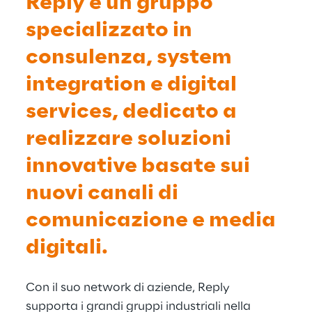
Reply è un gruppo
specializzato in
consulenza, system
integration e digital
services, dedicato a
realizzare soluzioni
innovative basate sui
nuovi canali di
comunicazione e media
digitali.
Con il suo network di aziende, Reply
supporta i grandi gruppi industriali nella