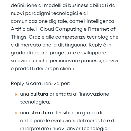
definizione di modelli di business abilitati dai
nuovi paradigmi tecnologici e di
comunicazione digitale, come l’Intelligenza
Artificiale, il Cloud Computing e l’Internet of
Things. Grazie alle competenze tecnologiche
e di mercato che la distinguono, Reply è in
grado di ideare, progettare e sviluppare
soluzioni uniche per innovare processi, servizi
e prodotti dei propri clienti.
Reply si caratterizza per:
una
cultura
orientata all’innovazione
tecnologica;
una
struttura
flessibile, in grado di
anticipare le evoluzioni del mercato e di
interpretare i nuovi driver tecnologici;