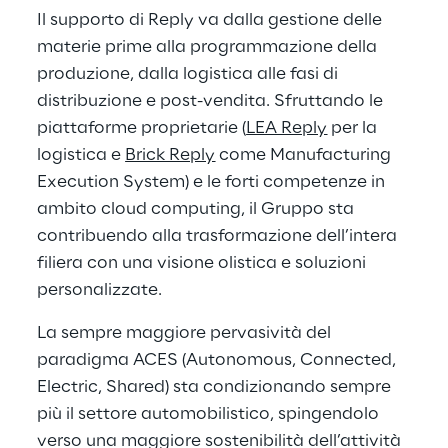
Il supporto di Reply va dalla gestione delle
materie prime alla programmazione della
produzione, dalla logistica alle fasi di
distribuzione e post-vendita. Sfruttando le
piattaforme proprietarie (
LEA Reply
per la
logistica e
Brick Reply
come Manufacturing
Execution System) e le forti competenze in
ambito cloud computing, il Gruppo sta
contribuendo alla trasformazione dell’intera
filiera con una visione olistica e soluzioni
personalizzate.
La sempre maggiore pervasività del
paradigma ACES (Autonomous, Connected,
Electric, Shared) sta condizionando sempre
più il settore automobilistico, spingendolo
verso una maggiore sostenibilità dell’attività