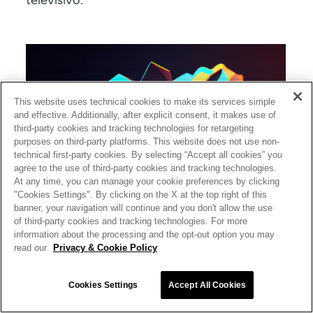
televisivo.
This website uses technical cookies to make its services simple
and effective. Additionally, after explicit consent, it makes use of
third-party cookies and tracking technologies for retargeting
purposes on third-party platforms. This website does not use non-
technical first-party cookies. By selecting “Accept all cookies” you
agree to the use of third-party cookies and tracking technologies.
At any time, you can manage your cookie preferences by clicking
"Cookies Settings". By clicking on the X at the top right of this
banner, your navigation will continue and you don't allow the use
of third-party cookies and tracking technologies. For more
information about the processing and the opt-out option you may
read our
Privacy & Cookie Policy
Cookies Settings
Accept All Cookies