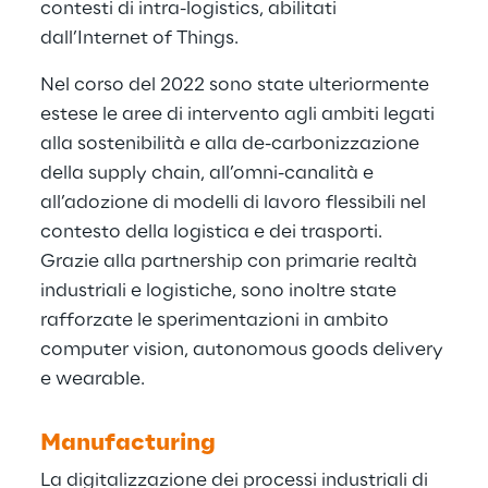
contesti di intra-logistics, abilitati
dall’Internet of Things.
Nel corso del 2022 sono state ulteriormente
estese le aree di intervento agli ambiti legati
alla sostenibilità e alla de-carbonizzazione
della supply chain, all’omni-canalità e
all’adozione di modelli di lavoro flessibili nel
contesto della logistica e dei trasporti.
Grazie alla partnership con primarie realtà
industriali e logistiche, sono inoltre state
rafforzate le sperimentazioni in ambito
computer vision, autonomous goods delivery
e wearable.
Manufacturing
La digitalizzazione dei processi industriali di