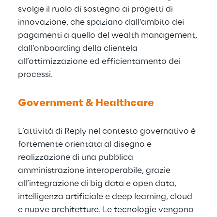
svolge il ruolo di sostegno ai progetti di
innovazione, che spaziano dall’ambito dei
pagamenti a quello del wealth management,
dall’onboarding della clientela
all’ottimizzazione ed efficientamento dei
processi.
Government & Healthcare
L’attività di Reply nel contesto governativo è
fortemente orientata al disegno e
realizzazione di una pubblica
amministrazione interoperabile, grazie
all’integrazione di big data e open data,
intelligenza artificiale e deep learning, cloud
e nuove architetture. Le tecnologie vengono