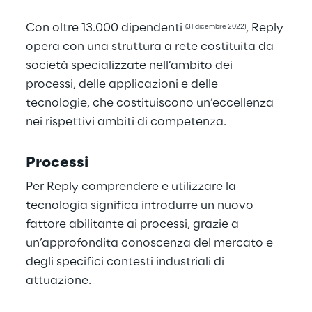
Con oltre 13.000 dipendenti
, Reply
(31 dicembre 2022)
opera con una struttura a rete costituita da
società specializzate nell’ambito dei
processi, delle applicazioni e delle
tecnologie, che costituiscono un’eccellenza
nei rispettivi ambiti di competenza.
Processi
Per Reply comprendere e utilizzare la
tecnologia significa introdurre un nuovo
fattore abilitante ai processi, grazie a
un’approfondita conoscenza del mercato e
degli specifici contesti industriali di
attuazione.