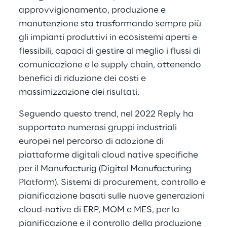
approvvigionamento, produzione e
manutenzione sta trasformando sempre più
gli impianti produttivi in ecosistemi aperti e
flessibili, capaci di gestire al meglio i flussi di
comunicazione e le supply chain, ottenendo
benefici di riduzione dei costi e
massimizzazione dei risultati.
Seguendo questo trend, nel 2022 Reply ha
supportato numerosi gruppi industriali
europei nel percorso di adozione di
piattaforme digitali cloud native specifiche
per il Manufacturig (Digital Manufacturing
Platform). Sistemi di procurement, controllo e
pianificazione basati sulle nuove generazioni
cloud-native di ERP, MOM e MES, per la
pianificazione e il controllo della produzione