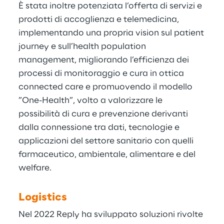
È stata inoltre potenziata l’offerta di servizi e
prodotti di accoglienza e telemedicina,
implementando una propria vision sul patient
journey e sull’health population
management, migliorando l’efficienza dei
processi di monitoraggio e cura in ottica
connected care e promuovendo il modello
”One-Health”, volto a valorizzare le
possibilità di cura e prevenzione derivanti
dalla connessione tra dati, tecnologie e
applicazioni del settore sanitario con quelli
farmaceutico, ambientale, alimentare e del
welfare.
Logistics
Nel 2022 Reply ha sviluppato soluzioni rivolte