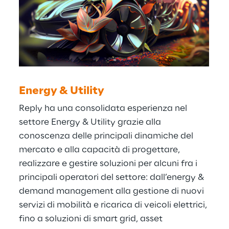
Energy & Utility
Reply ha una consolidata esperienza nel
settore Energy & Utility grazie alla
conoscenza delle principali dinamiche del
mercato e alla capacità di progettare,
realizzare e gestire soluzioni per alcuni fra i
principali operatori del settore: dall’energy &
demand management alla gestione di nuovi
servizi di mobilità e ricarica di veicoli elettrici,
fino a soluzioni di smart grid, asset