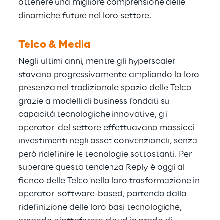
ottenere una migliore comprensione delle
dinamiche future nel loro settore.
Telco & Media
Negli ultimi anni, mentre gli hyperscaler
stavano progressivamente ampliando la loro
presenza nel tradizionale spazio delle Telco
grazie a modelli di business fondati su
capacità tecnologiche innovative, gli
operatori del settore effettuavano massicci
investimenti negli asset convenzionali, senza
però ridefinire le tecnologie sottostanti. Per
superare questa tendenza Reply è oggi al
fianco delle Telco nella loro trasformazione in
operatori software-based, partendo dalla
ridefinizione delle loro basi tecnologiche,