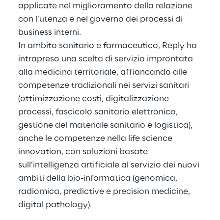
applicate nel miglioramento della relazione
con l’utenza e nel governo dei processi di
business interni.
In ambito sanitario e farmaceutico, Reply ha
intrapreso una scelta di servizio improntata
alla medicina territoriale, affiancando alle
competenze tradizionali nei servizi sanitari
(ottimizzazione costi, digitalizzazione
processi, fascicolo sanitario elettronico,
gestione del materiale sanitario e logistica),
anche le competenze nella life science
innovation, con soluzioni basate
sull’intelligenza artificiale al servizio dei nuovi
ambiti della bio-informatica (genomica,
radiomica, predictive e precision medicine,
digital pathology).