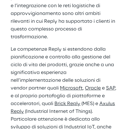
e l’integrazione con le reti logistiche di
approvvigionamento sono altri ambiti
rilevanti in cui Reply ha supportato i clienti in
questo complesso processo di
trasformazione.
Le competenze Reply si estendono dalla
pianificazione e controllo alla gestione del
ciclo di vita dei prodotti, grazie anche a una
significativa esperienza
nell’implementazione delle soluzioni di
vendor partner quali
Microsoft
,
Oracle
e
SAP
,
e al proprio portafoglio di piattaforme e
acceleratori, quali
Brick Reply
(MES) e
Axulus
Reply
(Industrial Internet of Things).
Particolare attenzione è dedicata allo
sviluppo di soluzioni di Industrial IoT, anche