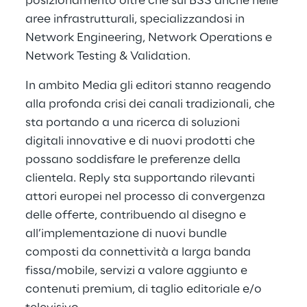
posizionamento oltre che sui BSS anche nelle
aree infrastrutturali, specializzandosi in
Network Engineering, Network Operations e
Network Testing & Validation.
In ambito Media gli editori stanno reagendo
alla profonda crisi dei canali tradizionali, che
sta portando a una ricerca di soluzioni
digitali innovative e di nuovi prodotti che
possano soddisfare le preferenze della
clientela. Reply sta supportando rilevanti
attori europei nel processo di convergenza
delle offerte, contribuendo al disegno e
all’implementazione di nuovi bundle
composti da connettività a larga banda
fissa/mobile, servizi a valore aggiunto e
contenuti premium, di taglio editoriale e/o