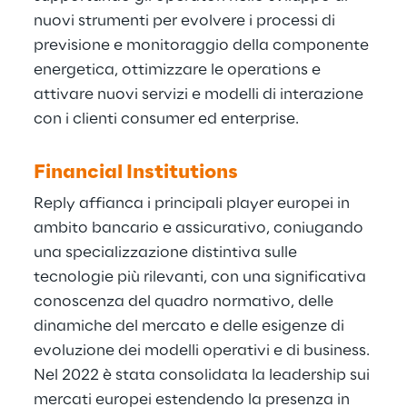
nuovi strumenti per evolvere i processi di
previsione e monitoraggio della componente
energetica, ottimizzare le operations e
attivare nuovi servizi e modelli di interazione
con i clienti consumer ed enterprise.
Financial Institutions
Reply affianca i principali player europei in
ambito bancario e assicurativo, coniugando
una specializzazione distintiva sulle
tecnologie più rilevanti, con una significativa
conoscenza del quadro normativo, delle
dinamiche del mercato e delle esigenze di
evoluzione dei modelli operativi e di business.
Nel 2022 è stata consolidata la leadership sui
mercati europei estendendo la presenza in