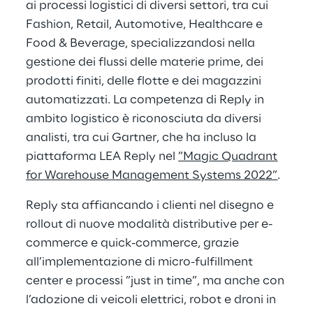
ai processi logistici di diversi settori, tra cui
Fashion, Retail, Automotive, Healthcare e
Food & Beverage, specializzandosi nella
gestione dei flussi delle materie prime, dei
prodotti finiti, delle flotte e dei magazzini
automatizzati. La competenza di Reply in
ambito logistico è riconosciuta da diversi
analisti, tra cui Gartner, che ha incluso la
piattaforma LEA Reply nel
”Magic Quadrant
for Warehouse Management Systems 2022”
.
Reply sta affiancando i clienti nel disegno e
rollout di nuove modalità distributive per e-
commerce e quick-commerce, grazie
all’implementazione di micro-fulfillment
center e processi ”just in time”, ma anche con
l’adozione di veicoli elettrici, robot e droni in