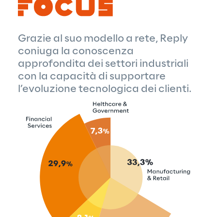
Grazie al suo modello a rete, Reply
coniuga la conoscenza
approfondita dei settori industriali
con la capacità di supportare
l’evoluzione tecnologica dei clienti.