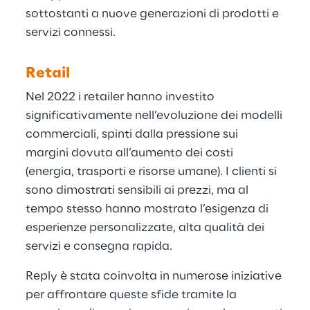
sottostanti a nuove generazioni di prodotti e
servizi connessi.
Retail
Nel 2022 i retailer hanno investito
significativamente nell’evoluzione dei modelli
commerciali, spinti dalla pressione sui
margini dovuta all’aumento dei costi
(energia, trasporti e risorse umane). I clienti si
sono dimostrati sensibili ai prezzi, ma al
tempo stesso hanno mostrato l’esigenza di
esperienze personalizzate, alta qualità dei
servizi e consegna rapida.
Reply è stata coinvolta in numerose iniziative
per affrontare queste sfide tramite la