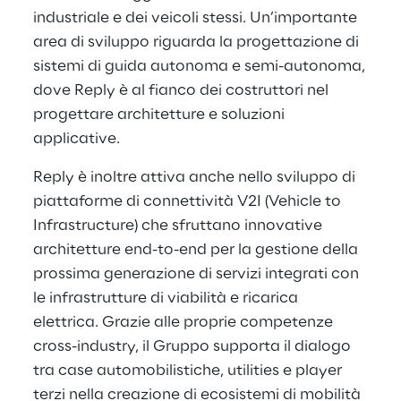
industriale e dei veicoli stessi. Un’importante
area di sviluppo riguarda la progettazione di
sistemi di guida autonoma e semi-autonoma,
dove Reply è al fianco dei costruttori nel
progettare architetture e soluzioni
applicative.
Reply è inoltre attiva anche nello sviluppo di
piattaforme di connettività V2I (Vehicle to
Infrastructure) che sfruttano innovative
architetture end-to-end per la gestione della
prossima generazione di servizi integrati con
le infrastrutture di viabilità e ricarica
elettrica. Grazie alle proprie competenze
cross-industry, il Gruppo supporta il dialogo
tra case automobilistiche, utilities e player
terzi nella creazione di ecosistemi di mobilità