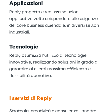
Applicazioni
Reply progetta e realizza soluzioni
applicative volte a rispondere alle esigenze
del core business aziendale, in diversi settori
industriali.
Tecnologie
Reply ottimizza l’utilizzo di tecnologie
innovative, realizzando soluzioni in grado di
garantire ai clienti massima efficienza e
flessibilità operativa.
I servizi di Reply
Strategia, creatività e consulenza sono tre