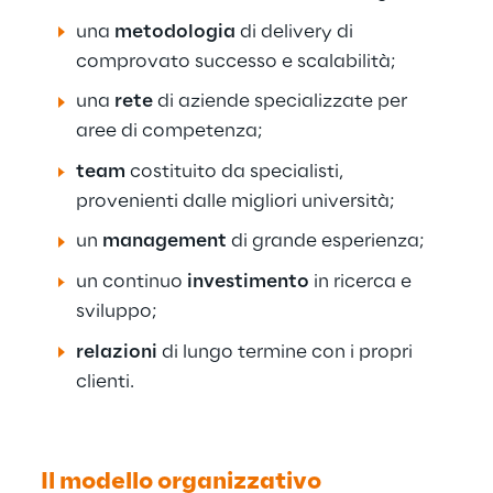
una
metodologia
di delivery di
comprovato successo e scalabilità;
una
rete
di aziende specializzate per
aree di competenza;
team
costituito da specialisti,
provenienti dalle migliori università;
un
management
di grande esperienza;
un continuo
investimento
in ricerca e
sviluppo;
relazioni
di lungo termine con i propri
clienti.
Il modello organizzativo