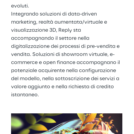
evoluti.
Integrando soluzioni di data-driven
marketing, realtà aumentata/virtuale e
visualizzazione 3D, Reply sta
accompagnando il settore nella
digitalizzazione dei processi di pre-vendita e
vendita. Soluzioni di showroom virtuale, e-
commerce e open finance accompagnano il
potenziale acquirente nella configurazione
del modello, nella sottoscrizione dei servizi a
valore aggiunto e nella richiesta di credito
istantaneo.