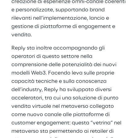
creazione di esperienze omni-canale coerenti
e personalizzate, supportando brand
rilevanti nell’implementazione, lancio e
gestione di piattaforme di engagement e
vendita.
Reply sta inoltre accompagnando gli
operatori di questo settore nella
comprensione delle potenzialità dei nuovi
modelli Web3. Facendo leva sulle proprie
capacità tecniche e sulla conoscenza
dell’industry, Reply ha sviluppato diversi
acceleratori, tra cui una soluzione di punto
vendita virtuale nel metaverso collegato
come nuovo canale alle piattaforme di
customer engagement: questa ”vetrina” nel
metaverso sta permettendo ai retailer di