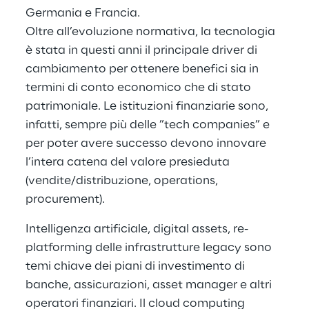
Germania e Francia.
Oltre all’evoluzione normativa, la tecnologia
è stata in questi anni il principale driver di
cambiamento per ottenere benefici sia in
termini di conto economico che di stato
patrimoniale. Le istituzioni finanziarie sono,
infatti, sempre più delle ”tech companies” e
per poter avere successo devono innovare
l’intera catena del valore presieduta
(vendite/distribuzione, operations,
procurement).
Intelligenza artificiale, digital assets, re-
platforming delle infrastrutture legacy sono
temi chiave dei piani di investimento di
banche, assicurazioni, asset manager e altri
operatori finanziari. Il cloud computing