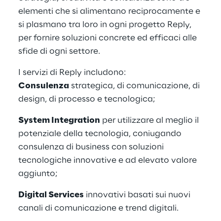
elementi che si alimentano reciprocamente e
si plasmano tra loro in ogni progetto Reply,
per fornire soluzioni concrete ed efficaci alle
sfide di ogni settore.
I servizi di Reply includono:
Consulenza
strategica, di comunicazione, di
design, di processo e tecnologica;
System Integration
per utilizzare al meglio il
potenziale della tecnologia, coniugando
consulenza di business con soluzioni
tecnologiche innovative e ad elevato valore
aggiunto;
Digital Services
innovativi basati sui nuovi
canali di comunicazione e trend digitali.