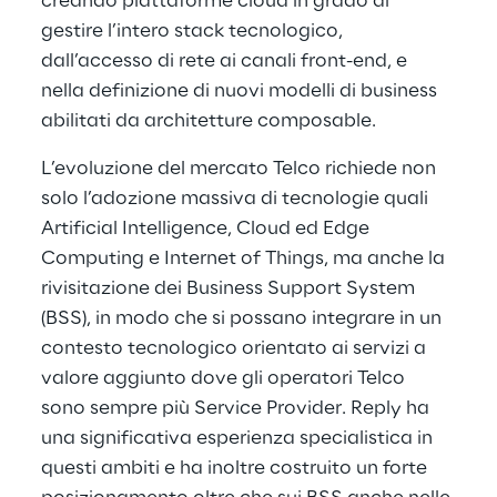
creando piattaforme cloud in grado di
gestire l’intero stack tecnologico,
dall’accesso di rete ai canali front-end, e
nella definizione di nuovi modelli di business
abilitati da architetture composable.
L’evoluzione del mercato Telco richiede non
solo l’adozione massiva di tecnologie quali
Artificial Intelligence, Cloud ed Edge
Computing e Internet of Things, ma anche la
rivisitazione dei Business Support System
(BSS), in modo che si possano integrare in un
contesto tecnologico orientato ai servizi a
valore aggiunto dove gli operatori Telco
sono sempre più Service Provider. Reply ha
una significativa esperienza specialistica in
questi ambiti e ha inoltre costruito un forte