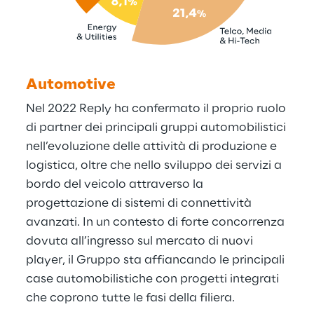
Automotive
Nel 2022 Reply ha confermato il proprio ruolo
di partner dei principali gruppi automobilistici
nell’evoluzione delle attività di produzione e
logistica, oltre che nello sviluppo dei servizi a
bordo del veicolo attraverso la
progettazione di sistemi di connettività
avanzati. In un contesto di forte concorrenza
dovuta all’ingresso sul mercato di nuovi
player, il Gruppo sta affiancando le principali
case automobilistiche con progetti integrati
che coprono tutte le fasi della filiera.