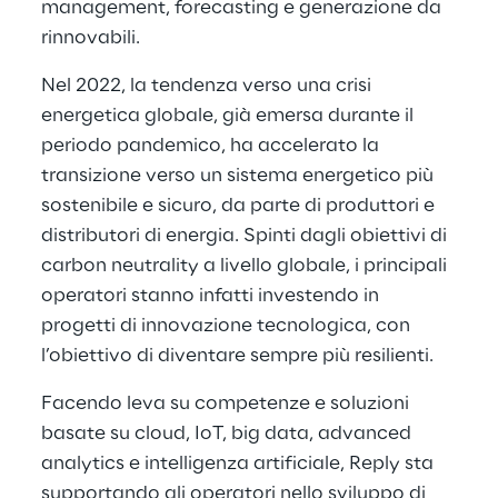
management, forecasting e generazione da
rinnovabili.
Nel 2022, la tendenza verso una crisi
energetica globale, già emersa durante il
periodo pandemico, ha accelerato la
transizione verso un sistema energetico più
sostenibile e sicuro, da parte di produttori e
distributori di energia. Spinti dagli obiettivi di
carbon neutrality a livello globale, i principali
operatori stanno infatti investendo in
progetti di innovazione tecnologica, con
l’obiettivo di diventare sempre più resilienti.
Facendo leva su competenze e soluzioni
basate su cloud, IoT, big data, advanced
analytics e intelligenza artificiale, Reply sta
supportando gli operatori nello sviluppo di