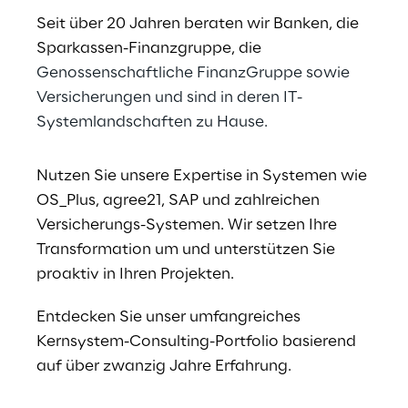
Seit über 20 Jahren beraten wir Banken, die 
Sparkassen-Finanzgruppe, die 
Genossenschaftliche FinanzGruppe sowie 
Versicherungen und sind in deren IT-
Systemlandschaften zu Hause.
Nutzen Sie unsere Expertise in Systemen wie 
OS_Plus, agree21, SAP und zahlreichen 
Versicherungs-Systemen. Wir setzen Ihre 
Transformation um und unterstützen Sie 
proaktiv in Ihren Projekten.
Entdecken Sie unser umfangreiches 
Kernsystem-Consulting-Portfolio basierend 
auf über zwanzig Jahre Erfahrung.