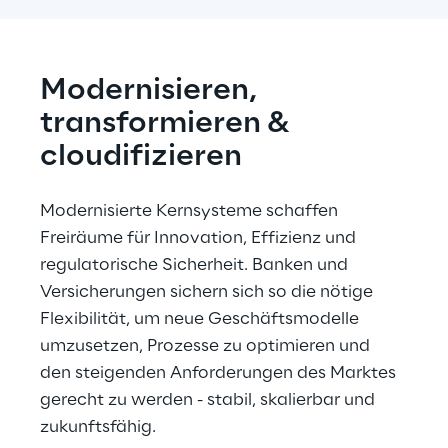
Modernisieren, 
transformieren & 
cloudifizieren
Modernisierte Kernsysteme schaffen 
Freiräume für Innovation, Effizienz und 
regulatorische Sicherheit. Banken und 
Versicherungen sichern sich so die nötige 
Flexibilität, um neue Geschäftsmodelle 
umzusetzen, Prozesse zu optimieren und 
den steigenden Anforderungen des Marktes 
gerecht zu werden - stabil, skalierbar und 
zukunftsfähig.