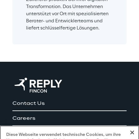
Transformation. Das Unternehmen 
unterstützt vor Ort mit spezialisierten 
Berater- und Entwicklerteams und 
liefert schlüsselfertige Lösungen.
Contact Us
Careers
Impressum
Diese Webseite verwendet technische Cookies, um ihre