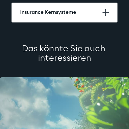
Insurance Kernsysteme
Das könnte Sie auch 
interessieren