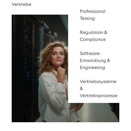
Vertriebe
Professional
Testing
Regulation &
Compliance
Software-
Entwicklung &
Engineering
Vertriebssysteme
&
Vertriebsprozesse