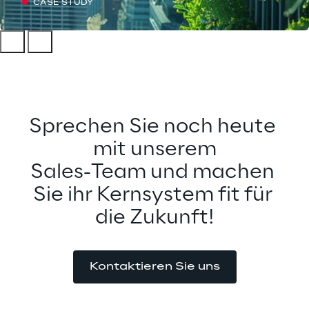
CASE STUDY
Sprechen Sie noch heute 
mit unserem
Sales-Team und machen 
Sie ihr Kernsystem fit für 
die Zukunft!
Kontaktieren Sie uns