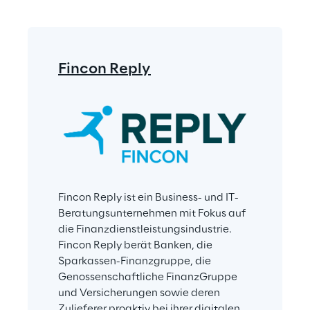
Fincon Reply
Fincon Reply ist ein Business- und IT-
Beratungsunternehmen mit Fokus auf 
die Finanzdienstleistungsindustrie. 
Fincon Reply berät Banken, die 
Sparkassen-Finanzgruppe, die 
Genossenschaftliche FinanzGruppe 
und Versicherungen sowie deren 
Zulieferer proaktiv bei ihrer digitalen 