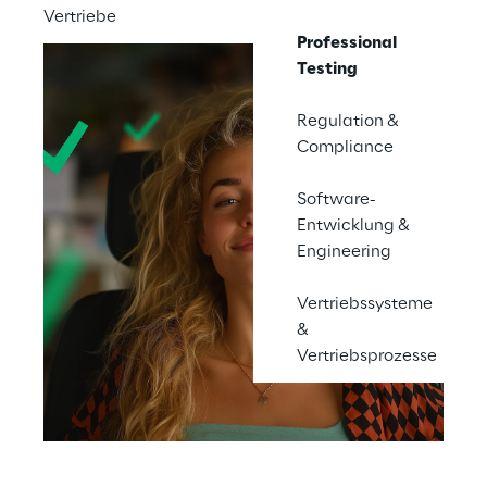
Vertriebe
Professional
Testing
Regulation &
Compliance
Software-
Entwicklung &
Engineering
Vertriebssysteme
&
Vertriebsprozesse