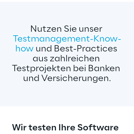
Nutzen Sie unser 
Testmanagement-Know-
how
 und Best-Practices 
aus zahlreichen 
Testprojekten bei Banken 
und Versicherungen.
Wir testen Ihre Software 