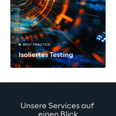
BEST PRACTICE
Isoliertes Testing
Unsere Services auf 
einen Blick