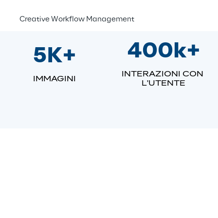
Creative Workflow Management
400k+
5K+
INTERAZIONI CON 
IMMAGINI
L'UTENTE