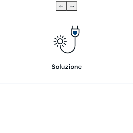
Soluzione