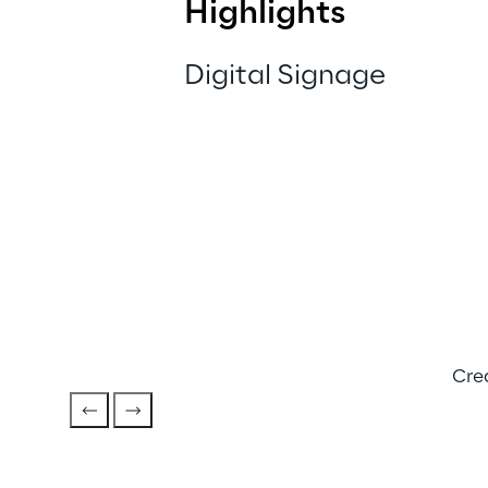
Highlights
Digital Signage
Cre