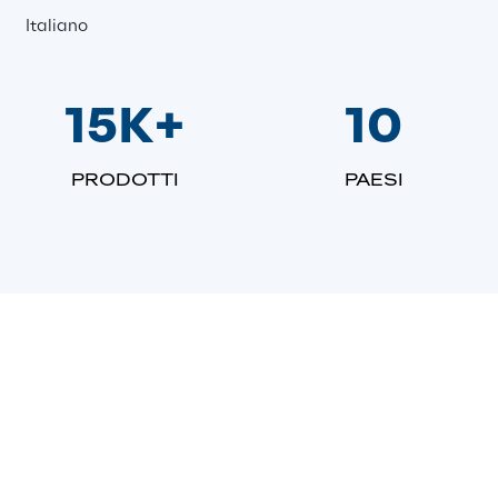
Italiano
15K+
10
PRODOTTI
PAESI