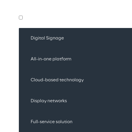
Digital Signage
All-in-one platform
Cloud-based technology
Display networks
Full-service solution