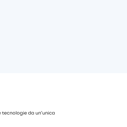
e tecnologie da un’unica 