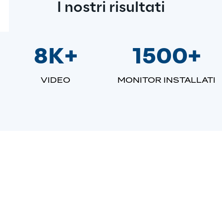
I nostri risultati
8K+
1500+
VIDEO
MONITOR INSTALLATI