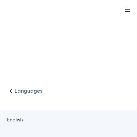
Italiano
Languages
English