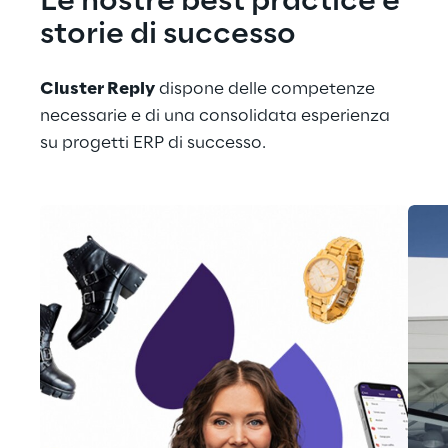
Le nostre best practice e 
storie di successo
Cluster Reply
 dispone delle competenze 
necessarie e di una consolidata esperienza 
su progetti ERP di successo.