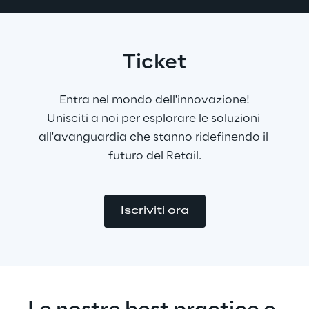
Ticket
Entra nel mondo dell'innovazione!
Unisciti a noi per esplorare le soluzioni 
all'avanguardia che stanno ridefinendo il 
futuro del Retail.
Iscriviti ora