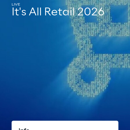
LIVE
It's All Retail 2026