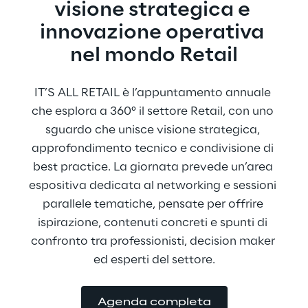
visione strategica e 
innovazione operativa 
nel mondo Retail​
IT’S ALL RETAIL è l’appuntamento annuale 
che esplora a 360° il settore Retail, con uno 
sguardo che unisce visione strategica, 
approfondimento tecnico e condivisione di 
best practice. La giornata prevede un’area 
espositiva dedicata al networking e sessioni 
parallele tematiche, pensate per offrire 
ispirazione, contenuti concreti e spunti di 
confronto tra professionisti, decision maker 
ed esperti del settore.
Agenda completa