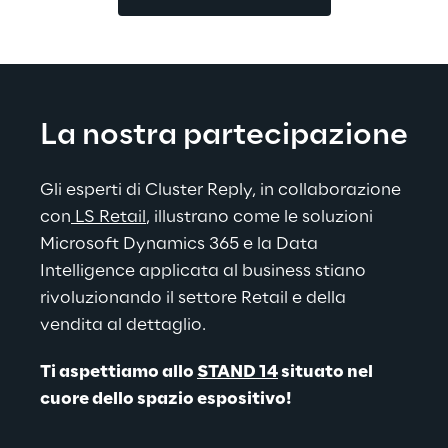
La nostra partecipazione
Gli esperti di Cluster Reply, in collaborazione 
con
LS Retail
, illustrano come le soluzioni 
Microsoft Dynamics 365 e la Data 
Intelligence applicata al business stiano 
rivoluzionando il settore Retail e della 
vendita al dettaglio.
Ti aspettiamo allo 
STAND 14
 situato nel 
cuore dello spazio espositivo!