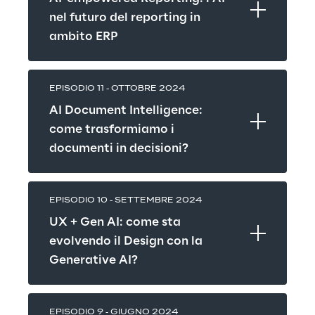
nel futuro del reporting in 
ambito ERP
EPISODIO 11 - OTTOBRE 2024
AI Document Intelligence: 
come trasformiamo i 
documenti in decisioni?
EPISODIO 10 - SETTEMBRE 2024
UX + Gen AI: come sta 
evolvendo il Design con la 
Generative AI?
EPISODIO 9 - GIUGNO 2024