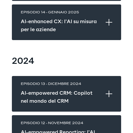
EPISODIO 14 - GENNAIO 2025
AI-enhanced CX: l'AI su misura 
per le aziende
2024
EPISODIO 13 - DICEMBRE 2024
AI-empowered CRM: Copilot 
nel mondo del CRM
EPISODIO 12 - NOVEMBRE 2024
AI-empowered Reporting: l'AI 