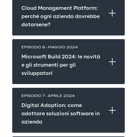
Cloud Management Platform: 
perché ogni azienda dovrebbe 
dotarsene?
EPISODIO 8 - MAGGIO 2024
Microsoft Build 2024: le novità 
e gli strumenti per gli 
sviluppatori
EPISODIO 7 - APRILE 2024
Digital Adoption: come 
adottare soluzioni software in 
azienda