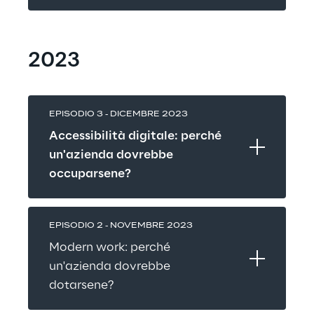
2023
EPISODIO 3 - DICEMBRE 2023
Accessibilità digitale: perché 
un'azienda dovrebbe 
occuparsene?
EPISODIO 2 - NOVEMBRE 2023
Modern work: perché 
un'azienda dovrebbe 
dotarsene?