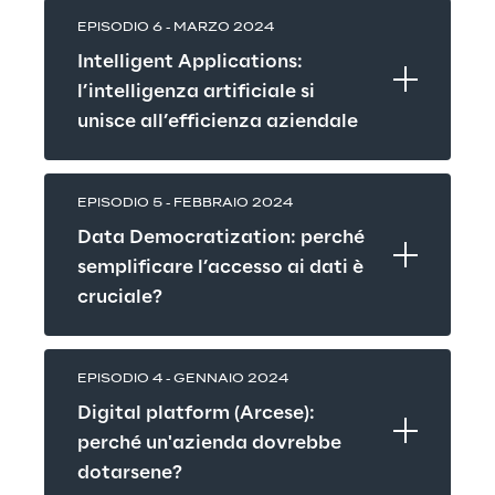
EPISODIO 6 - MARZO 2024
Intelligent Applications: 
l’intelligenza artificiale si 
unisce all’efficienza aziendale
EPISODIO 5 - FEBBRAIO 2024
Data Democratization: perché 
semplificare l’accesso ai dati è 
cruciale?
EPISODIO 4 - GENNAIO 2024
Digital platform (Arcese): 
perché un'azienda dovrebbe 
dotarsene?