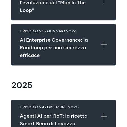
l’evoluzione del "Man In The 
Loop"
EPISODIO 25 - GENNAIO 2026
AI Enterprise Governance: la 
Roadmap per una sicurezza 
efficace
2025
EPISODIO 24 - DICEMBRE 2025
Agenti AI per l'IoT: la ricetta 
Smart Bean di Lavazza