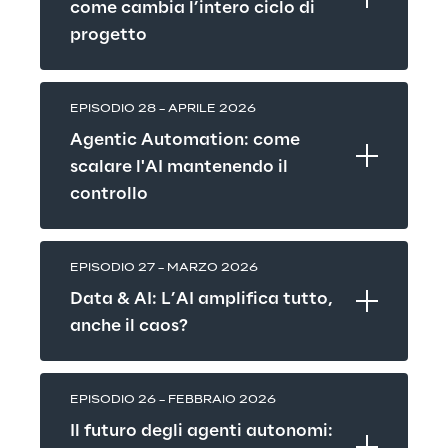
come cambia l’intero ciclo di 
progetto
EPISODIO 28 – APRILE 2026
Agentic Automation: come 
scalare l'AI mantenendo il 
controllo
EPISODIO 27 – MARZO 2026
Data & AI: L’AI amplifica tutto, 
anche il caos?
EPISODIO 26 – FEBBRAIO 2026
Il futuro degli agenti autonomi: 