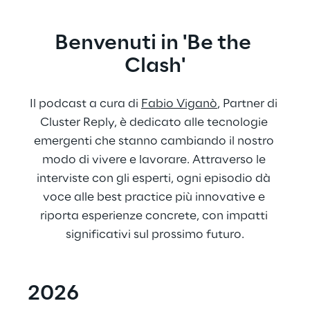
Benvenuti in 'Be the 
Clash'
Il podcast a cura di 
Fabio Viganò
, Partner di 
Cluster Reply, è dedicato alle tecnologie 
emergenti che stanno cambiando il nostro 
modo di vivere e lavorare. Attraverso le 
interviste con gli esperti, ogni episodio dà 
voce alle best practice più innovative e 
riporta esperienze concrete, con impatti 
significativi sul prossimo futuro.
2026