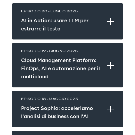
EPISODIO 20 - LUGLIO 2025
AI in Action: usare LLM per 
estrarre il testo
EPISODIO 19 - GIUGNO 2025
Cloud Management Platform: 
FinOps, AI e automazione per il 
multicloud
EPISODIO 18 - MAGGIO 2025
Project Sophia: acceleriamo 
l'analisi di business con l'AI