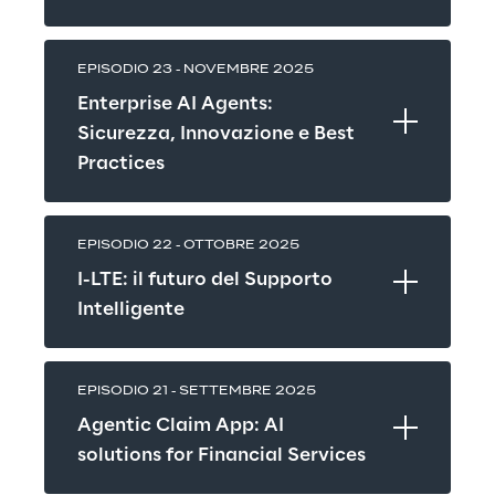
EPISODIO 23 - NOVEMBRE 2025
Enterprise AI Agents: 
Sicurezza, Innovazione e Best 
Practices
EPISODIO 22 - OTTOBRE 2025
I-LTE: il futuro del Supporto 
Intelligente
EPISODIO 21 - SETTEMBRE 2025
Agentic Claim App: AI 
solutions for Financial Services