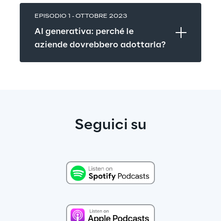
EPISODIO 1 - OTTOBRE 2023
AI generativa: perché le 
aziende dovrebbero adottarla?
Seguici su