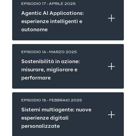
EPISODIO 17 - APRILE 2025
Agentic AI Applications: 
esperienze intelligenti e 
autonome
EPISODIO 16 - MARZO 2025
Sostenibilità in azione: 
misurare, migliorare e 
performare 
EPISODIO 15 - FEBBRAIO 2025
Sistemi multiagente: nuove 
esperienze digitali 
personalizzate