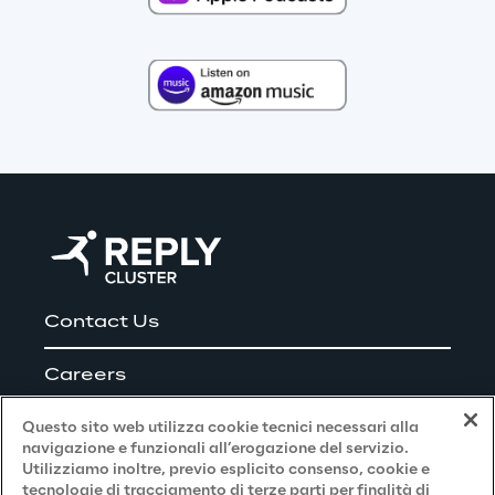
Contact Us
Careers
Questo sito web utilizza cookie tecnici necessari alla
navigazione e funzionali all’erogazione del servizio.
Utilizziamo inoltre, previo esplicito consenso, cookie e
Privacy and Legal
tecnologie di tracciamento di terze parti per finalità di