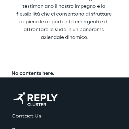
testimoniano il nostro impegno e la 
flessibilità che ci consentono di sfruttare 
appieno le opportunità emergenti e di 
affrontare le sfide in un panorama 
aziendale dinamico.
No contents here.
Contact Us