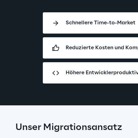
Schnellere Time-to-Market
Reduzierte Kosten und Kom
Höhere Entwicklerproduktiv
Unser Migrationsansatz