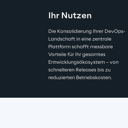
Ihr Nutzen
Die Konsolidierung Ihrer DevOps-
Landschaft in eine zentrale 
Plattform schafft messbare 
Vorteile für Ihr gesamtes 
Entwicklungsökosystem – von 
schnelleren Releases bis zu 
reduzierten Betriebskosten.