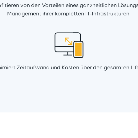
fitieren von den Vorteilen eines ganzheitlichen Lösungs
Management ihrer kompletten IT-Infrastrukturen:
miert Zeitaufwand und Kosten über den gesamten Lif