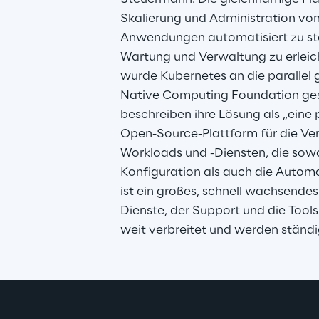
Skalierung und Administration vo
Anwendungen automatisiert zu st
Wartung und Verwaltung zu erleich
wurde Kubernetes an die parallel
Native Computing Foundation gesp
beschreiben ihre Lösung als „eine 
Open-Source-Plattform für die Ve
Workloads und -Diensten, die sowo
Konfiguration als auch die Automat
ist ein großes, schnell wachsende
Dienste, der Support und die Tools
weit verbreitet und werden ständi