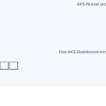
AKS-Nutzer pro
Das AKS-Dashboard mini