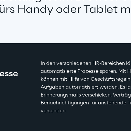
ürs Handy oder Tablet m
In den verschiedenen HR-Bereichen läs
automatisierte Prozesse sparen. Mit
esse
können mit Hilfe von Geschäftsregel
Aufgaben automatisiert werden. Es las
Erinnerungsmails verschicken, Verträg
Benachrichtigungen für anstehende Tr
versenden.