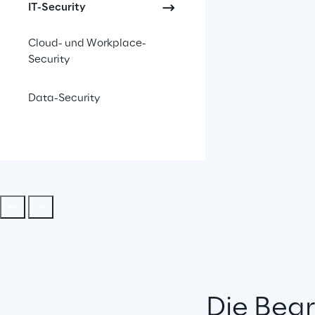
IT-Security
einfacher.
Cloud- und Workplace-
Security
Data-Security
Die Bear