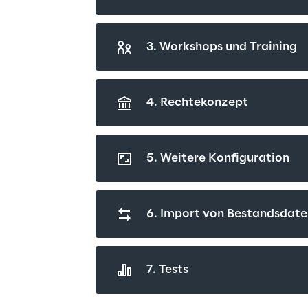
3. Workshops und Training
4. Rechtekonzept
5. Weitere Konfiguration
6. Import von Bestandsdat
7. Tests