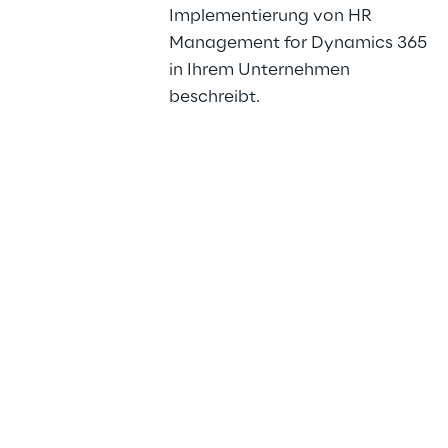
Implementierung von HR 
Management for Dynamics 365 
in Ihrem Unternehmen 
beschreibt.