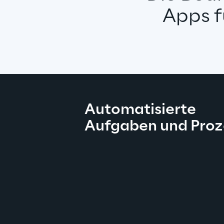
Apps f
Automatisierte 
Aufgaben und Proz