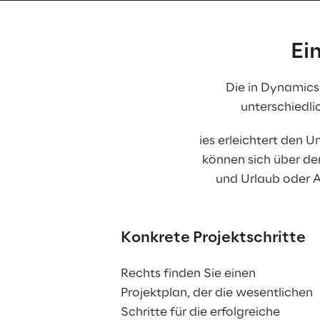
Ei
Die in Dynamics 
unterschiedl
ies erleichtert den 
können sich über de
und Urlaub oder 
Konkrete Projektschritte
Rechts finden Sie einen 
Projektplan, der die wesentlichen 
Schritte für die erfolgreiche 