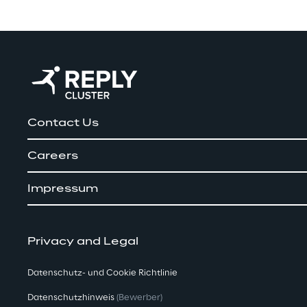
Contact Us
Careers
Impressum
Privacy and Legal
Datenschutz- und Cookie Richtlinie
Datenschutzhinweis
(Bewerber)