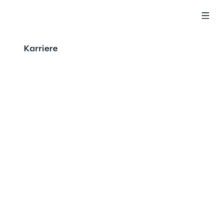
Karriere
 