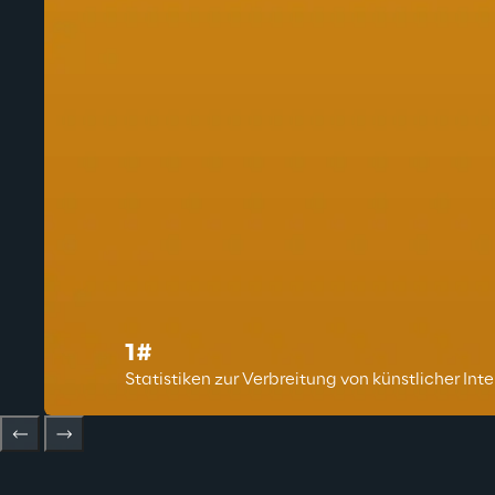
1#
Statistiken zur Verbreitung von künstlicher In