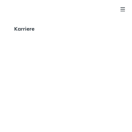
Karriere