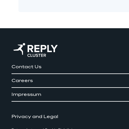
Contact Us
Careers
Impressum
Privacy and Legal