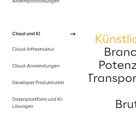
Arbeitsplatzlösungen
Cloud und KI
Künstli
Branc
Cloud-Infrastruktur
Potenz
Cloud-Anwendungen
Transpor
Developer Produktivität
Datenplattform und KI-
Bru
Lösungen