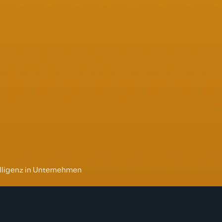
telligenz in Unternehmen