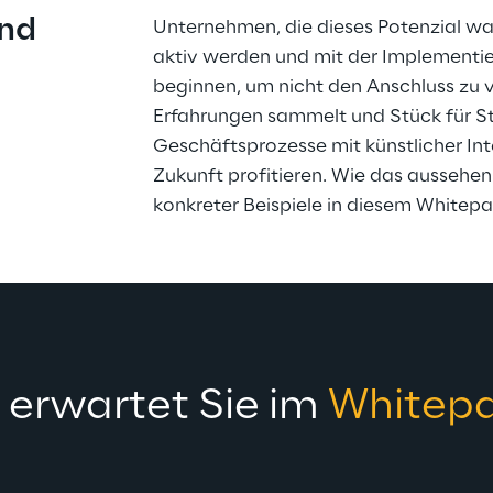
nd 
Unternehmen, die dieses Potenzial wa
aktiv werden und mit der Implementier
beginnen, um nicht den Anschluss zu ve
Erfahrungen sammelt und Stück für St
Geschäftsprozesse mit künstlicher Inte
Zukunft profitieren. Wie das aussehen
konkreter Beispiele in diesem Whitepa
 erwartet Sie im 
Whitep