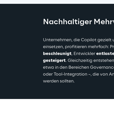
Nachhaltiger Mehr
Unternehmen, die Copilot gezielt 
einsetzen, profitieren mehrfach: 
beschleunigt
, Entwickler 
entlast
gesteigert
. Gleichzeitig entstehe
etwa in den Bereichen Governanc
oder Tool-Integration –, die von 
werden sollten.