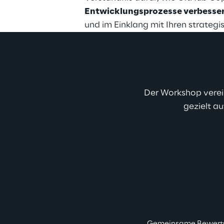
Entwicklungsprozesse verbesse
und im Einklang mit Ihren strategi
Der Workshop verein
gezielt a