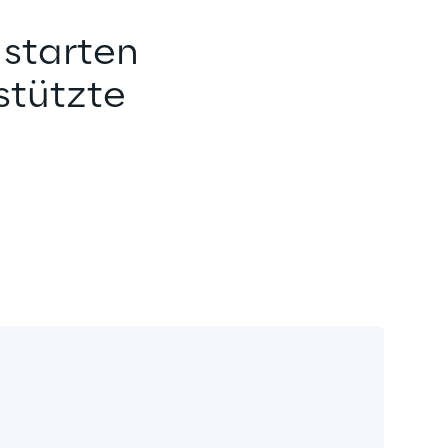
 starten 
stützte 