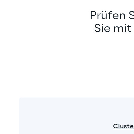
Prüfen S
Sie mit 
Cluste