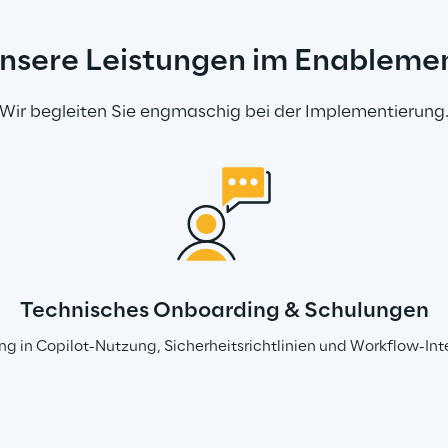
nsere Leistungen im Enableme
Wir begleiten Sie engmaschig bei der Implementierung
Technisches Onboarding & Schulungen
ng in Copilot-Nutzung, Sicherheitsrichtlinien und Workflow-Int