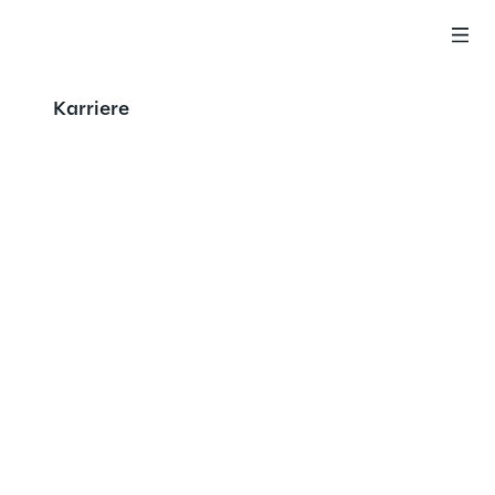
Karriere