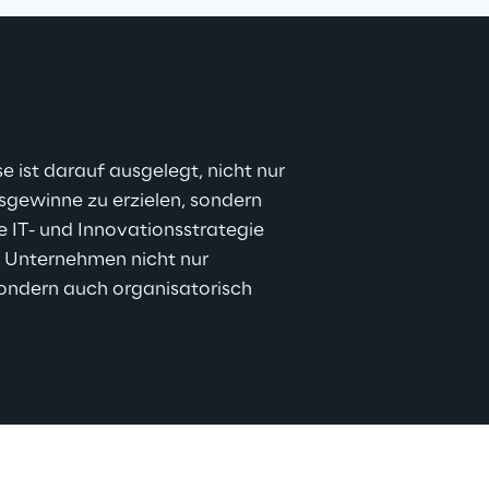
ist darauf ausgelegt, nicht nur 
tsgewinne zu erzielen, sondern 
ge IT- und Innovationsstrategie 
r Unternehmen nicht nur 
ondern auch organisatorisch 