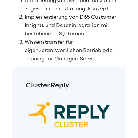
Anforderungsanalyse und individuell 
zugeschnittenes Lösungskonzept
Implementierung von D65 Customer 
Insights und Datenintegration mit 
bestehenden Systemen
Wissenstransfer für 
eigenverantwortlichen Betrieb oder 
Training für Managed Service
Cluster Reply