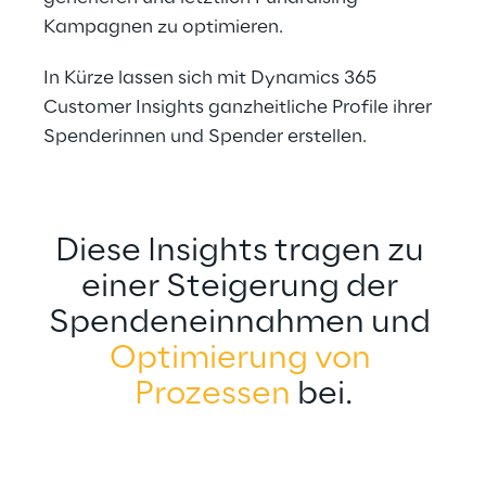
Kampagnen zu optimieren.
In Kürze lassen sich mit Dynamics 365 
Customer Insights ganzheitliche Profile ihrer 
Spenderinnen und Spender erstellen.
Diese Insights tragen zu 
einer Steigerung der 
Spendeneinnahmen und 
Optimierung von 
Prozessen
 bei.