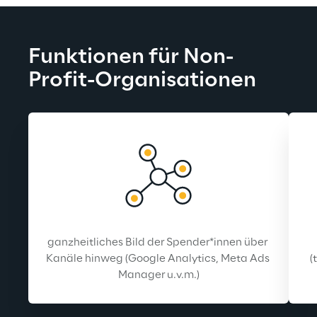
Funktionen für Non-
Profit-Organisationen
ganzheitliches Bild der Spender*innen über 
Kanäle hinweg (Google Analytics, Meta Ads 
(
Manager u.v.m.)