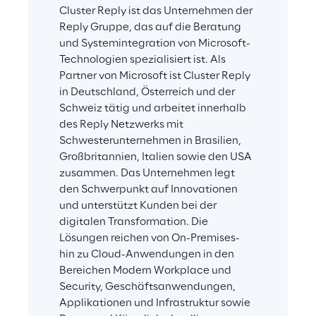
Cluster Reply ist das Unternehmen der 
Reply Gruppe, das auf die Beratung 
und Systemintegration von Microsoft-
Technologien spezialisiert ist. Als 
Partner von Microsoft ist Cluster Reply 
in Deutschland, Österreich und der 
Schweiz tätig und arbeitet innerhalb 
des Reply Netzwerks mit 
Schwesterunternehmen in Brasilien, 
Großbritannien, Italien sowie den USA 
zusammen. Das Unternehmen legt 
den Schwerpunkt auf Innovationen 
und unterstützt Kunden bei der 
digitalen Transformation. Die 
Lösungen reichen von On-Premises- 
hin zu Cloud-Anwendungen in den 
Bereichen Modern Workplace und 
Security, Geschäftsanwendungen, 
Applikationen und Infrastruktur sowie 