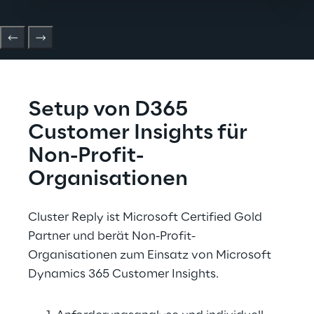
Setup von D365 
Customer Insights für 
Non-Profit-
Organisationen
Cluster Reply ist Microsoft Certified Gold 
Partner und berät Non-Profit-
Organisationen zum Einsatz von Microsoft 
Dynamics 365 Customer Insights.