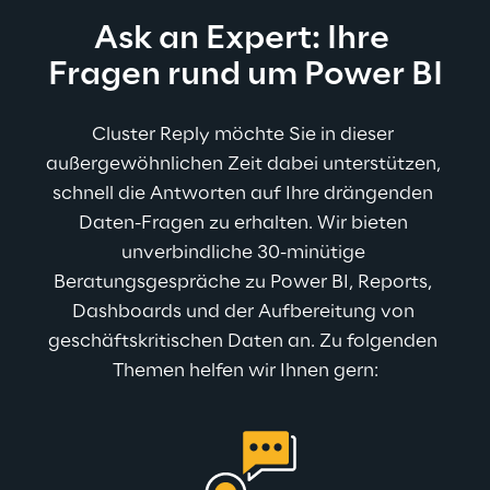
Ask an Expert: Ihre 
Fragen rund um Power BI
Cluster Reply möchte Sie in dieser 
außergewöhnlichen Zeit dabei unterstützen, 
schnell die Antworten auf Ihre drängenden 
Daten-Fragen zu erhalten. Wir bieten 
unverbindliche 30-minütige 
Beratungsgespräche zu Power BI, Reports, 
Dashboards und der Aufbereitung von 
geschäftskritischen Daten an. 
Zu folgenden 
Themen helfen wir Ihnen gern: