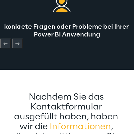
konkrete Fragen oder Probleme bei Ihrer 
Power BI Anwendung
Nachdem Sie das 
Kontaktformular 
ausgefüllt haben, haben 
wir die 
Informationen
, 