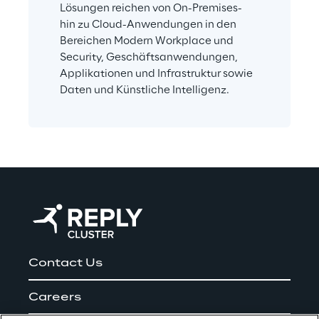
Lösungen reichen von On-Premises- 
hin zu Cloud-Anwendungen in den 
Bereichen Modern Workplace und 
Security, Geschäftsanwendungen, 
Applikationen und Infrastruktur sowie 
Daten und Künstliche Intelligenz.
Contact Us
Careers