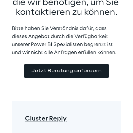
die wir benötigen, um Sie 
kontaktieren zu können.
Bitte haben Sie Verständnis dafür, dass 
dieses Angebot durch die Verfügbarkeit 
unserer Power BI Spezialisten begrenzt ist 
und wir nicht alle Anfragen erfüllen können.
Jetzt Beratung anfordern
Cluster Reply