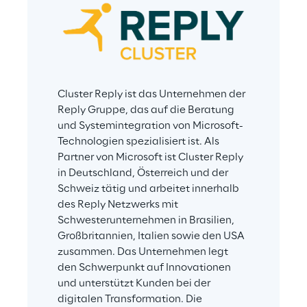
Cluster Reply ist das Unternehmen der 
Reply Gruppe, das auf die Beratung 
und Systemintegration von Microsoft-
Technologien spezialisiert ist. Als 
Partner von Microsoft ist Cluster Reply 
in Deutschland, Österreich und der 
Schweiz tätig und arbeitet innerhalb 
des Reply Netzwerks mit 
Schwesterunternehmen in Brasilien, 
Großbritannien, Italien sowie den USA 
zusammen. Das Unternehmen legt 
den Schwerpunkt auf Innovationen 
und unterstützt Kunden bei der 
digitalen Transformation. Die 