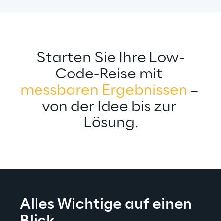
Starten Sie Ihre Low-
Code-Reise mit 
messbaren Ergebnissen
 – 
von der Idee bis zur 
Lösung.
Alles Wichtige auf einen 