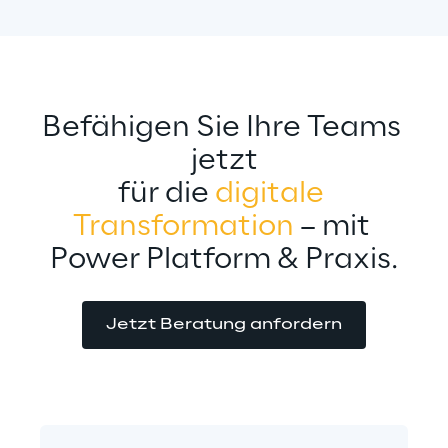
Befähigen Sie Ihre Teams 
jetzt
für die 
digitale 
Transformation
 – mit 
Power Platform & Praxis.
Jetzt Beratung anfordern