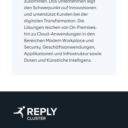
zusammen. Das Unternehmen legt 
den Schwerpunkt auf Innovationen 
und unterstützt Kunden bei der 
digitalen Transformation. Die 
Lösungen reichen von On-Premises- 
hin zu Cloud-Anwendungen in den 
Bereichen Modern Workplace und 
Security, Geschäftsanwendungen, 
Applikationen und Infrastruktur sowie 
Daten und Künstliche Intelligenz.