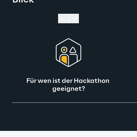
Blick
Für wen ist der Hackathon 
geeignet?