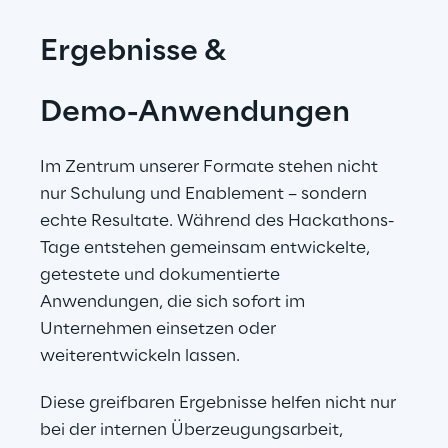
Ergebnisse &
Demo-Anwendungen
Im Zentrum unserer Formate stehen nicht 
nur Schulung und Enablement – sondern 
echte Resultate. Während des Hackathons-
Tage entstehen gemeinsam entwickelte, 
getestete und dokumentierte 
Anwendungen, die sich sofort im 
Unternehmen einsetzen oder 
weiterentwickeln lassen.
Diese greifbaren Ergebnisse helfen nicht nur 
bei der internen Überzeugungsarbeit, 