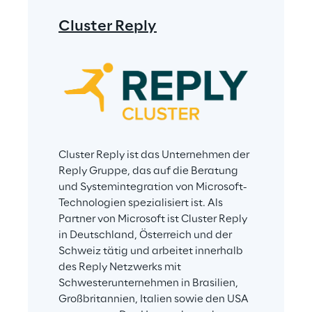
Cluster Reply
Cluster Reply ist das Unternehmen der 
Reply Gruppe, das auf die Beratung 
und Systemintegration von Microsoft-
Technologien spezialisiert ist. Als 
Partner von Microsoft ist Cluster Reply 
in Deutschland, Österreich und der 
Schweiz tätig und arbeitet innerhalb 
des Reply Netzwerks mit 
Schwesterunternehmen in Brasilien, 
Großbritannien, Italien sowie den USA 