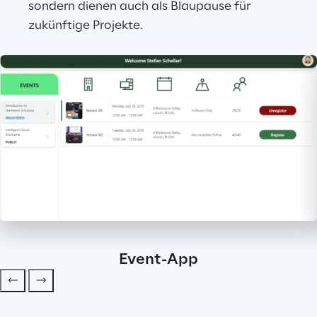
sondern dienen auch als Blaupause für 
zukünftige Projekte.
Event-App