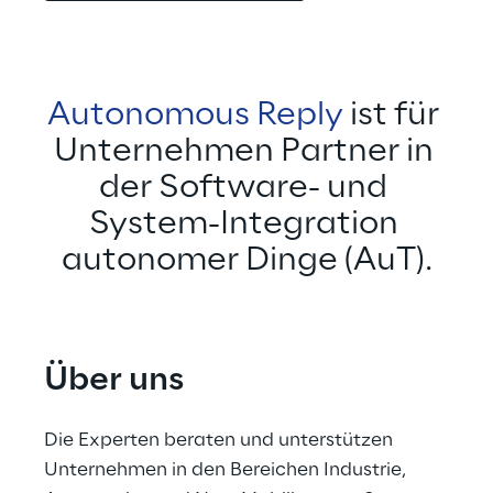
Autonomous Reply
 ist für 
Unternehmen Partner in 
der Software- und 
System-Integration 
autonomer Dinge (AuT).
Über uns
Die Experten beraten und unterstützen 
Unternehmen in den Bereichen Industrie, 