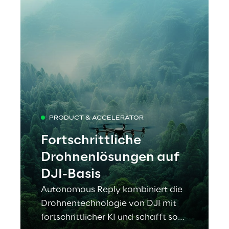
PRODUCT & ACCELERATOR
Fortschrittliche
Drohnenlösungen auf
DJI-Basis
Autonomous Reply kombiniert die
Drohnentechnologie von DJI mit
fortschrittlicher KI und schafft so