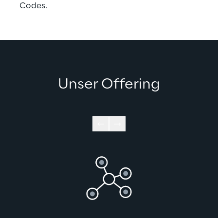
Codes.
Unser Offering