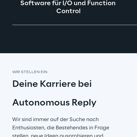
Software für I/O und Function 
Control
WIR STELLEN EIN
Deine Karriere bei
Autonomous Reply
Wir sind immer auf der Suche nach 
Enthusiasten, die Bestehendes in Frage 
stellen, neue Ideen ausprobieren und 