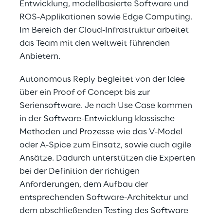
Entwicklung, modellbasierte Software und 
ROS-Applikationen sowie Edge Computing. 
Im Bereich der Cloud-Infrastruktur arbeitet 
das Team mit den weltweit führenden 
Anbietern.
Autonomous Reply begleitet von der Idee 
über ein Proof of Concept bis zur 
Seriensoftware. Je nach Use Case kommen 
in der Software-Entwicklung klassische 
Methoden und Prozesse wie das V-Model 
oder A-Spice zum Einsatz, sowie auch agile 
Ansätze. Dadurch unterstützen die Experten 
bei der Definition der richtigen 
Anforderungen, dem Aufbau der 
entsprechenden Software-Architektur und 
dem abschließenden Testing des Software 