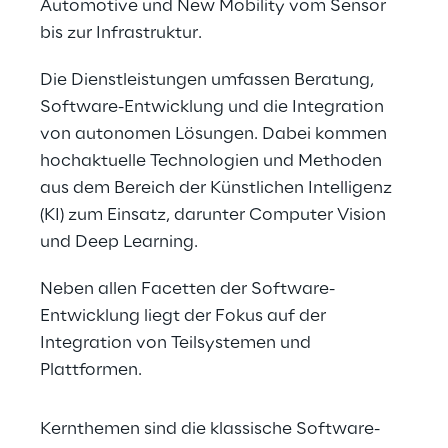
Automotive und New Mobility vom Sensor 
bis zur Infrastruktur.
Die Dienstleistungen umfassen Beratung, 
Software-Entwicklung und die Integration 
von autonomen Lösungen. Dabei kommen 
hochaktuelle Technologien und Methoden 
aus dem Bereich der Künstlichen Intelligenz 
(KI) zum Einsatz, darunter Computer Vision 
und Deep Learning.
Neben allen Facetten der Software-
Entwicklung liegt der Fokus auf der 
Integration von Teilsystemen und 
Plattformen.
Kernthemen sind die klassische Software-