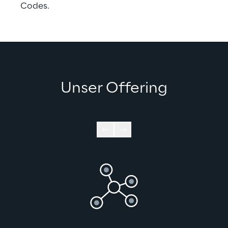
Codes.
Unser Offering