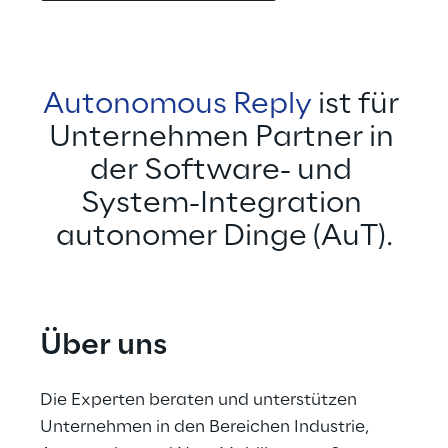
Autonomous Reply
 ist für 
Unternehmen Partner in 
der Software- und 
System-Integration 
autonomer Dinge (AuT).
Über uns
Die Experten beraten und unterstützen 
Unternehmen in den Bereichen Industrie, 