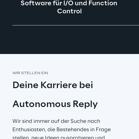
Software für I/O und Function 
Control
WIR STELLEN EIN
Deine Karriere bei
Autonomous Reply
Wir sind immer auf der Suche nach 
Enthusiasten, die Bestehendes in Frage 
stellen, neue Ideen ausprobieren und 