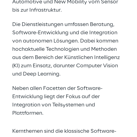
Automotive und New Mobility vom Sensor 
bis zur Infrastruktur.
Die Dienstleistungen umfassen Beratung, 
Software-Entwicklung und die Integration 
von autonomen Lösungen. Dabei kommen 
hochaktuelle Technologien und Methoden 
aus dem Bereich der Künstlichen Intelligenz 
(KI) zum Einsatz, darunter Computer Vision 
und Deep Learning.
Neben allen Facetten der Software-
Entwicklung liegt der Fokus auf der 
Integration von Teilsystemen und 
Plattformen.
Kernthemen sind die klassische Software-