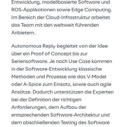
Entwicklung, modellbasierte Software und 
ROS-Applikationen sowie Edge Computing. 
Im Bereich der Cloud-Infrastruktur arbeitet 
das Team mit den weltweit führenden 
Anbietern.
Autonomous Reply begleitet von der Idee 
über ein Proof of Concept bis zur 
Seriensoftware. Je nach Use Case kommen 
in der Software-Entwicklung klassische 
Methoden und Prozesse wie das V-Model 
oder A-Spice zum Einsatz, sowie auch agile 
Ansätze. Dadurch unterstützen die Experten 
bei der Definition der richtigen 
Anforderungen, dem Aufbau der 
entsprechenden Software-Architektur und 
dem abschließenden Testing des Software 