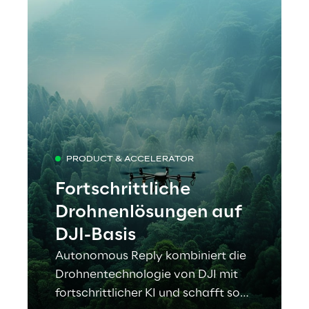
PRODUCT & ACCELERATOR
Fortschrittliche
Drohnenlösungen auf
DJI-Basis
Autonomous Reply kombiniert die
Drohnentechnologie von DJI mit
fortschrittlicher KI und schafft so