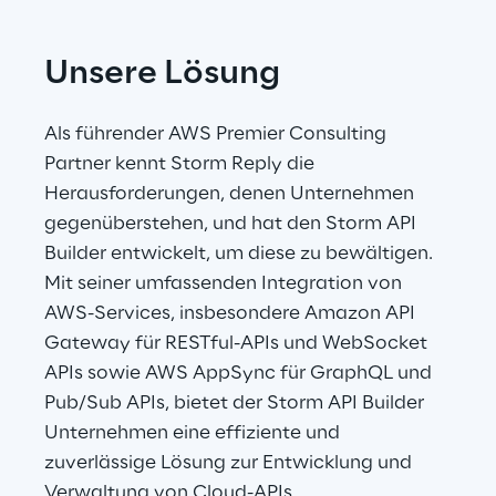
Unsere Lösung
Als führender AWS Premier Consulting 
Partner kennt Storm Reply die 
Herausforderungen, denen Unternehmen 
gegenüberstehen, und hat den Storm API 
Builder entwickelt, um diese zu bewältigen. 
Mit seiner umfassenden Integration von 
AWS-Services, insbesondere Amazon API 
Gateway für RESTful-APIs und WebSocket 
APIs sowie AWS AppSync für GraphQL und 
Pub/Sub APIs, bietet der Storm API Builder 
Unternehmen eine effiziente und 
zuverlässige Lösung zur Entwicklung und 
Verwaltung von Cloud-APIs.