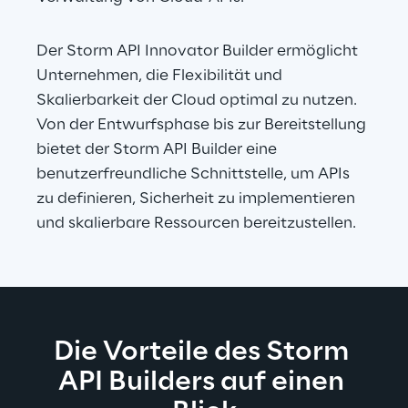
Der Storm API Innovator Builder ermöglicht 
Unternehmen, die Flexibilität und 
Skalierbarkeit der Cloud optimal zu nutzen. 
Von der Entwurfsphase bis zur Bereitstellung 
bietet der Storm API Builder eine 
benutzerfreundliche Schnittstelle, um APIs 
zu definieren, Sicherheit zu implementieren 
und skalierbare Ressourcen bereitzustellen.
Die Vorteile des Storm 
API Builders auf einen 