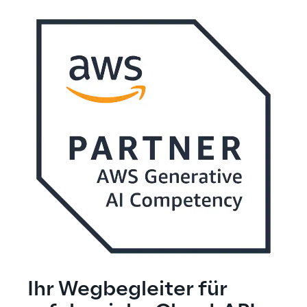
Ihr Wegbegleiter für 