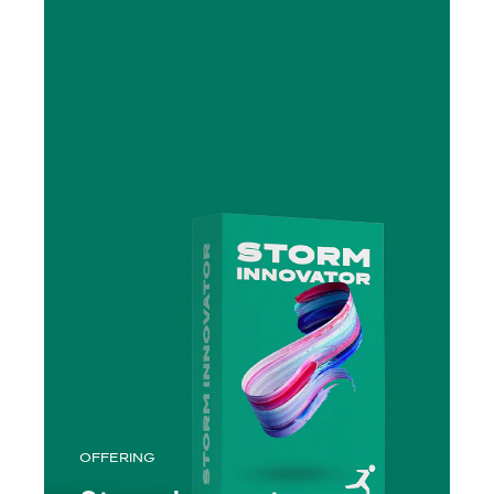
OFFERING