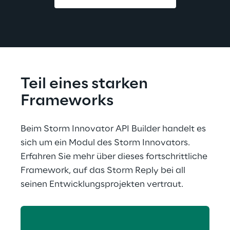
Teil eines starken 
Frameworks
Beim Storm Innovator API Builder handelt es 
sich um ein Modul des Storm Innovators. 
Erfahren Sie mehr über dieses fortschrittliche 
Framework, auf das Storm Reply bei all 
seinen Entwicklungsprojekten vertraut.