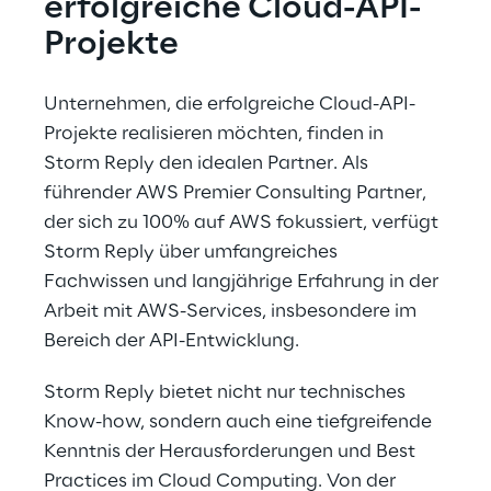
erfolgreiche Cloud-API-
Projekte
Unternehmen, die erfolgreiche Cloud-API-
Projekte realisieren möchten, finden in 
Storm Reply den idealen Partner. Als 
führender AWS Premier Consulting Partner, 
der sich zu 100% auf AWS fokussiert, verfügt 
Storm Reply über umfangreiches 
Fachwissen und langjährige Erfahrung in der 
Arbeit mit AWS-Services, insbesondere im 
Bereich der API-Entwicklung.
Storm Reply bietet nicht nur technisches 
Know-how, sondern auch eine tiefgreifende 
Kenntnis der Herausforderungen und Best 
Practices im Cloud Computing. Von der 