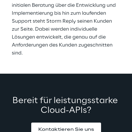
initialen Beratung über die Entwicklung und 
Implementierung bis hin zum laufenden 
Support steht Storm Reply seinen Kunden 
zur Seite. Dabei werden individuelle 
Lösungen entwickelt, die genau auf die 
Anforderungen des Kunden zugeschnitten 
sind.
Bereit für leistungsstarke 
Cloud-APIs?
Kontaktieren Sie uns