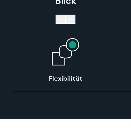
Blick
Flexibilität