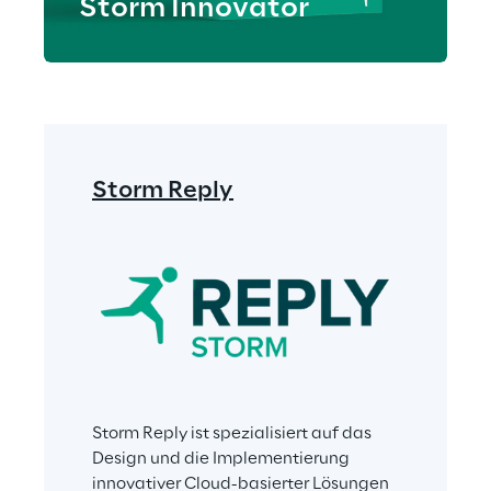
Storm Innovator
Storm Reply
Storm Reply ist spezialisiert auf das 
Design und die Implementierung 
innovativer Cloud-basierter Lösungen 