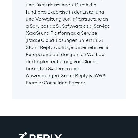
und Dienstleistungen. Durch die 
fundierte Expertise in der Erstellung 
und Verwaltung von Infrastructure as 
a Service (IaaS), Software as a Service 
(SaaS) und Platform as a Service 
(PaaS) Cloud-Lösungen unterstützt 
Storm Reply wichtige Unternehmen in 
Europa und auf der ganzen Welt bei 
der Implementierung von Cloud-
basierten Systemen und 
Anwendungen. Storm Reply ist AWS 
Premier Consulting Partner.