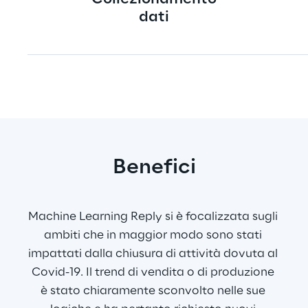
dati
Benefici
Machine Learning Reply si è focalizzata sugli 
ambiti che in maggior modo sono stati 
impattati dalla chiusura di attività dovuta al 
Covid-19. Il trend di vendita o di produzione 
è stato chiaramente sconvolto nelle sue 