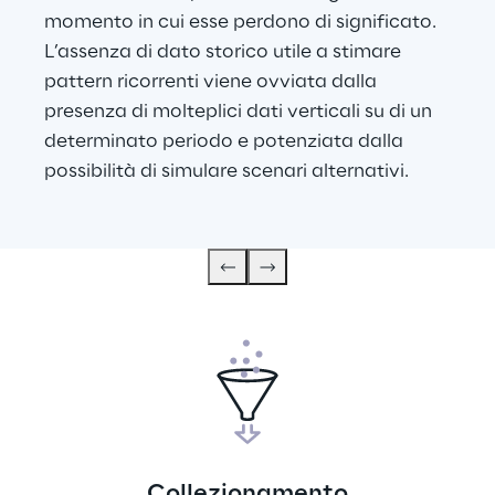
momento in cui esse perdono di significato.
L’assenza di dato storico utile a stimare 
pattern ricorrenti viene ovviata dalla 
presenza di molteplici dati verticali su di un 
determinato periodo e potenziata dalla 
possibilità di simulare scenari alternativi.
Collezionamento