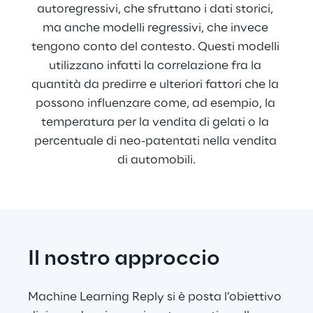
autoregressivi, che sfruttano i dati storici, 
ma anche modelli regressivi, che invece 
tengono conto del contesto. Questi modelli 
utilizzano infatti la correlazione fra la 
quantità da predirre e ulteriori fattori che la 
possono influenzare come, ad esempio, la 
temperatura per la vendita di gelati o la 
percentuale di neo-patentati nella vendita 
di automobili.
Il nostro approccio
Machine Learning Reply si è posta l’obiettivo 