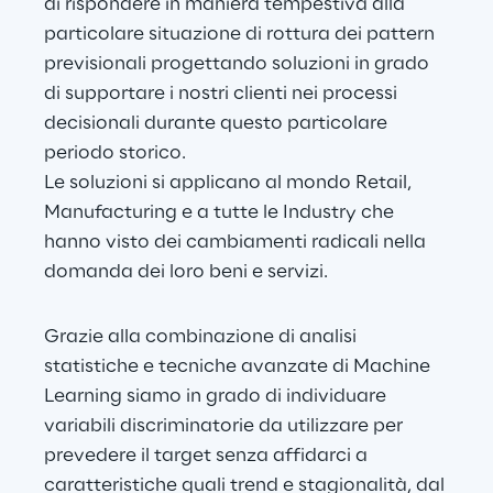
di rispondere in maniera tempestiva alla 
particolare situazione di rottura dei pattern 
previsionali progettando soluzioni in grado 
di supportare i nostri clienti nei processi 
decisionali durante questo particolare 
periodo storico.
Le soluzioni si applicano al mondo Retail, 
Manufacturing e a tutte le Industry che 
hanno visto dei cambiamenti radicali nella 
domanda dei loro beni e servizi.
Grazie alla combinazione di analisi 
statistiche e tecniche avanzate di Machine 
Learning siamo in grado di individuare 
variabili discriminatorie da utilizzare per 
prevedere il target senza affidarci a 
caratteristiche quali trend e stagionalità, dal 