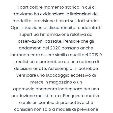
Il particolare momento storico in cui ci 
troviamo ha evidenziato le limitazioni dei 
modelli di previsione basati sui dati storici. 
Ogni situazione di discontinuità rende infatti 
superflua l’informazione relativa ad 
osservazioni passate. Pensare che gli 
andamenti del 2020 possano anche 
lontanamente essere simili a quelli del 2019 è 
irrealistico e porterebbe ad una catena di 
decisioni errate. Ad esempio, si potrebbe 
verificare uno stoccaggio eccessivo di 
merce in magazzino o un 
approvvigionamento inadeguato per una 
produzione mal stimata. Per questo motivo 
è utile un cambio di prospettiva che 
consideri non solo a modelli di previsione 